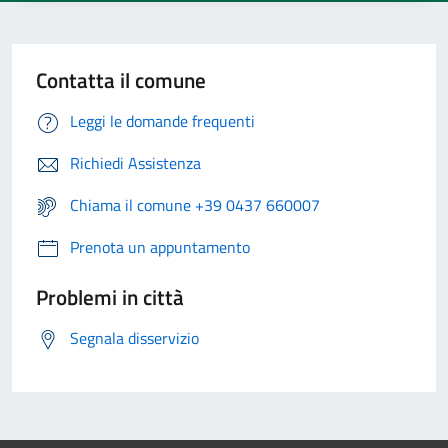
Contatta il comune
Leggi le domande frequenti
Richiedi Assistenza
Chiama il comune +39 0437 660007
Prenota un appuntamento
Problemi in città
Segnala disservizio