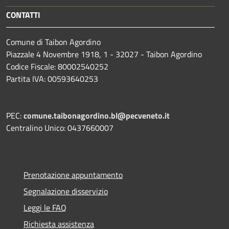
CONTATTI
Comune di Taibon Agordino
Piazzale 4 Novembre 1918, 1 - 32027 - Taibon Agordino
Codice Fiscale: 80002540252
Partita IVA: 00593640253
PEC:
comune.taibonagordino.bl@pecveneto.it
Centralino Unico: 0437660007
Prenotazione appuntamento
Segnalazione disservizio
Leggi le FAQ
Richiesta assistenza