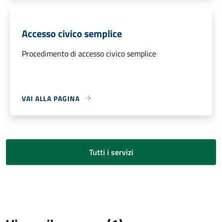
Accesso civico semplice
Procedimento di accesso civico semplice
VAI ALLA PAGINA
Tutti i servizi