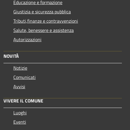
Educazione e formazione
Giustizia e sicurezza pubblica
Tributi,finanze e contravvenzioni
Salute, benessere e assistenza
Autorizzazioni
NOVITÀ
Notizie
Comunicati
Avvisi
VIVERE IL COMUNE
Luoghi
Eventi