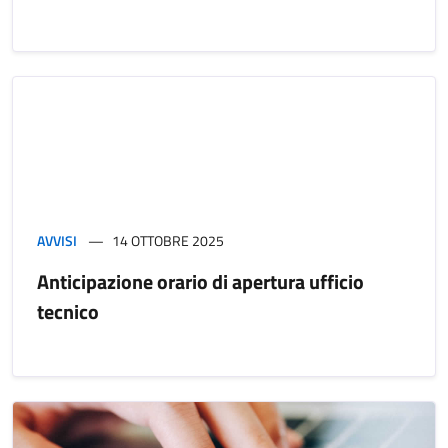
AVVISI
14 OTTOBRE 2025
Anticipazione orario di apertura ufficio
tecnico