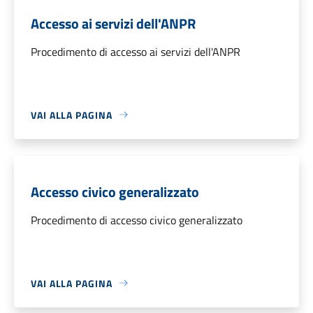
Accesso ai servizi dell'ANPR
Procedimento di accesso ai servizi dell'ANPR
VAI ALLA PAGINA
Accesso civico generalizzato
Procedimento di accesso civico generalizzato
VAI ALLA PAGINA