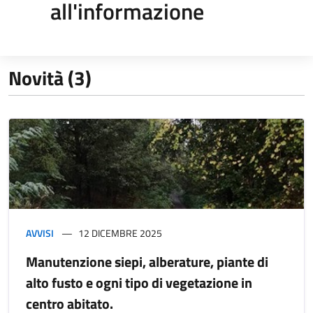
all'informazione
Novità (3)
AVVISI
12 DICEMBRE 2025
Manutenzione siepi, alberature, piante di
alto fusto e ogni tipo di vegetazione in
centro abitato.