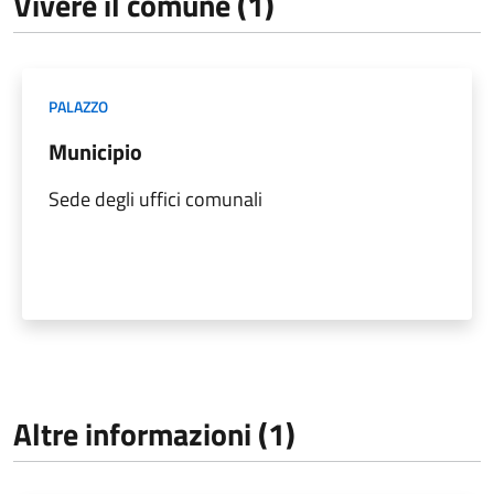
Vivere il comune (1)
PALAZZO
Municipio
Sede degli uffici comunali
Altre informazioni (1)