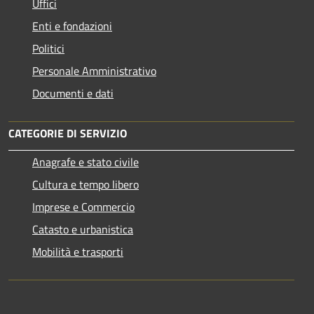
Uffici
Enti e fondazioni
Politici
Personale Amministrativo
Documenti e dati
CATEGORIE DI SERVIZIO
Anagrafe e stato civile
Cultura e tempo libero
Imprese e Commercio
Catasto e urbanistica
Mobilità e trasporti