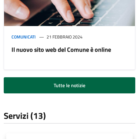
COMUNICATI
21 FEBBRAIO 2024
Il nuovo sito web del Comune è online
Tutte le notizie
Servizi (13)