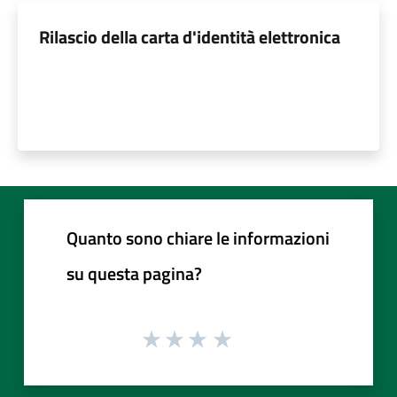
Rilascio della carta d'identità elettronica
Quanto sono chiare le informazioni
su questa pagina?