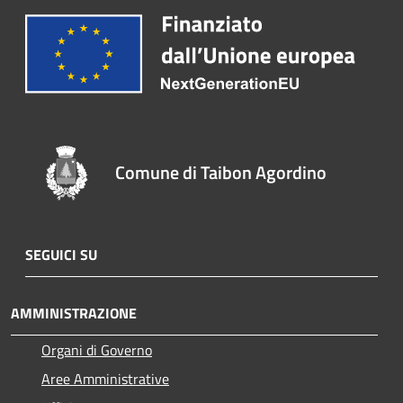
Comune di Taibon Agordino
SEGUICI SU
AMMINISTRAZIONE
Organi di Governo
Aree Amministrative