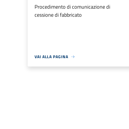
Procedimento di comunicazione di
cessione di fabbricato
VAI ALLA PAGINA