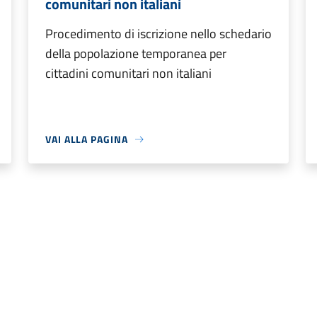
comunitari non italiani
Procedimento di iscrizione nello schedario
della popolazione temporanea per
cittadini comunitari non italiani
VAI ALLA PAGINA