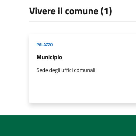
Vivere il comune (1)
PALAZZO
Municipio
Sede degli uffici comunali