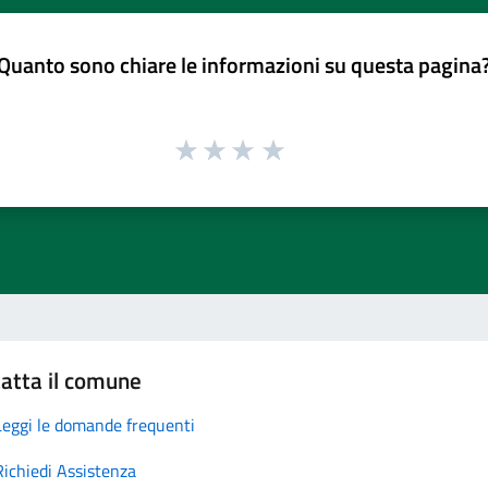
Quanto sono chiare le informazioni su questa pagina
atta il comune
Leggi le domande frequenti
Richiedi Assistenza