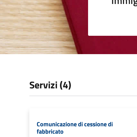
Immig
Servizi (4)
Comunicazione di cessione di
fabbricato