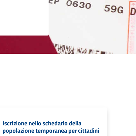
Iscrizione nello schedario della
popolazione temporanea per cittadini