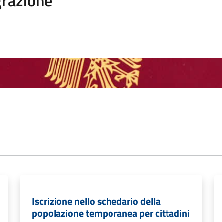
razione
Iscrizione nello schedario della
popolazione temporanea per cittadini