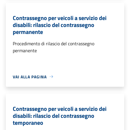
Contrassegno per veicoli a servizio dei
disabili: rilascio del contrassegno
permanente
Procedimento di rilascio del contrassegno
permanente
VAI ALLA PAGINA
Contrassegno per veicoli a servizio dei
disabili: rilascio del contrassegno
temporaneo