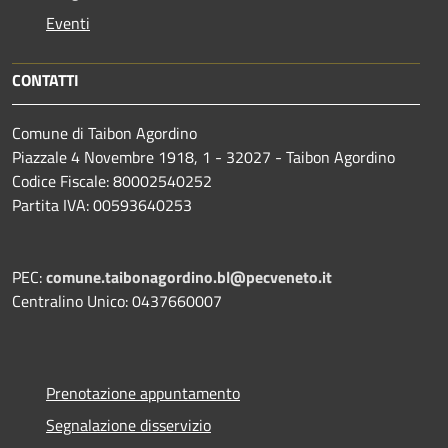
Eventi
CONTATTI
Comune di Taibon Agordino
Piazzale 4 Novembre 1918, 1 - 32027 - Taibon Agordino
Codice Fiscale: 80002540252
Partita IVA: 00593640253
PEC:
comune.taibonagordino.bl@pecveneto.it
Centralino Unico: 0437660007
Prenotazione appuntamento
Segnalazione disservizio