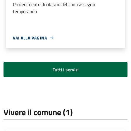
Procedimento di rilascio del contrassegno
temporaneo
VAI ALLA PAGINA
Tutti i servizi
Vivere il comune (1)