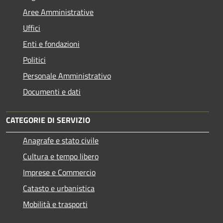
Aree Amministrative
Uffici
Enti e fondazioni
Politici
Personale Amministrativo
Documenti e dati
CATEGORIE DI SERVIZIO
Anagrafe e stato civile
Cultura e tempo libero
Imprese e Commercio
Catasto e urbanistica
Mobilità e trasporti