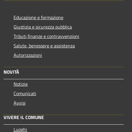
Educazione e formazione
Giustizia e sicurezza pubblica
Tributi,finanze e contravvenzioni
Salute, benessere e assistenza
Autorizzazioni
NOVITÀ
Notizie
Comunicati
Avvisi
VIVERE IL COMUNE
Luoghi