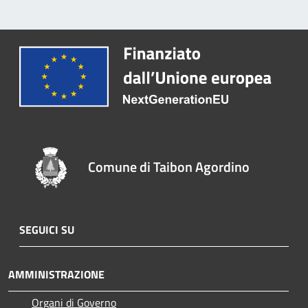
Comune di Taibon Agordino
SEGUICI SU
AMMINISTRAZIONE
Organi di Governo