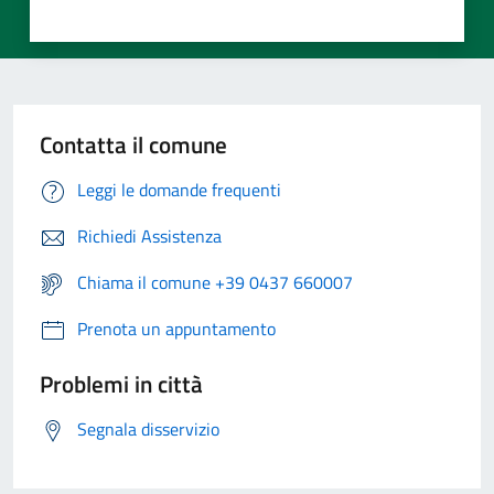
Contatta il comune
Leggi le domande frequenti
Richiedi Assistenza
Chiama il comune +39 0437 660007
Prenota un appuntamento
Problemi in città
Segnala disservizio