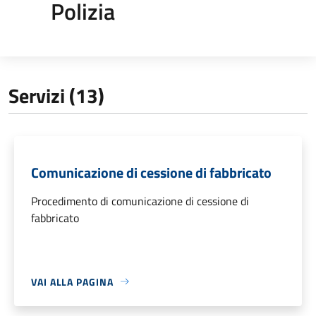
Polizia
Servizi (13)
Comunicazione di cessione di fabbricato
Procedimento di comunicazione di cessione di
fabbricato
VAI ALLA PAGINA