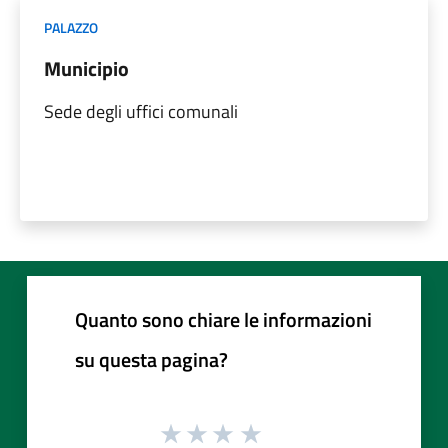
PALAZZO
Municipio
Sede degli uffici comunali
Quanto sono chiare le informazioni
su questa pagina?