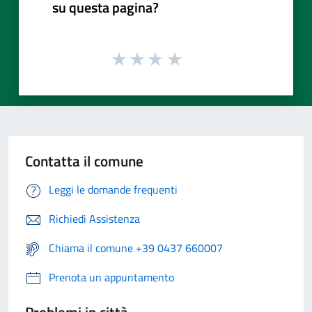
su questa pagina?
Contatta il comune
Leggi le domande frequenti
Richiedi Assistenza
Chiama il comune +39 0437 660007
Prenota un appuntamento
Problemi in città