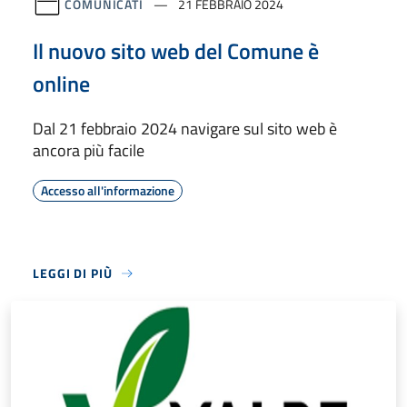
COMUNICATI
21 FEBBRAIO 2024
Il nuovo sito web del Comune è
online
Dal 21 febbraio 2024 navigare sul sito web è
ancora più facile
Accesso all'informazione
LEGGI DI PIÙ