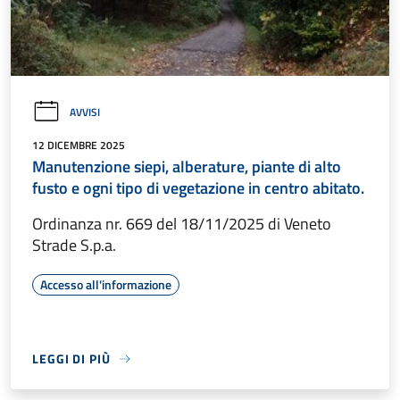
AVVISI
12 DICEMBRE 2025
Manutenzione siepi, alberature, piante di alto
fusto e ogni tipo di vegetazione in centro abitato.
Ordinanza nr. 669 del 18/11/2025 di Veneto
Strade S.p.a.
Accesso all'informazione
LEGGI DI PIÙ