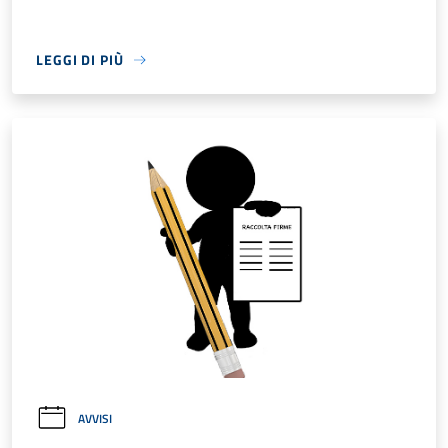
LEGGI DI PIÙ
AVVISI