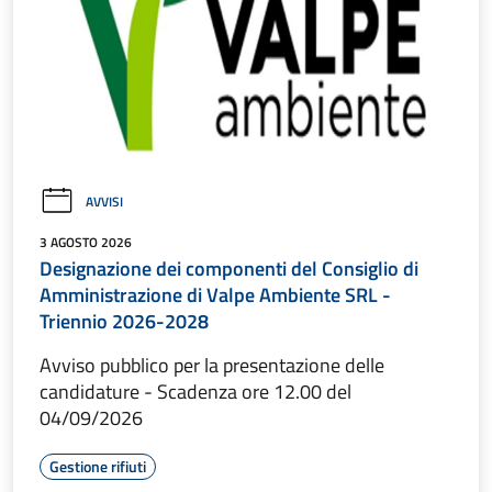
AVVISI
3 AGOSTO 2026
Designazione dei componenti del Consiglio di
Amministrazione di Valpe Ambiente SRL -
Triennio 2026-2028
Avviso pubblico per la presentazione delle
candidature - Scadenza ore 12.00 del
04/09/2026
Gestione rifiuti