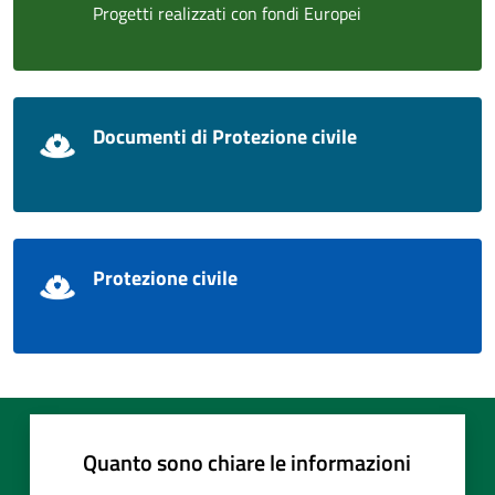
Progetti realizzati con fondi Europei
Documenti di Protezione civile
Protezione civile
Quanto sono chiare le informazioni