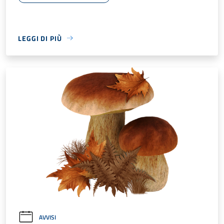
LEGGI DI PIÙ
AVVISI