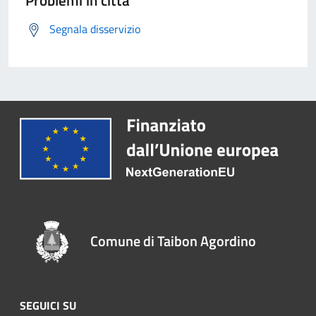
Segnala disservizio
Comune di Taibon Agordino
SEGUICI SU