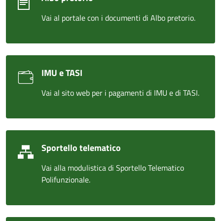
Vai al portale con i documenti di Albo pretorio.
IMU e TASI
Vai al sito web per i pagamenti di IMU e di TASI.
Sportello telematico
Vai alla modulistica di Sportello Telematico
Polifunzionale.