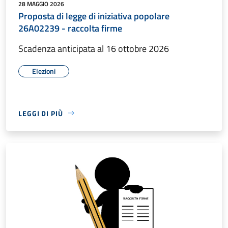
28 MAGGIO 2026
Proposta di legge di iniziativa popolare
26A02239 - raccolta firme
Scadenza anticipata al 16 ottobre 2026
Elezioni
LEGGI DI PIÙ