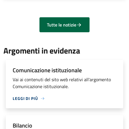
Tutte le notizie
Argomenti in evidenza
Comunicazione istituzionale
Vai ai contenuti del sito web relativi all'argomento
Comunicazione istituzionale.
LEGGI DI PIÙ
Bilancio