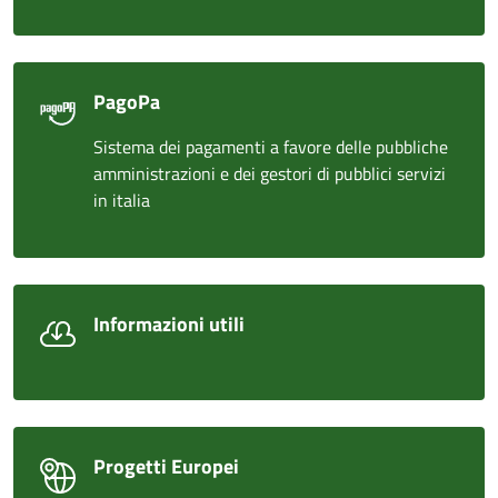
PagoPa
Sistema dei pagamenti a favore delle pubbliche
amministrazioni e dei gestori di pubblici servizi
in italia
Informazioni utili
Progetti Europei