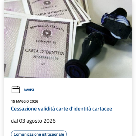
AVVISI
15 MAGGIO 2026
Cessazione validità carte d'identità cartacee
dal 03 agosto 2026
Comunicazione istituzionale