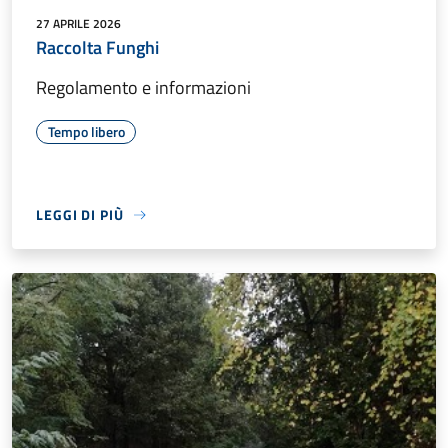
27 APRILE 2026
Raccolta Funghi
Regolamento e informazioni
Tempo libero
LEGGI DI PIÙ