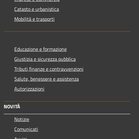
Catasto e urbanistica
Mobilità e trasporti
Educazione e formazione
Giustizia e sicurezza pubblica
Tributi,finanze e contravvenzioni
Salute, benessere e assistenza
Autorizzazioni
NOVITÀ
Notizie
Comunicati