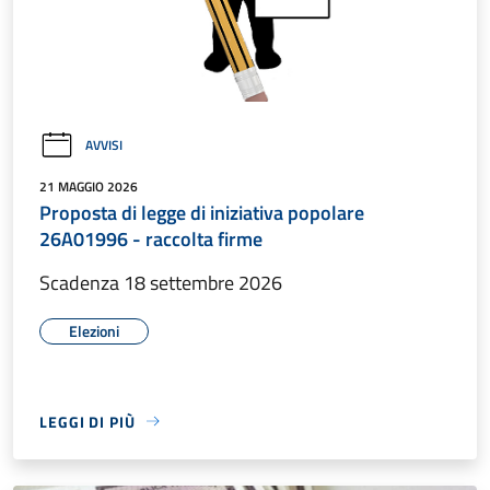
AVVISI
21 MAGGIO 2026
Proposta di legge di iniziativa popolare
26A01996 - raccolta firme
Scadenza 18 settembre 2026
Elezioni
LEGGI DI PIÙ