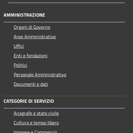
AMMINISTRAZIONE
Organi di Governo
Aree Amministrative
Uffici
Enti e fondazioni
Politici
Personale Amministrativo
Documenti e dati
CATEGORIE DI SERVIZIO
Anagrafe e stato civile
Cultura e tempo libero
Imprese e Commercio