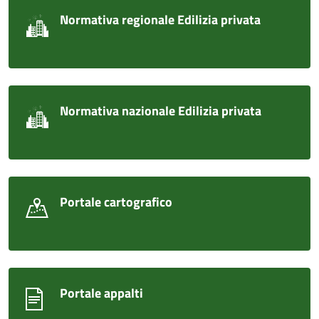
Normativa regionale Edilizia privata
Normativa nazionale Edilizia privata
Portale cartografico
Portale appalti