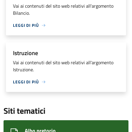
Vai ai contenuti del sito web relativi all'argomento
Bilancio.
LEGGI DI PIÙ
Istruzione
Vai ai contenuti del sito web relativi all'argomento
Istruzione.
LEGGI DI PIÙ
Siti tematici
Albo pretorio