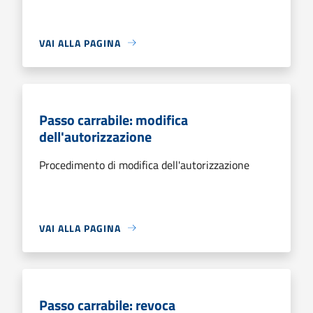
VAI ALLA PAGINA
Passo carrabile: modifica
dell'autorizzazione
Procedimento di modifica dell'autorizzazione
VAI ALLA PAGINA
Passo carrabile: revoca