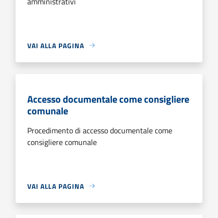
amministrativi
VAI ALLA PAGINA
Accesso documentale come consigliere
comunale
Procedimento di accesso documentale come
consigliere comunale
VAI ALLA PAGINA