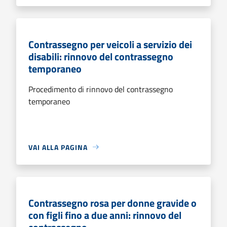
Contrassegno per veicoli a servizio dei
disabili: rinnovo del contrassegno
temporaneo
Procedimento di rinnovo del contrassegno
temporaneo
VAI ALLA PAGINA
Contrassegno rosa per donne gravide o
con figli fino a due anni: rinnovo del