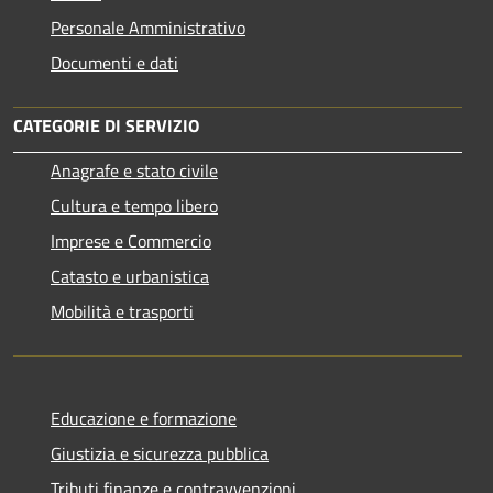
Personale Amministrativo
Documenti e dati
CATEGORIE DI SERVIZIO
Anagrafe e stato civile
Cultura e tempo libero
Imprese e Commercio
Catasto e urbanistica
Mobilità e trasporti
Educazione e formazione
Giustizia e sicurezza pubblica
Tributi,finanze e contravvenzioni