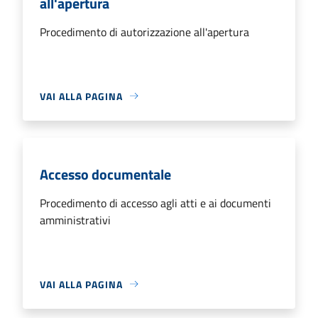
all'apertura
Procedimento di autorizzazione all'apertura
VAI ALLA PAGINA
Accesso documentale
Procedimento di accesso agli atti e ai documenti
amministrativi
VAI ALLA PAGINA