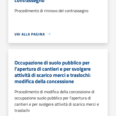
contrassegno
Procedimento di rinnovo del contrassegno
VAI ALLA PAGINA
Occupazione di suolo pubblico per
l'apertura di cantieri e per svolgere
attività di scarico merci e traslochi:
modifica della concessione
Procedimento di modifica della concessione di
occupazione suolo pubblico per l'apertura di
cantieri e per svolgere attività di scarico merci e
traslochi