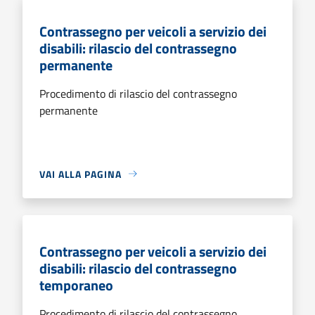
Contrassegno per veicoli a servizio dei
disabili: rilascio del contrassegno
permanente
Procedimento di rilascio del contrassegno
permanente
VAI ALLA PAGINA
Contrassegno per veicoli a servizio dei
disabili: rilascio del contrassegno
temporaneo
Procedimento di rilascio del contrassegno