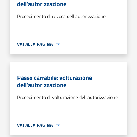
dell'autorizzazione
Procedimento di revoca dell'autorizzazione
VAI ALLA PAGINA
Passo carrabile: volturazione
dell'autorizzazione
Procedimento di volturazione dell'autorizzazione
VAI ALLA PAGINA