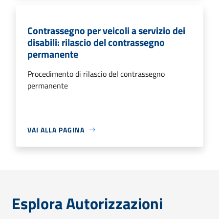
Contrassegno per veicoli a servizio dei
disabili: rilascio del contrassegno
permanente
Procedimento di rilascio del contrassegno
permanente
VAI ALLA PAGINA
Esplora Autorizzazioni