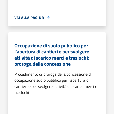
VAI ALLA PAGINA
Occupazione di suolo pubblico per
l'apertura di cantieri e per svolgere
attività di scarico merci e traslochi:
proroga della concessione
Procedimento di proroga della concessione di
occupazione suolo pubblico per l'apertura di
cantieri e per svolgere attività di scarico merci e
traslochi