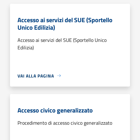
Accesso ai servizi del SUE (Sportello
Unico Edilizia)
Accesso ai servizi del SUE (Sportello Unico
Edilizia)
VAI ALLA PAGINA
Accesso civico generalizzato
Procedimento di accesso civico generalizzato