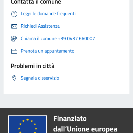
Contatta il comune
Leggi le domande frequenti
Richiedi Assistenza
Chiama il comune +39 0437 660007
Prenota un appuntamento
Problemi in città
Segnala disservizio