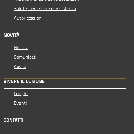
Salute, benessere e assistenza
Autorizzazioni
NOVITÀ
Notizie
Comunicati
Avvisi
VIVERE IL COMUNE
Luoghi
Eventi
CONTATTI