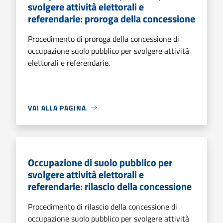
svolgere attività elettorali e
referendarie: proroga della concessione
Procedimento di proroga della concessione di
occupazione suolo pubblico per svolgere attività
elettorali e referendarie.
VAI ALLA PAGINA
Occupazione di suolo pubblico per
svolgere attività elettorali e
referendarie: rilascio della concessione
Procedimento di rilascio della concessione di
occupazione suolo pubblico per svolgere attività