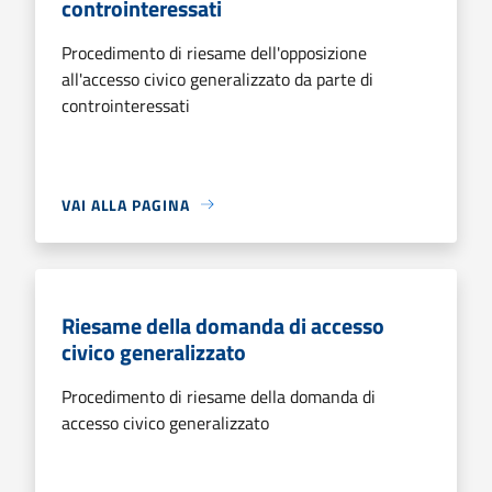
controinteressati
Procedimento di riesame dell'opposizione
all'accesso civico generalizzato da parte di
controinteressati
VAI ALLA PAGINA
Riesame della domanda di accesso
civico generalizzato
Procedimento di riesame della domanda di
accesso civico generalizzato