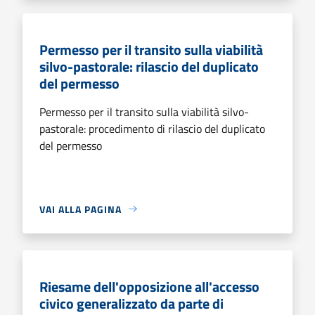
Permesso per il transito sulla viabilità
silvo-pastorale: rilascio del duplicato
del permesso
Permesso per il transito sulla viabilità silvo-
pastorale: procedimento di rilascio del duplicato
del permesso
VAI ALLA PAGINA
Riesame dell'opposizione all'accesso
civico generalizzato da parte di