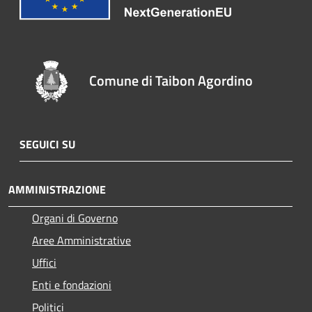
Comune di Taibon Agordino
SEGUICI SU
AMMINISTRAZIONE
Organi di Governo
Aree Amministrative
Uffici
Enti e fondazioni
Politici