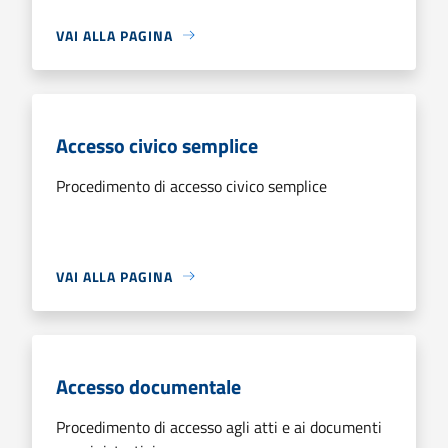
VAI ALLA PAGINA
Accesso civico semplice
Procedimento di accesso civico semplice
VAI ALLA PAGINA
Accesso documentale
Procedimento di accesso agli atti e ai documenti