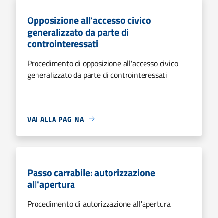
Opposizione all'accesso civico
generalizzato da parte di
controinteressati
Procedimento di opposizione all'accesso civico
generalizzato da parte di controinteressati
VAI ALLA PAGINA
Passo carrabile: autorizzazione
all'apertura
Procedimento di autorizzazione all'apertura