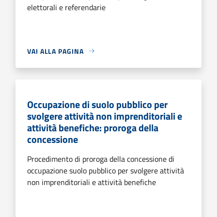
elettorali e referendarie
VAI ALLA PAGINA
Occupazione di suolo pubblico per
svolgere attività non imprenditoriali e
attività benefiche: proroga della
concessione
Procedimento di proroga della concessione di
occupazione suolo pubblico per svolgere attività
non imprenditoriali e attività benefiche