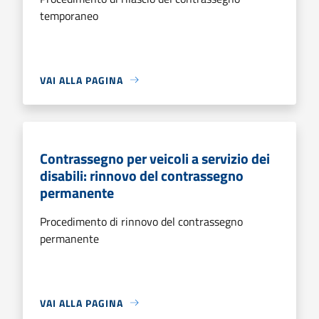
temporaneo
VAI ALLA PAGINA
Contrassegno per veicoli a servizio dei
disabili: rinnovo del contrassegno
permanente
Procedimento di rinnovo del contrassegno
permanente
VAI ALLA PAGINA