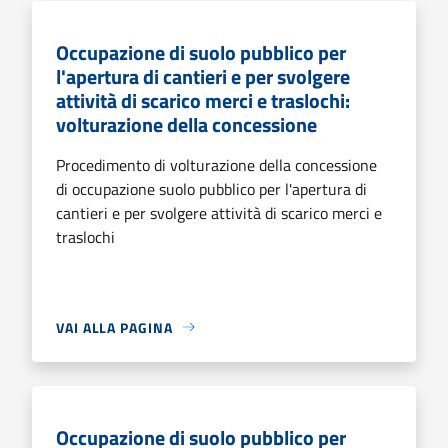
Occupazione di suolo pubblico per
l'apertura di cantieri e per svolgere
attività di scarico merci e traslochi:
volturazione della concessione
Procedimento di volturazione della concessione
di occupazione suolo pubblico per l'apertura di
cantieri e per svolgere attività di scarico merci e
traslochi
VAI ALLA PAGINA
Occupazione di suolo pubblico per