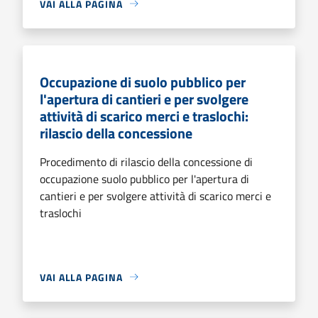
VAI ALLA PAGINA
Occupazione di suolo pubblico per
l'apertura di cantieri e per svolgere
attività di scarico merci e traslochi:
rilascio della concessione
Procedimento di rilascio della concessione di
occupazione suolo pubblico per l'apertura di
cantieri e per svolgere attività di scarico merci e
traslochi
VAI ALLA PAGINA