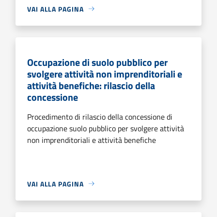
VAI ALLA PAGINA
Occupazione di suolo pubblico per
svolgere attività non imprenditoriali e
attività benefiche: rilascio della
concessione
Procedimento di rilascio della concessione di
occupazione suolo pubblico per svolgere attività
non imprenditoriali e attività benefiche
VAI ALLA PAGINA