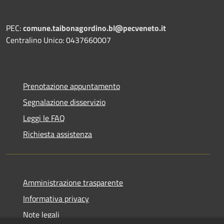
PEC:
comune.taibonagordino.bl@pecveneto.it
Centralino Unico: 0437660007
Prenotazione appuntamento
Segnalazione disservizio
Leggi le FAQ
Richiesta assistenza
Amministrazione trasparente
Informativa privacy
Note legali