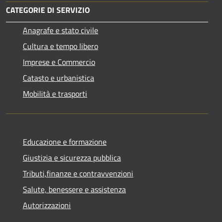
CATEGORIE DI SERVIZIO
Anagrafe e stato civile
Cultura e tempo libero
Imprese e Commercio
Catasto e urbanistica
Mobilità e trasporti
Educazione e formazione
Giustizia e sicurezza pubblica
Tributi,finanze e contravvenzioni
Salute, benessere e assistenza
Autorizzazioni