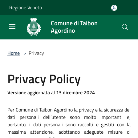
Salta al contenuto principale
Regione Veneto
Comune di Taibon
Agordino
Home
>
Privacy
Privacy Policy
Versione aggiornata al 13 dicembre 2024
Per Comune di Taibon Agordino la privacy e la sicurezza dei
dati personali dell’utente sono molto importanti e,
pertanto, i dati personali sono raccolti e gestiti con la
massima attenzione, adottando adeguate misure di