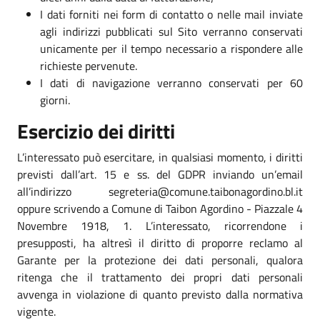
I dati forniti nei form di contatto o nelle mail inviate
agli indirizzi pubblicati sul Sito verranno conservati
unicamente per il tempo necessario a rispondere alle
richieste pervenute.
I dati di navigazione verranno conservati per 60
giorni.
Esercizio dei diritti
L’interessato può esercitare, in qualsiasi momento, i diritti
previsti dall’art. 15 e ss. del GDPR inviando un’email
all’indirizzo segreteria@comune.taibonagordino.bl.it
oppure scrivendo a Comune di Taibon Agordino - Piazzale 4
Novembre 1918, 1. L’interessato, ricorrendone i
presupposti, ha altresì il diritto di proporre reclamo al
Garante per la protezione dei dati personali, qualora
ritenga che il trattamento dei propri dati personali
avvenga in violazione di quanto previsto dalla normativa
vigente.