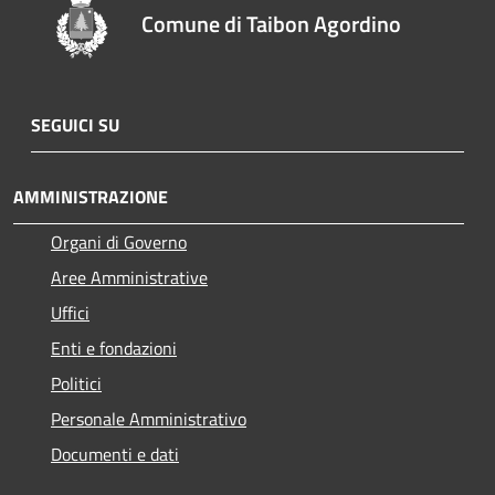
Comune di Taibon Agordino
SEGUICI SU
AMMINISTRAZIONE
Organi di Governo
Aree Amministrative
Uffici
Enti e fondazioni
Politici
Personale Amministrativo
Documenti e dati