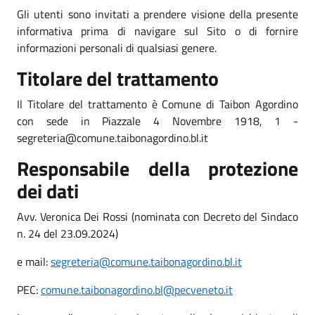
Gli utenti sono invitati a prendere visione della presente
informativa prima di navigare sul Sito o di fornire
informazioni personali di qualsiasi genere.
Titolare del trattamento
Il Titolare del trattamento è Comune di Taibon Agordino
con sede in Piazzale 4 Novembre 1918, 1 -
segreteria@comune.taibonagordino.bl.it
Responsabile della protezione
dei dati
Avv. Veronica Dei Rossi (nominata con Decreto del Sindaco
n. 24 del 23.09.2024)
e mail:
segreteria@comune.taibonagordino.bl.it
PEC:
comune.taibonagordino.bl@pecveneto.it