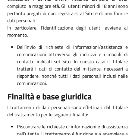
compiuto la maggiore età. Gli utenti minori di 18 anni sono
pertanto pregati di non registrarsi al Sito e di non fornire
dati personali.
In particolare, l’identificazione degli utenti avviene al
momento:
Dell’invio di richieste di informazioni/assistenza e
comunicazioni attraverso gli indirizzi e i moduli di
contatto indicati sul Sito. In questo caso il Titolare
tratterà i dati di contatto del mittente, necessari a
rispondere, nonché tutti i dati personali inclusi nelle
comunicazioni.
Finalità e base giuridica
I trattamenti di dati personali sono effettuati dal Titolare
del trattamento per le seguenti finalità:
Riscontrare le richieste di informazioni e di assistenza
dell’utente. Il trattamento è funzionale a adempiere a