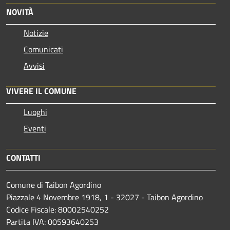
NOVITÀ
Notizie
Comunicati
Avvisi
VIVERE IL COMUNE
Luoghi
Eventi
CONTATTI
Comune di Taibon Agordino
Piazzale 4 Novembre 1918, 1 - 32027 - Taibon Agordino
Codice Fiscale: 80002540252
Partita IVA: 00593640253