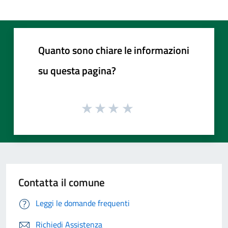
Quanto sono chiare le informazioni
su questa pagina?
Contatta il comune
Leggi le domande frequenti
Richiedi Assistenza