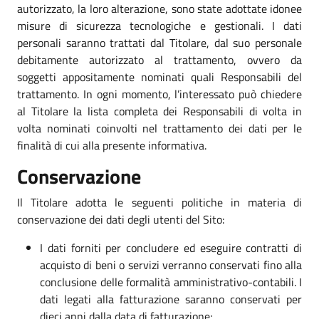
autorizzato, la loro alterazione, sono state adottate idonee
misure di sicurezza tecnologiche e gestionali. I dati
personali saranno trattati dal Titolare, dal suo personale
debitamente autorizzato al trattamento, ovvero da
soggetti appositamente nominati quali Responsabili del
trattamento. In ogni momento, l’interessato può chiedere
al Titolare la lista completa dei Responsabili di volta in
volta nominati coinvolti nel trattamento dei dati per le
finalità di cui alla presente informativa.
Conservazione
Il Titolare adotta le seguenti politiche in materia di
conservazione dei dati degli utenti del Sito:
I dati forniti per concludere ed eseguire contratti di
acquisto di beni o servizi verranno conservati fino alla
conclusione delle formalità amministrativo-contabili. I
dati legati alla fatturazione saranno conservati per
dieci anni dalla data di fatturazione;