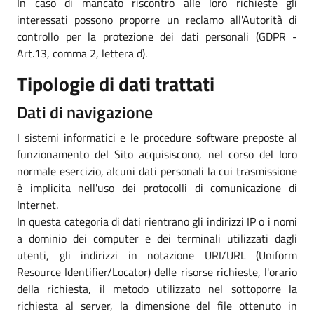
In caso di mancato riscontro alle loro richieste gli
interessati possono proporre un reclamo all'Autorità di
controllo per la protezione dei dati personali (GDPR -
Art.13, comma 2, lettera d).
Tipologie di dati trattati
Dati di navigazione
I sistemi informatici e le procedure software preposte al
funzionamento del Sito acquisiscono, nel corso del loro
normale esercizio, alcuni dati personali la cui trasmissione
è implicita nell'uso dei protocolli di comunicazione di
Internet.
In questa categoria di dati rientrano gli indirizzi IP o i nomi
a dominio dei computer e dei terminali utilizzati dagli
utenti, gli indirizzi in notazione URI/URL (Uniform
Resource Identifier/Locator) delle risorse richieste, l'orario
della richiesta, il metodo utilizzato nel sottoporre la
richiesta al server, la dimensione del file ottenuto in