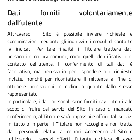
Dati forniti volontariamente
dall’utente
Attraverso il Sito è possibile inviare richieste e
comunicazioni mediante gli indirizzi e i moduli di contatto
ivi indicati. Per tale finalità, il Titolare tratterà dati
personali di natura comune, come quelli identificativi e di
contatto dell’utente. Il conferimento di tali dati è
facoltativo, ma necessario per rispondere alle richieste
inviate, nonché per ricontattare il mittente al fine di
ottenere precisazioni in ordine a quanto dallo stesso
rappresentato.
In particolare, i dati personali sono forniti dagli utenti allo
scopo di fruire dei servizi del Sito. In caso di mancato
conferimento, al Titolare sarà impossibile offrire tali servizi
in tutto o in parte. Il Titolare non raccoglie e non tratta
dati personali relativi ai minori. Accedendo al Sito e
utilizzando i servizi offerti, l’utente dichiara di aver