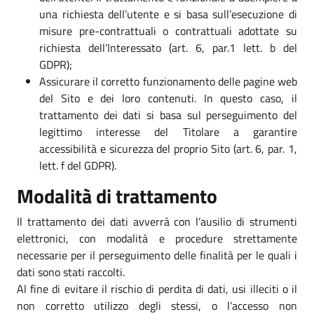
una richiesta dell’utente e si basa sull’esecuzione di
misure pre-contrattuali o contrattuali adottate su
richiesta dell’Interessato (art. 6, par.1 lett. b del
GDPR);
Assicurare il corretto funzionamento delle pagine web
del Sito e dei loro contenuti. In questo caso, il
trattamento dei dati si basa sul perseguimento del
legittimo interesse del Titolare a garantire
accessibilità e sicurezza del proprio Sito (art. 6, par. 1,
lett. f del GDPR).
Modalità di trattamento
Il trattamento dei dati avverrà con l’ausilio di strumenti
elettronici, con modalità e procedure strettamente
necessarie per il perseguimento delle finalità per le quali i
dati sono stati raccolti.
Al fine di evitare il rischio di perdita di dati, usi illeciti o il
non corretto utilizzo degli stessi, o l’accesso non