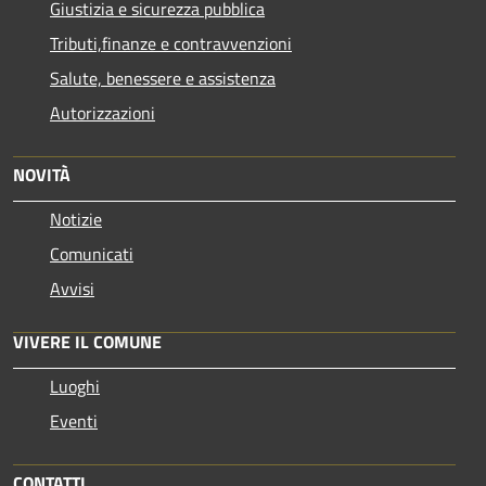
Giustizia e sicurezza pubblica
Tributi,finanze e contravvenzioni
Salute, benessere e assistenza
Autorizzazioni
NOVITÀ
Notizie
Comunicati
Avvisi
VIVERE IL COMUNE
Luoghi
Eventi
CONTATTI