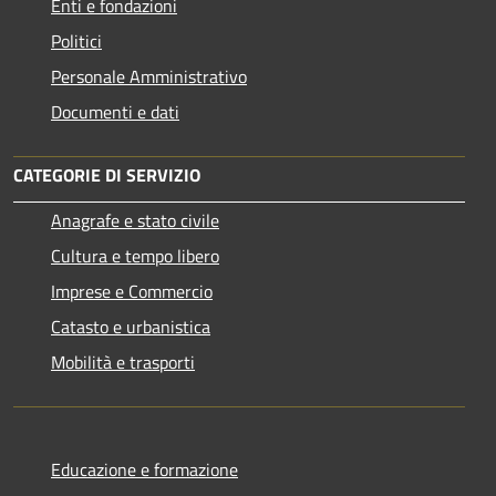
Enti e fondazioni
Politici
Personale Amministrativo
Documenti e dati
CATEGORIE DI SERVIZIO
Anagrafe e stato civile
Cultura e tempo libero
Imprese e Commercio
Catasto e urbanistica
Mobilità e trasporti
Educazione e formazione