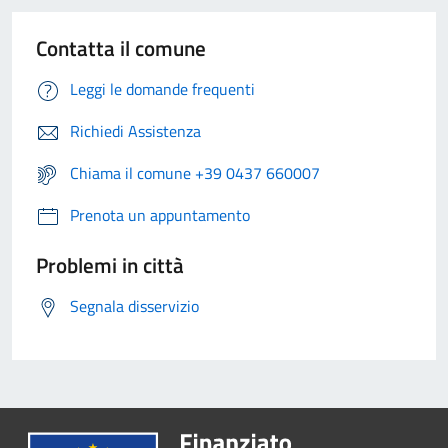
Contatta il comune
Leggi le domande frequenti
Richiedi Assistenza
Chiama il comune +39 0437 660007
Prenota un appuntamento
Problemi in città
Segnala disservizio