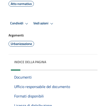
Atto normativo
Condividi
Vedi azioni
Argomenti:
Urbanizzazione
INDICE DELLA PAGINA
Documenti
Ufficio responsabile del documento
Formati disponibili
Licenza di distribuzione