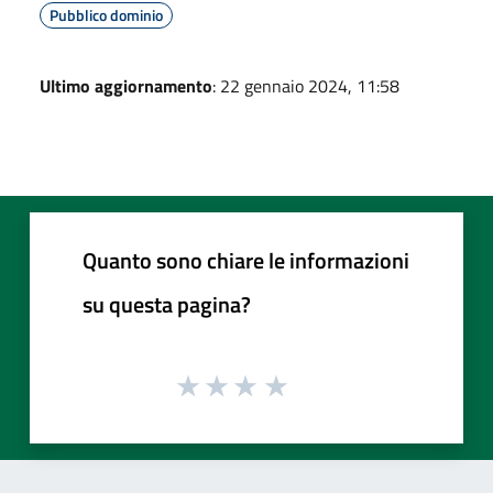
Pubblico dominio
Ultimo aggiornamento
: 22 gennaio 2024, 11:58
Quanto sono chiare le informazioni
su questa pagina?