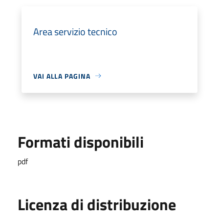
Area servizio tecnico
VAI ALLA PAGINA
Formati disponibili
pdf
Licenza di distribuzione