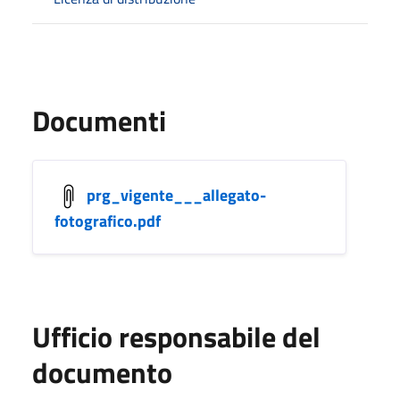
Documenti
prg_vigente___allegato-
fotografico.pdf
Ufficio responsabile del
documento