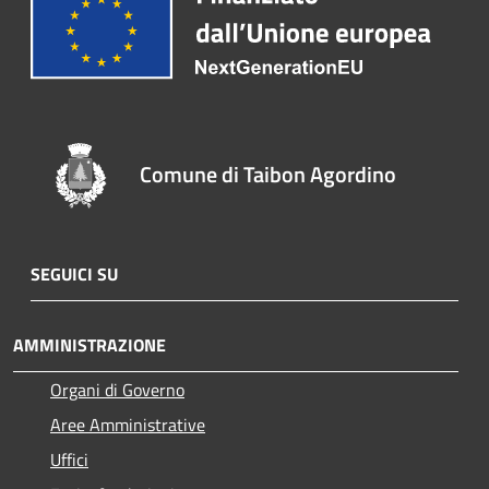
Comune di Taibon Agordino
SEGUICI SU
AMMINISTRAZIONE
Organi di Governo
Aree Amministrative
Uffici