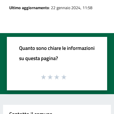
Ultimo aggiornamento
: 22 gennaio 2024, 11:58
Quanto sono chiare le informazioni
su questa pagina?