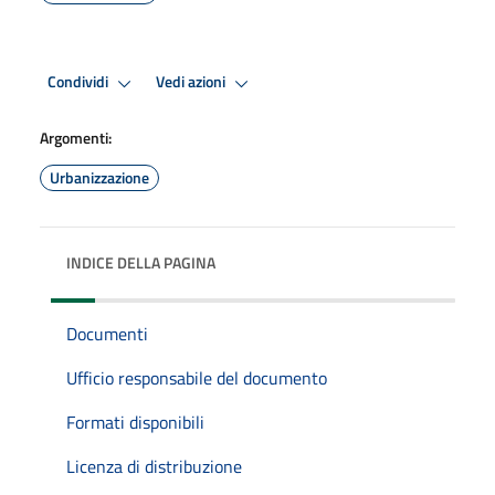
Condividi
Vedi azioni
Argomenti:
Urbanizzazione
INDICE DELLA PAGINA
Documenti
Ufficio responsabile del documento
Formati disponibili
Licenza di distribuzione