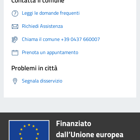
Contatta il comune
Leggi le domande frequenti
Richiedi Assistenza
Chiama il comune +39 0437 660007
Prenota un appuntamento
Problemi in città
Segnala disservizio