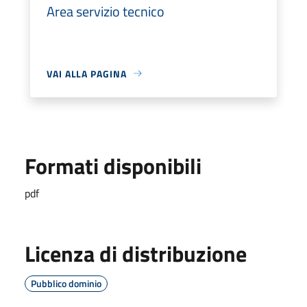
Area servizio tecnico
VAI ALLA PAGINA
Formati disponibili
pdf
Licenza di distribuzione
Pubblico dominio