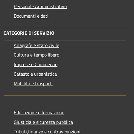
Personale Amministrativo
Documenti e dati
CATEGORIE DI SERVIZIO
Anagrafe e stato civile
Cultura e tempo libero
Imprese e Commercio
Catasto e urbanistica
Mobilità e trasporti
Educazione e formazione
Giustizia e sicurezza pubblica
Tributi,finanze e contravvenzioni