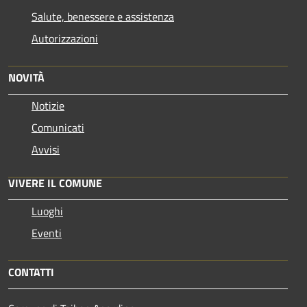
Salute, benessere e assistenza
Autorizzazioni
NOVITÀ
Notizie
Comunicati
Avvisi
VIVERE IL COMUNE
Luoghi
Eventi
CONTATTI