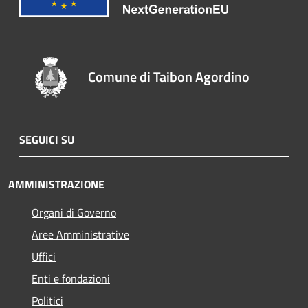
Comune di Taibon Agordino
SEGUICI SU
AMMINISTRAZIONE
Organi di Governo
Aree Amministrative
Uffici
Enti e fondazioni
Politici