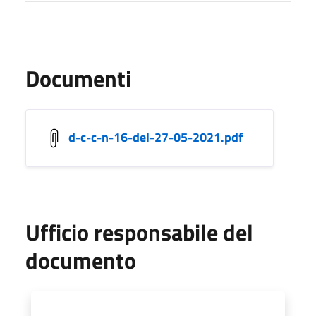
Documenti
d-c-c-n-16-del-27-05-2021.pdf
Ufficio responsabile del
documento