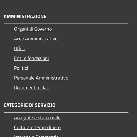
AMMINISTRAZIONE
Organi di Governo
Aree Amministrative
Uffici
Enti e fondazioni
Politici
Personale Amministrativo
Documenti e dati
CATEGORIE DI SERVIZIO
Anagrafe e stato civile
Cultura e tempo libero
Imprese e Commercio