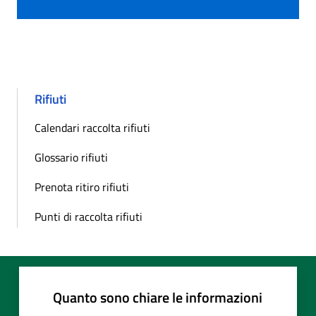
Rifiuti
Calendari raccolta rifiuti
Glossario rifiuti
Prenota ritiro rifiuti
Punti di raccolta rifiuti
Quanto sono chiare le informazioni