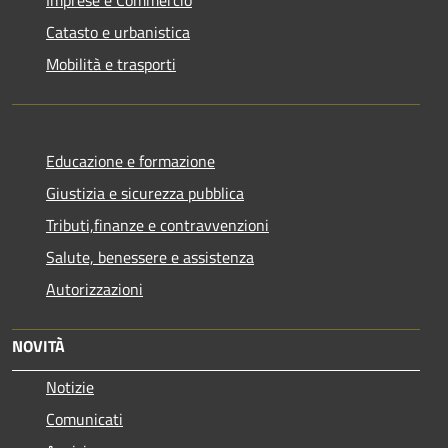
Catasto e urbanistica
Mobilità e trasporti
Educazione e formazione
Giustizia e sicurezza pubblica
Tributi,finanze e contravvenzioni
Salute, benessere e assistenza
Autorizzazioni
NOVITÀ
Notizie
Comunicati