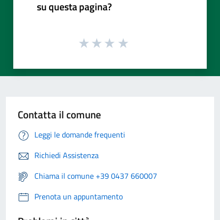
su questa pagina?
Contatta il comune
Leggi le domande frequenti
Richiedi Assistenza
Chiama il comune +39 0437 660007
Prenota un appuntamento