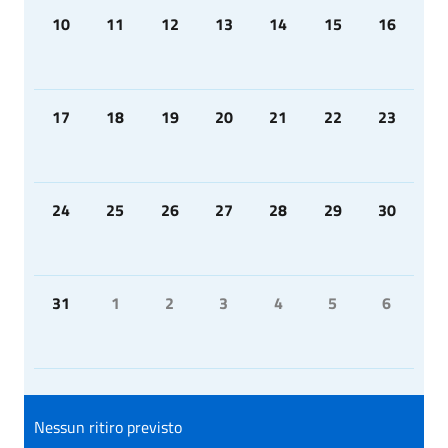
10
11
12
13
14
15
16
17
18
19
20
21
22
23
24
25
26
27
28
29
30
31
1
2
3
4
5
6
Nessun ritiro previsto