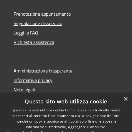
Prenotazione appuntamento
Segnalazione disservizio
Leggi le FAQ
Richiesta assistenza
Amministrazione trasparente
Informativa privacy
Note legali
×
Dichiarazione di accessibilità
Questo sito web utilizza cookie
Questo sito web utilizza cookie tecnici e assimilati strettamente
necessari al corretto funzionamento e alla navigazione del sito,
nonché un cookie tecnico analitico al solo fine di elaborare
informazioni statistiche, aggregate e anonime.
RSS
Copyright © 2026 • Comune di