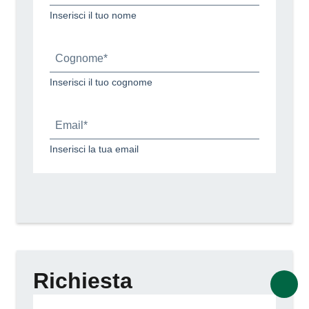
Inserisci il tuo nome
Cognome*
Inserisci il tuo cognome
Email*
Inserisci la tua email
Richiesta