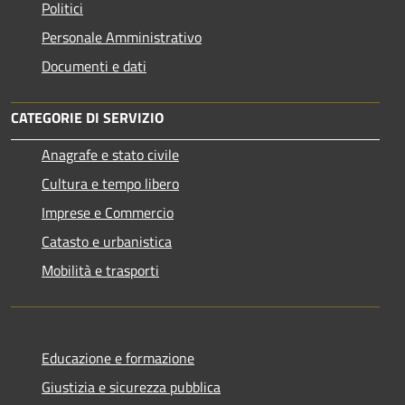
Politici
Personale Amministrativo
Documenti e dati
CATEGORIE DI SERVIZIO
Anagrafe e stato civile
Cultura e tempo libero
Imprese e Commercio
Catasto e urbanistica
Mobilità e trasporti
Educazione e formazione
Giustizia e sicurezza pubblica