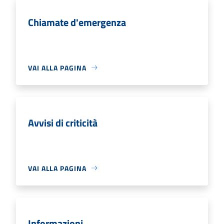
Chiamate d'emergenza
VAI ALLA PAGINA
Avvisi di criticità
VAI ALLA PAGINA
Informazioni