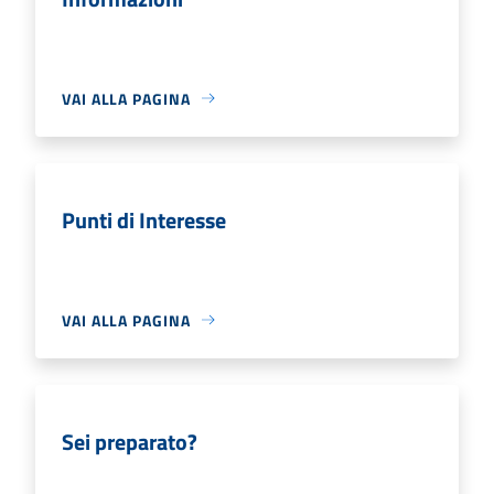
VAI ALLA PAGINA
Punti di Interesse
VAI ALLA PAGINA
Sei preparato?