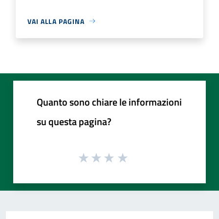
VAI ALLA PAGINA
Quanto sono chiare le informazioni
su questa pagina?