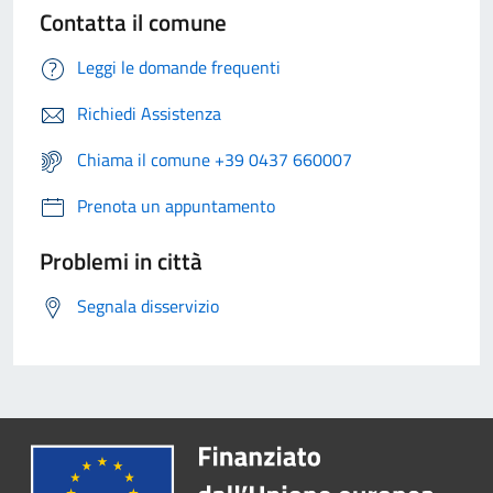
Contatta il comune
Leggi le domande frequenti
Richiedi Assistenza
Chiama il comune +39 0437 660007
Prenota un appuntamento
Problemi in città
Segnala disservizio