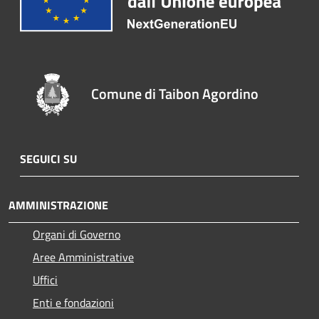
Comune di Taibon Agordino
SEGUICI SU
AMMINISTRAZIONE
Organi di Governo
Aree Amministrative
Uffici
Enti e fondazioni