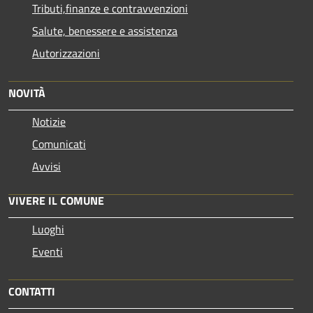
Tributi,finanze e contravvenzioni
Salute, benessere e assistenza
Autorizzazioni
NOVITÀ
Notizie
Comunicati
Avvisi
VIVERE IL COMUNE
Luoghi
Eventi
CONTATTI