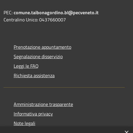
PEC:
comune.taibonagordino.bl@pecveneto.it
Centralino Unico: 0437660007
Prenotazione appuntamento
Segnalazione disservizio
Leggi le FAQ
Richiesta assistenza
Amministrazione trasparente
Informativa privacy
Note legali
×
Dichiarazione di accessibilità