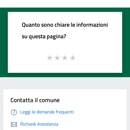
Quanto sono chiare le informazioni
su questa pagina?
Contatta il comune
Leggi le domande frequenti
Richiedi Assistenza