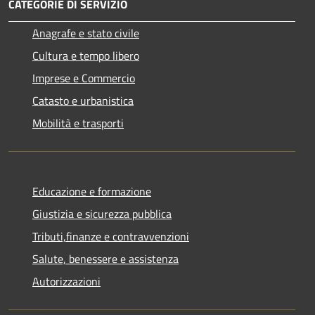
CATEGORIE DI SERVIZIO
Anagrafe e stato civile
Cultura e tempo libero
Imprese e Commercio
Catasto e urbanistica
Mobilità e trasporti
Educazione e formazione
Giustizia e sicurezza pubblica
Tributi,finanze e contravvenzioni
Salute, benessere e assistenza
Autorizzazioni