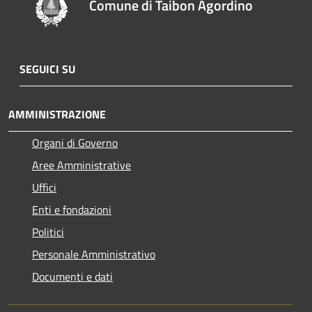
Comune di Taibon Agordino
SEGUICI SU
AMMINISTRAZIONE
Organi di Governo
Aree Amministrative
Uffici
Enti e fondazioni
Politici
Personale Amministrativo
Documenti e dati