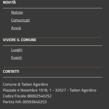
NOVITÀ
Notizie
Comunicati
Avvisi
VIVERE IL COMUNE
Luoghi
Eventi
CONTATTI
Comune di Taibon Agordino
Piazzale 4 Novembre 1918, 1 - 32027 - Taibon Agordino
Codice Fiscale: 80002540252
Partita IVA: 00593640253