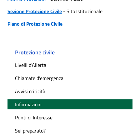
Sezione Protezione Civile
-
Sito Istituzionale
Piano di Protezione Civile
Protezione civile
Livelli d'Allerta
Chiamate d'emergenza
Avvisi criticità
Informazioni
Punti di Interesse
Sei preparato?