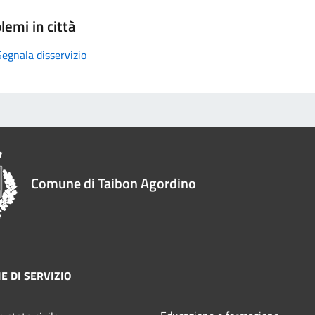
lemi in città
Segnala disservizio
Comune di Taibon Agordino
E DI SERVIZIO