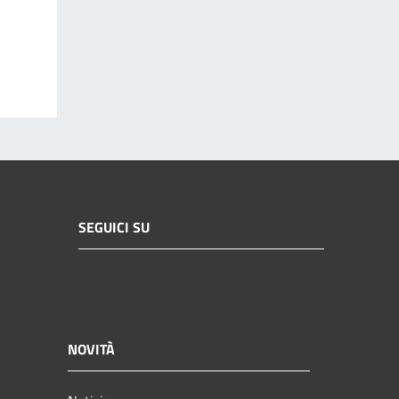
SEGUICI SU
NOVITÀ