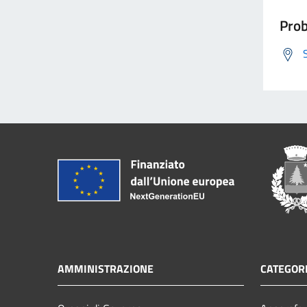
Prob
AMMINISTRAZIONE
CATEGORI