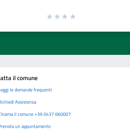
atta il comune
Leggi le domande frequenti
Richiedi Assistenza
Chiama il comune +39 0437 660007
Prenota un appuntamento