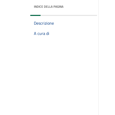
INDICE DELLA PAGINA
Descrizione
A cura di