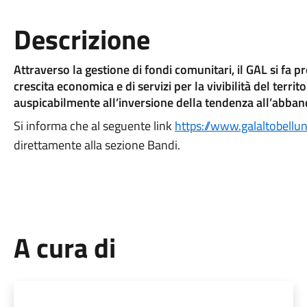
Descrizione
Attraverso la gestione di fondi comunitari, il GAL si fa 
crescita economica e di servizi per la vivibilità del territ
auspicabilmente all’inversione della tendenza all’abband
Si informa che al seguente link
https://www.galaltobellu
direttamente alla sezione Bandi.
A cura di