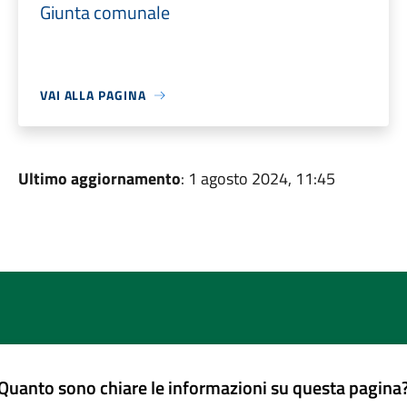
Giunta comunale
VAI ALLA PAGINA
Ultimo aggiornamento
: 1 agosto 2024, 11:45
Quanto sono chiare le informazioni su questa pagina