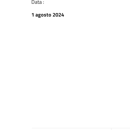
Data :
1 agosto 2024