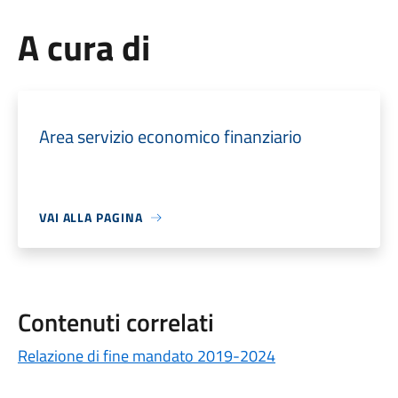
A cura di
Area servizio economico finanziario
VAI ALLA PAGINA
Contenuti correlati
Relazione di fine mandato 2019-2024