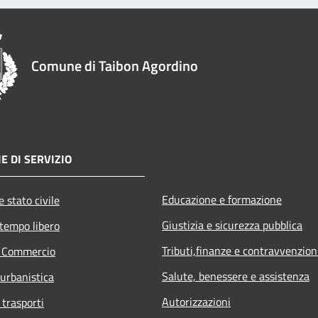
Comune di Taibon Agordino
E DI SERVIZIO
Educazione e formazione
 stato civile
Giustizia e sicurezza pubblica
 tempo libero
Tributi,finanze e contravvenzion
e Commercio
Salute, benessere e assistenza
 urbanistica
Autorizzazioni
 trasporti