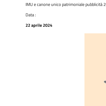
IMU e canone unico patrimoniale pubblicità 
Data :
22 aprile 2024