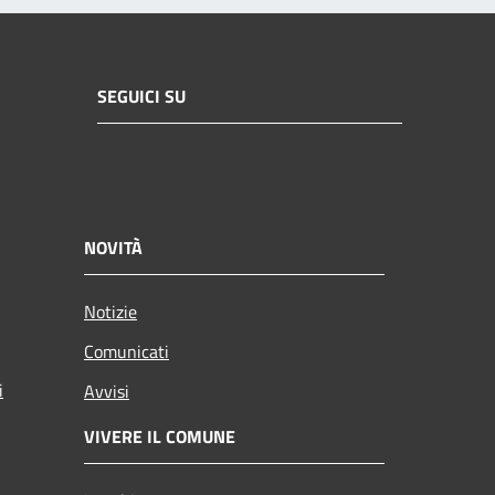
SEGUICI SU
NOVITÀ
Notizie
Comunicati
i
Avvisi
VIVERE IL COMUNE