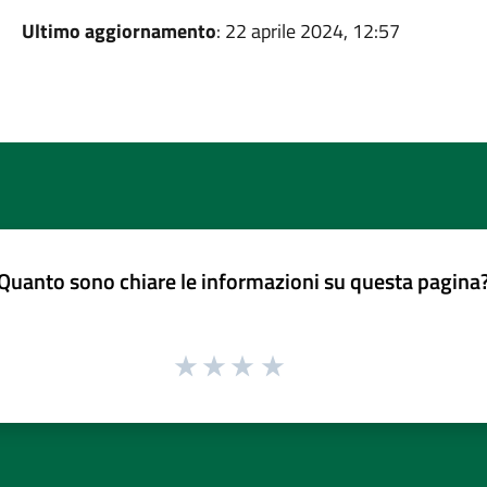
Ultimo aggiornamento
: 22 aprile 2024, 12:57
Quanto sono chiare le informazioni su questa pagina