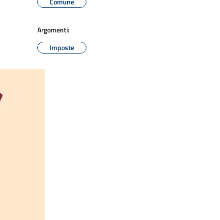
Comune
Argomenti:
Imposte