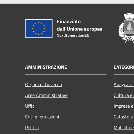
AMMINISTRAZIONE
CATEGORI
Organi di Governo
Anagrafe e
Aree Amministrative
Cultura e
Uffici
Imprese 
Enti e fondazioni
Catasto e
Politici
Mobilità e