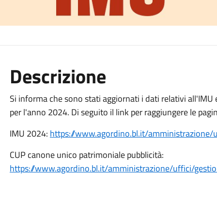
Descrizione
Si informa che sono stati aggiornati i dati relativi all'IM
per l'anno 2024. Di seguito il link per raggiungere le pagi
IMU 2024:
https://www.agordino.bl.it/amministrazione/uf
CUP canone unico patrimoniale pubblicità:
https://www.agordino.bl.it/amministrazione/uffici/gestio