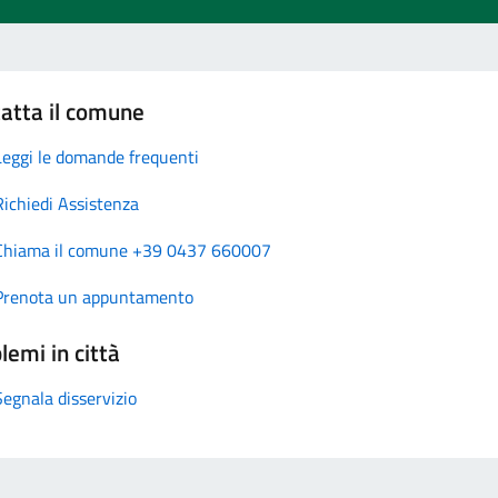
atta il comune
Leggi le domande frequenti
Richiedi Assistenza
Chiama il comune +39 0437 660007
Prenota un appuntamento
lemi in città
Segnala disservizio