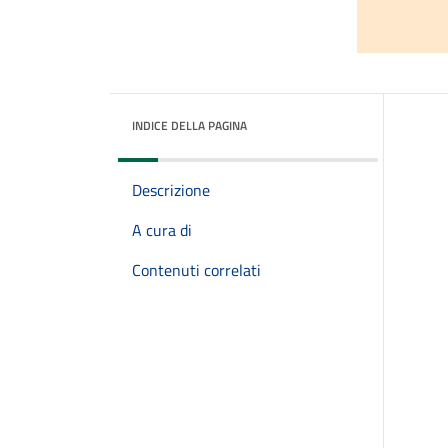
INDICE DELLA PAGINA
Descrizione
A cura di
Contenuti correlati