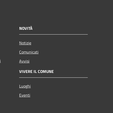
NOVITÀ
Notizie
Comunicati
i
Avvisi
VIVERE IL COMUNE
Luoghi
Eventi