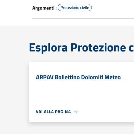
Argomenti
:
Protezione civile
Esplora Protezione c
ARPAV Bollettino Dolomiti Meteo
VAI ALLA PAGINA