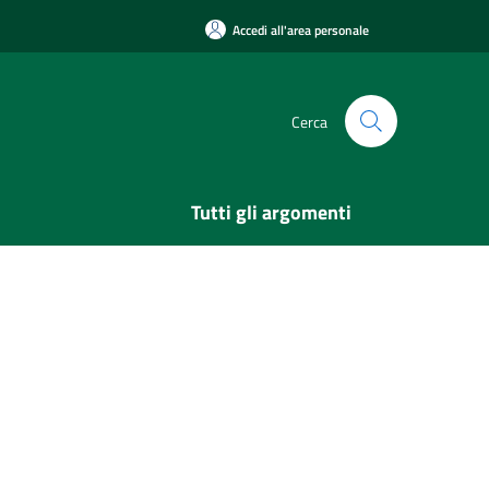
Accedi all'area personale
Cerca
Tutti gli argomenti