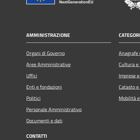
AMMINISTRAZIONE
CATEGORI
Organi di Governo
Anagrafe e
Aree Amministrative
Cultura e
Uffici
Imprese 
Enti e fondazioni
Catasto e
Politici
Mobilità e
Personale Amministrativo
Documenti e dati
CONTATTI