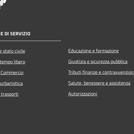
E DI SERVIZIO
Educazione e formazione
 stato civile
Giustizia e sicurezza pubblica
 tempo libero
Tributi,finanze e contravvenzion
e Commercio
Salute, benessere e assistenza
 urbanistica
Autorizzazioni
 trasporti