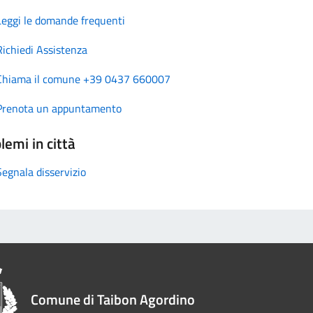
Leggi le domande frequenti
Richiedi Assistenza
Chiama il comune +39 0437 660007
Prenota un appuntamento
lemi in città
Segnala disservizio
Comune di Taibon Agordino