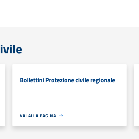
ivile
Bollettini Protezione civile regionale
VAI ALLA PAGINA