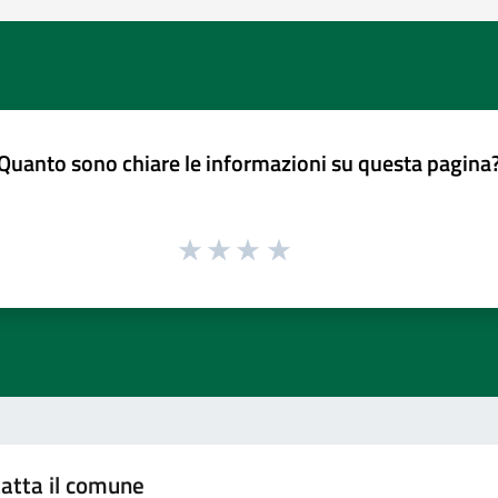
Quanto sono chiare le informazioni su questa pagina
atta il comune