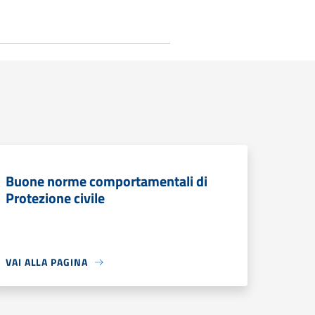
Buone norme comportamentali di
Protezione civile
VAI ALLA PAGINA