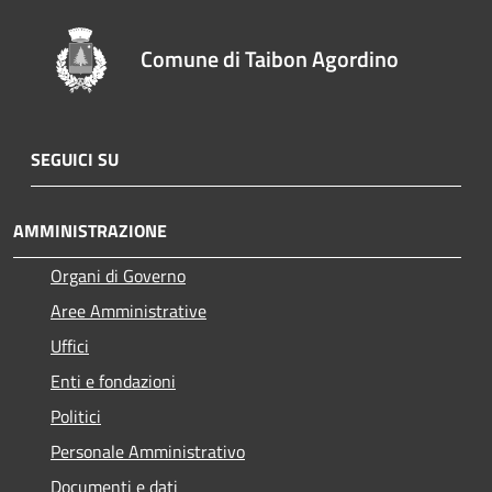
Comune di Taibon Agordino
SEGUICI SU
AMMINISTRAZIONE
Organi di Governo
Aree Amministrative
Uffici
Enti e fondazioni
Politici
Personale Amministrativo
Documenti e dati