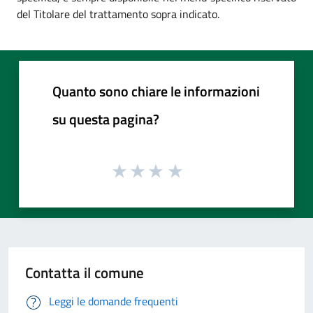
del Titolare del trattamento sopra indicato.
Quanto sono chiare le informazioni
su questa pagina?
Contatta il comune
Leggi le domande frequenti