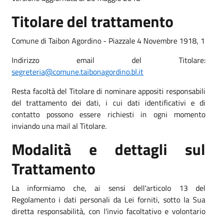
Titolare del trattamento
Comune di Taibon Agordino - Piazzale 4 Novembre 1918, 1
Indirizzo email del Titolare:
segreteria@comune.taibonagordino.bl.it
Resta facoltà del Titolare di nominare appositi responsabili
del trattamento dei dati, i cui dati identificativi e di
contatto possono essere richiesti in ogni momento
inviando una mail al Titolare.
Modalità e dettagli sul
Trattamento
La informiamo che, ai sensi dell'articolo 13 del
Regolamento i dati personali da Lei forniti, sotto la Sua
diretta responsabilità, con l'invio facoltativo e volontario