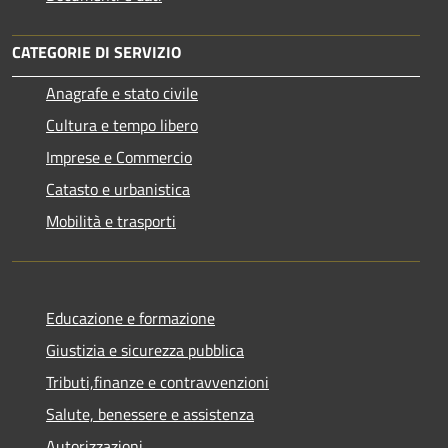
CATEGORIE DI SERVIZIO
Anagrafe e stato civile
Cultura e tempo libero
Imprese e Commercio
Catasto e urbanistica
Mobilità e trasporti
Educazione e formazione
Giustizia e sicurezza pubblica
Tributi,finanze e contravvenzioni
Salute, benessere e assistenza
Autorizzazioni