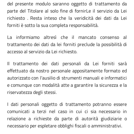
del presente modulo saranno oggetto di trattamento da
parte del Titolare al solo fine di fornirLe il servizio da Lei
richiesto . Resta inteso che la veridicità dei dati da Lei
forniti è sotto la sua completa responsabilità.
La informiamo altresì che il mancato consenso al
trattamento dei dati da lei forniti preclude la possibilità di
accesso al servizio da Lei richiesto.
Il trattamento dei dati personali da Lei forniti sarà
effettuato da nostro personale appositamente formato ed
autorizzato con l'ausilio di strumenti manuali e informatici
e comunque con modalità atte a garantire la sicurezza e la
riservatezza degli stessi.
I dati personali oggetto di trattamento potranno essere
comunicati a terzi nel caso in cui ci sia necessario in
relazione a richieste da parte di autorità giudiziarie o
necessario per espletare obblighi fiscali o amministrativi.