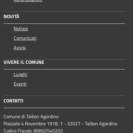
NOVITÀ
Notizie
Comunicati
Avvisi
VIVERE IL COMUNE
Luoghi
Eventi
CONTATTI
Comune di Taibon Agordino
Piazzale 4 Novembre 1918, 1 - 32027 - Taibon Agordino
Codice Fiscale: 80002540252