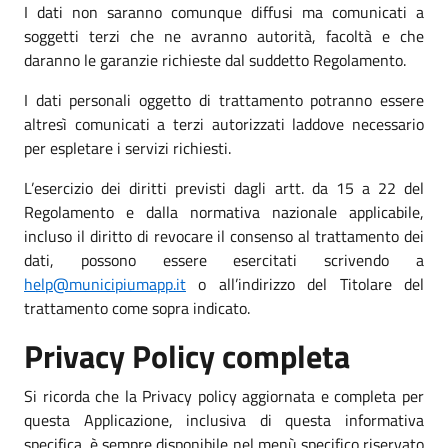
I dati non saranno comunque diffusi ma comunicati a
soggetti terzi che ne avranno autorità, facoltà e che
daranno le garanzie richieste dal suddetto Regolamento.
I dati personali oggetto di trattamento potranno essere
altresì comunicati a terzi autorizzati laddove necessario
per espletare i servizi richiesti.
L’esercizio dei diritti previsti dagli artt. da 15 a 22 del
Regolamento e dalla normativa nazionale applicabile,
incluso il diritto di revocare il consenso al trattamento dei
dati, possono essere esercitati scrivendo a
help@municipiumapp.it
o all’indirizzo del Titolare del
trattamento come sopra indicato.
Privacy Policy completa
Si ricorda che la Privacy policy aggiornata e completa per
questa Applicazione, inclusiva di questa informativa
specifica, è sempre disponibile nel menù specifico riservato