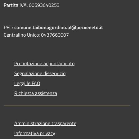
Partita IVA: 00593640253
PEC:
comune.taibonagordino.bl@pecveneto.it
Centralino Unico: 0437660007
Prenotazione appuntamento
Segnalazione disservizio
Leggi le FAQ
Richiesta assistenza
Amministrazione trasparente
Informativa privacy