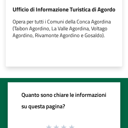
Ufficio di Informazione Turistica di Agordo
Opera per tutti i Comuni della Conca Agordina
(Taibon Agordino, La Valle Agordina, Voltago
Agordino, Rivamonte Agordino e Gosaldo).
Quanto sono chiare le informazioni
su questa pagina?