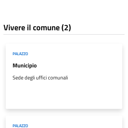
Vivere il comune (2)
PALAZZO
Municipio
Sede degli uffici comunali
PALAZZO