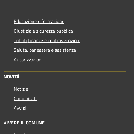
Educazione e formazione
Giustizia e sicurezza pubblica
Tributi,finanze e contravvenzioni
Salute, benessere e assistenza
Autorizzazioni
NOVITÀ
Notizie
Comunicati
Avvisi
VIVERE IL COMUNE