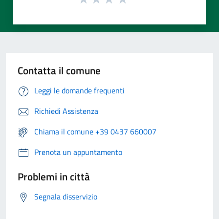
Contatta il comune
Leggi le domande frequenti
Richiedi Assistenza
Chiama il comune +39 0437 660007
Prenota un appuntamento
Problemi in città
Segnala disservizio