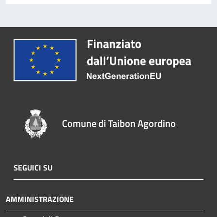
Comune di Taibon Agordino
SEGUICI SU
AMMINISTRAZIONE