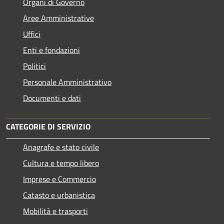
Organi di Governo
Aree Amministrative
Uffici
Enti e fondazioni
Politici
Personale Amministrativo
Documenti e dati
CATEGORIE DI SERVIZIO
Anagrafe e stato civile
Cultura e tempo libero
Imprese e Commercio
Catasto e urbanistica
Mobilità e trasporti