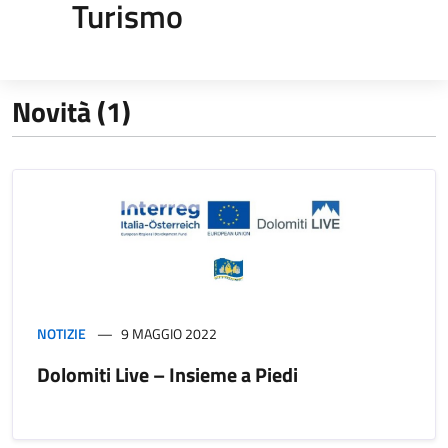
Turismo
Novità (1)
NOTIZIE
9 MAGGIO 2022
Dolomiti Live – Insieme a Piedi