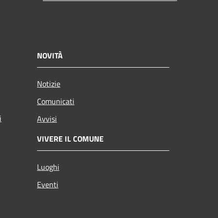
NOVITÀ
Notizie
Comunicati
i
Avvisi
VIVERE IL COMUNE
Luoghi
Eventi