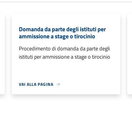
Domanda da parte degli istituti per
ammissione a stage o tirocinio
Procedimento di domanda da parte degli
istituti per ammissione a stage o tirocinio
VAI ALLA PAGINA