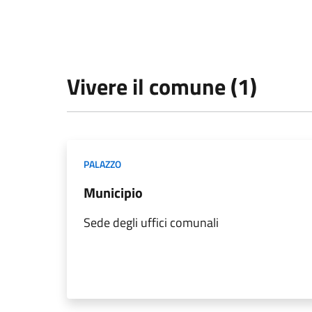
Vivere il comune (1)
PALAZZO
Municipio
Sede degli uffici comunali