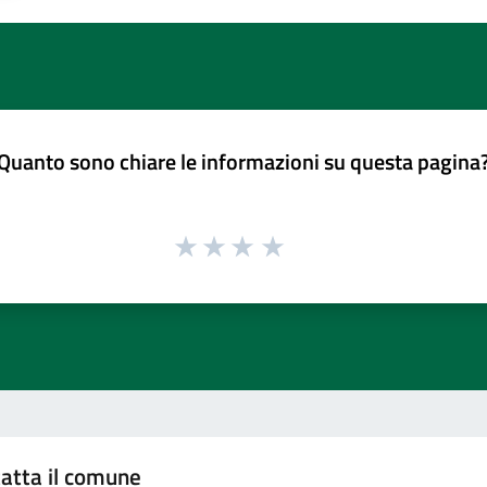
Quanto sono chiare le informazioni su questa pagina
atta il comune