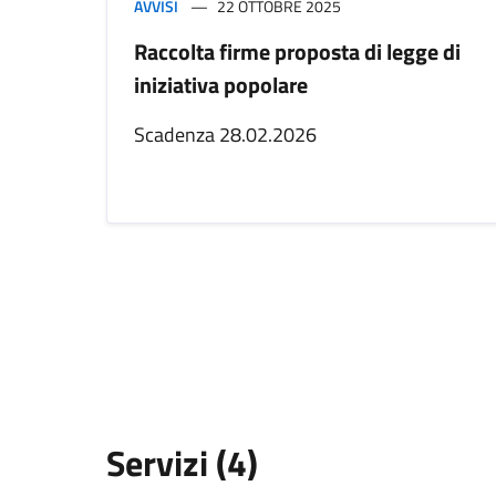
AVVISI
22 OTTOBRE 2025
Raccolta firme proposta di legge di
iniziativa popolare
Scadenza 28.02.2026
Servizi (4)