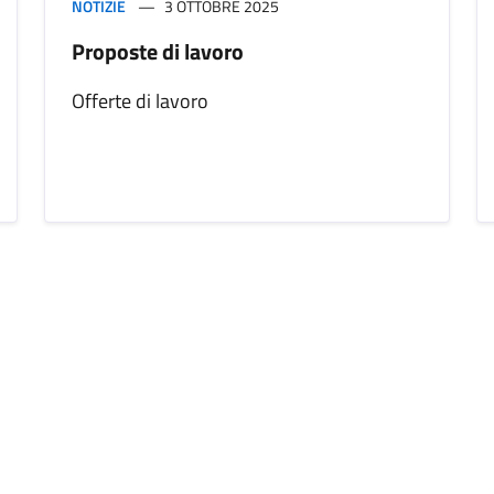
NOTIZIE
3 OTTOBRE 2025
Proposte di lavoro
Offerte di lavoro