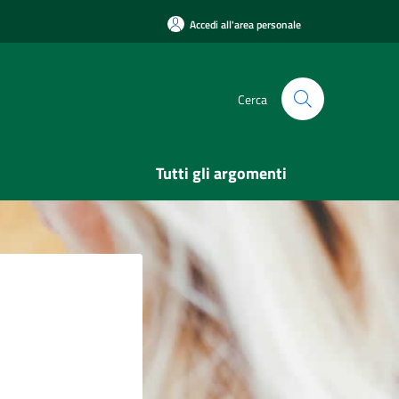
Accedi all'area personale
Cerca
Tutti gli argomenti