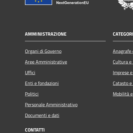
AMMINISTRAZIONE
CATEGORI
Organi di Governo
Anagrafe e
Aree Amministrative
Cultura e
Uffici
Imprese 
Enti e fondazioni
Catasto e
Politici
Mobilità e
Personale Amministrativo
Documenti e dati
CONTATTI