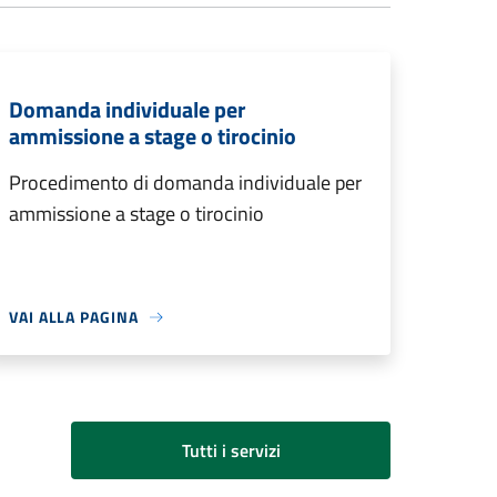
Domanda individuale per
ammissione a stage o tirocinio
Procedimento di domanda individuale per
ammissione a stage o tirocinio
VAI ALLA PAGINA
Tutti i servizi