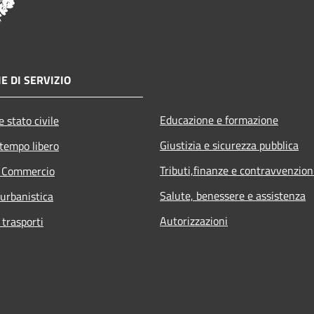
E DI SERVIZIO
Educazione e formazione
 stato civile
Giustizia e sicurezza pubblica
 tempo libero
Tributi,finanze e contravvenzion
e Commercio
Salute, benessere e assistenza
 urbanistica
Autorizzazioni
 trasporti