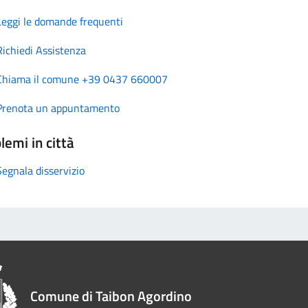
Leggi le domande frequenti
Richiedi Assistenza
Chiama il comune +39 0437 660007
Prenota un appuntamento
lemi in città
Segnala disservizio
Comune di Taibon Agordino