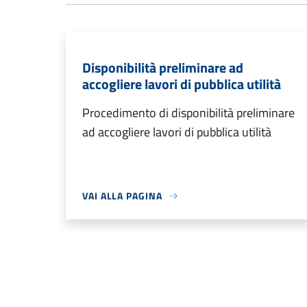
Disponibilità preliminare ad
accogliere lavori di pubblica utilità
Procedimento di disponibilità preliminare
ad accogliere lavori di pubblica utilità
VAI ALLA PAGINA