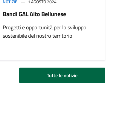
NOTIZIE
1 AGOSTO 2024
Bandi GAL Alto Bellunese
Progetti e opportunità per lo sviluppo
sostenibile del nostro territorio
Tutte le notizie