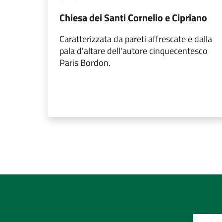
Chiesa dei Santi Cornelio e Cipriano
Caratterizzata da pareti affrescate e dalla
pala d'altare dell'autore cinquecentesco
Paris Bordon.