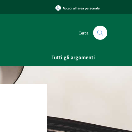
Accedi all'area personale
Cerca
Tutti gli argomenti