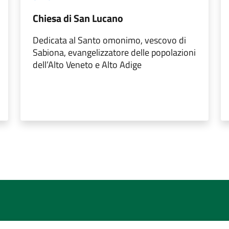
Chiesa di San Lucano
Dedicata al Santo omonimo, vescovo di
Sabiona, evangelizzatore delle popolazioni
dell’Alto Veneto e Alto Adige