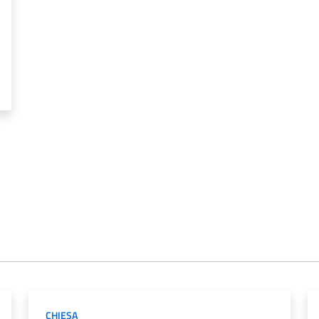
CHIESA