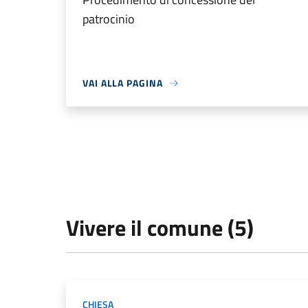
patrocinio
VAI ALLA PAGINA
Vivere il comune (5)
CHIESA