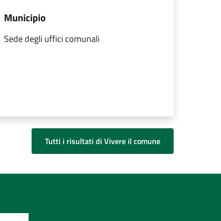
Municipio
Sede degli uffici comunali
Tutti i risultati di Vivere il comune