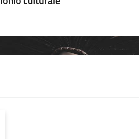
onio culturale