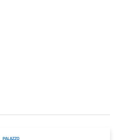
PALAZZO