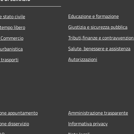
Educazione e formazione
 stato civile
Giustizia e sicurezza pubblica
 tempo libero
Tributi,finanze e contravvenzion
e Commercio
Salute, benessere e assistenza
 urbanistica
Autorizzazioni
 trasporti
ione appuntamento
Amministrazione trasparente
one disservizio
Informativa privacy