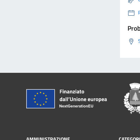
Prob
AMMINISTRAZIONE
CATEGORI