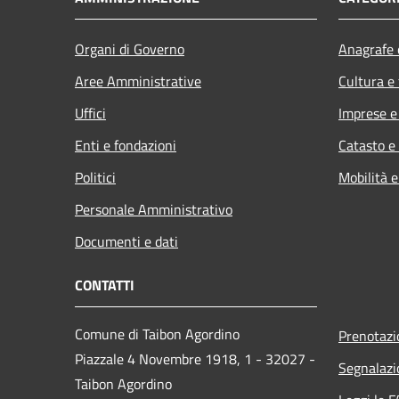
Organi di Governo
Anagrafe e
Aree Amministrative
Cultura e
Uffici
Imprese 
Enti e fondazioni
Catasto e
Politici
Mobilità e
Personale Amministrativo
Documenti e dati
CONTATTI
Comune di Taibon Agordino
Prenotaz
Piazzale 4 Novembre 1918, 1 - 32027 -
Segnalazi
Taibon Agordino