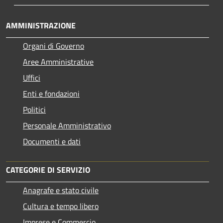
AMMINISTRAZIONE
Organi di Governo
Aree Amministrative
Uffici
Enti e fondazioni
Politici
Personale Amministrativo
Documenti e dati
CATEGORIE DI SERVIZIO
Anagrafe e stato civile
Cultura e tempo libero
Imprese e Commercio