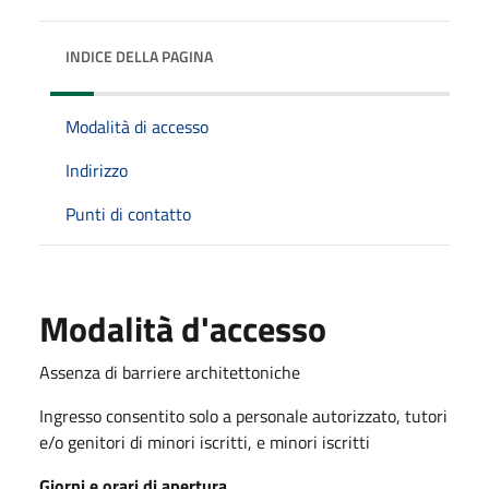
INDICE DELLA PAGINA
Modalità di accesso
Indirizzo
Punti di contatto
Modalità d'accesso
Assenza di barriere architettoniche
Ingresso consentito solo a personale autorizzato, tutori
e/o genitori di minori iscritti, e minori iscritti
Giorni e orari di apertura