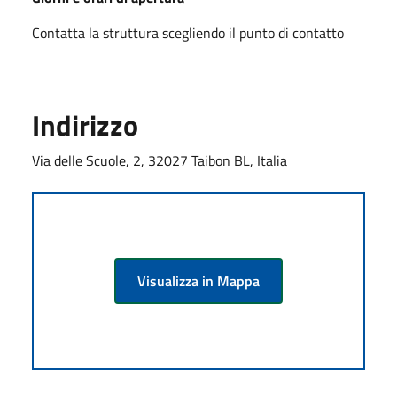
Contatta la struttura scegliendo il punto di contatto
Indirizzo
Via delle Scuole, 2, 32027 Taibon BL, Italia
Visualizza in Mappa