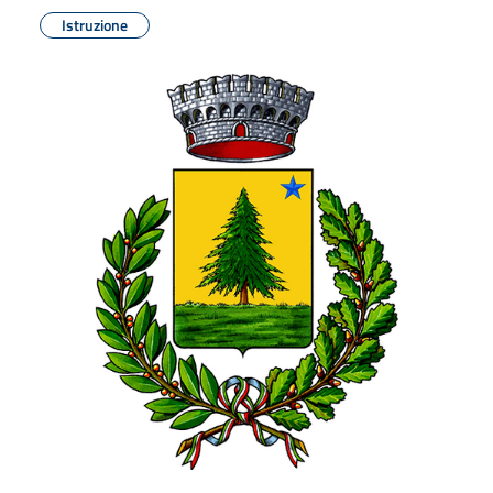
Istruzione