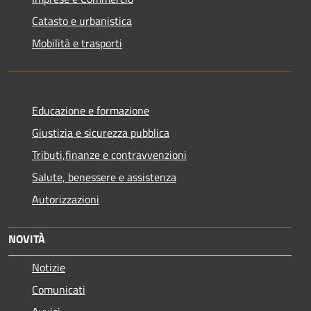
Catasto e urbanistica
Mobilità e trasporti
Educazione e formazione
Giustizia e sicurezza pubblica
Tributi,finanze e contravvenzioni
Salute, benessere e assistenza
Autorizzazioni
NOVITÀ
Notizie
Comunicati