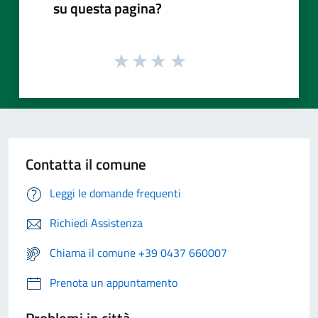
su questa pagina?
Contatta il comune
Leggi le domande frequenti
Richiedi Assistenza
Chiama il comune +39 0437 660007
Prenota un appuntamento