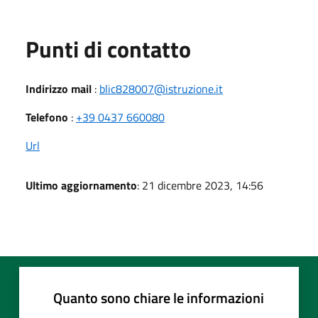
Punti di contatto
Indirizzo mail
:
blic828007@istruzione.it
Telefono
:
+39 0437 660080
Url
Ultimo aggiornamento
: 21 dicembre 2023, 14:56
Quanto sono chiare le informazioni