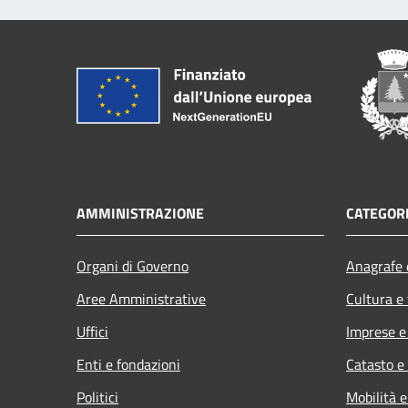
AMMINISTRAZIONE
CATEGORI
Organi di Governo
Anagrafe e
Aree Amministrative
Cultura e
Uffici
Imprese 
Enti e fondazioni
Catasto e
Politici
Mobilità e