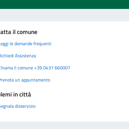
atta il comune
Leggi le domande frequenti
Richiedi Assistenza
Chiama il comune +39 0437 660007
Prenota un appuntamento
lemi in città
Segnala disservizio