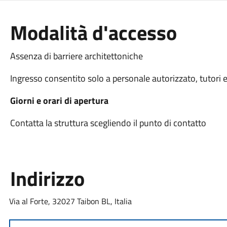
Modalità d'accesso
Assenza di barriere architettoniche
Ingresso consentito solo a personale autorizzato, tutori e/o 
Giorni e orari di apertura
Contatta la struttura scegliendo il punto di contatto
Indirizzo
Via al Forte, 32027 Taibon BL, Italia