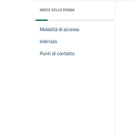
INDICE DELLA PAGINA
Modalità di accesso
Indirizzo
Punti di contatto