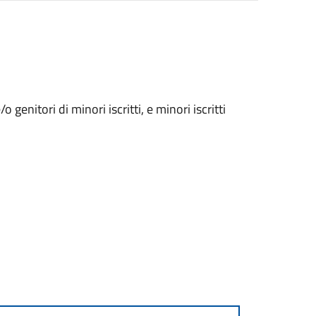
genitori di minori iscritti, e minori iscritti