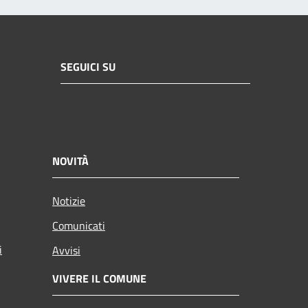
SEGUICI SU
NOVITÀ
Notizie
Comunicati
i
Avvisi
VIVERE IL COMUNE