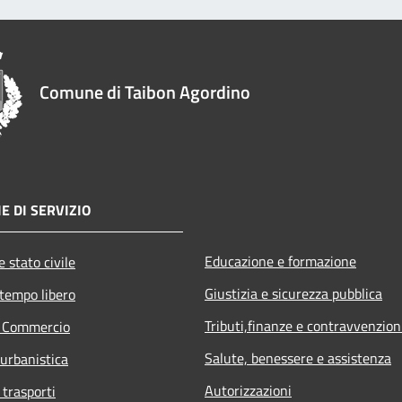
Comune di Taibon Agordino
E DI SERVIZIO
Educazione e formazione
 stato civile
Giustizia e sicurezza pubblica
 tempo libero
Tributi,finanze e contravvenzion
e Commercio
Salute, benessere e assistenza
 urbanistica
Autorizzazioni
 trasporti