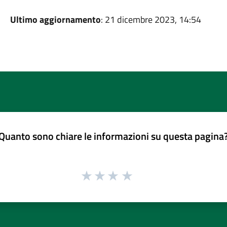
Ultimo aggiornamento
: 21 dicembre 2023, 14:54
Quanto sono chiare le informazioni su questa pagina