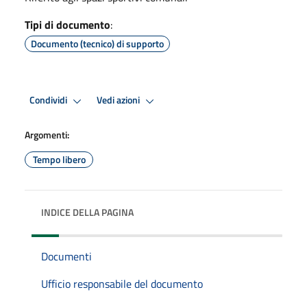
Tipi di documento
:
Documento (tecnico) di supporto
Condividi
Vedi azioni
Argomenti:
Tempo libero
INDICE DELLA PAGINA
Documenti
Ufficio responsabile del documento