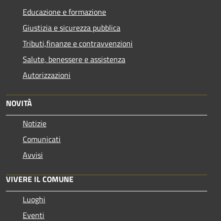
Educazione e formazione
Giustizia e sicurezza pubblica
Tributi,finanze e contravvenzioni
Salute, benessere e assistenza
Autorizzazioni
NOVITÀ
Notizie
Comunicati
Avvisi
VIVERE IL COMUNE
Luoghi
Eventi