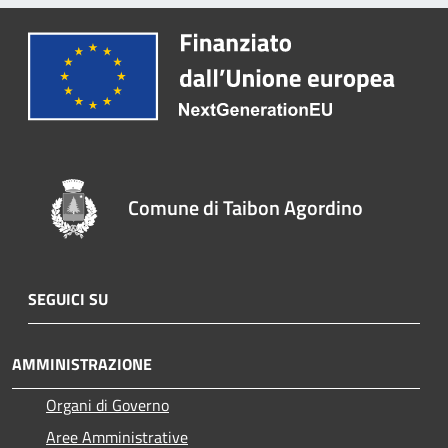
Comune di Taibon Agordino
SEGUICI SU
AMMINISTRAZIONE
Organi di Governo
Aree Amministrative