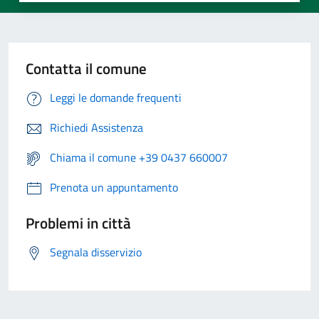
Contatta il comune
Leggi le domande frequenti
Richiedi Assistenza
Chiama il comune +39 0437 660007
Prenota un appuntamento
Problemi in città
Segnala disservizio