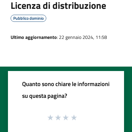
Licenza di distribuzione
Pubblico dominio
Ultimo aggiornamento
: 22 gennaio 2024, 11:58
Quanto sono chiare le informazioni
su questa pagina?