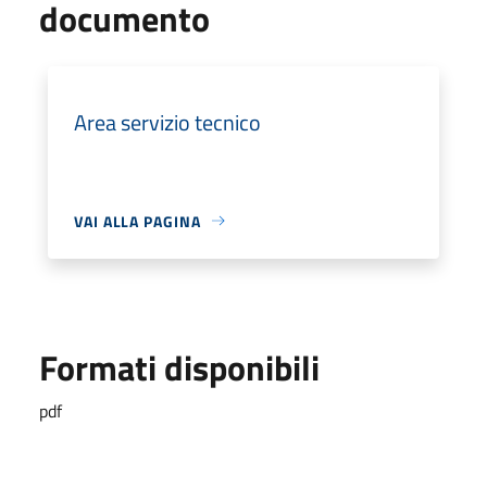
documento
Area servizio tecnico
VAI ALLA PAGINA
Formati disponibili
pdf