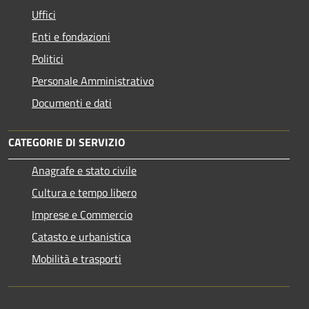
Uffici
Enti e fondazioni
Politici
Personale Amministrativo
Documenti e dati
CATEGORIE DI SERVIZIO
Anagrafe e stato civile
Cultura e tempo libero
Imprese e Commercio
Catasto e urbanistica
Mobilità e trasporti