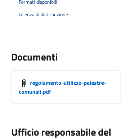
Formati disponibili
Licenza di distribuzione
Documenti
regolamento-utilizzo-palestre-
comunali.pdf
Ufficio responsabile del