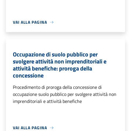
VAI ALLA PAGINA
Occupazione di suolo pubblico per
svolgere attività non imprenditoriali e
attività benefiche: proroga della
concessione
Procedimento di proroga della concessione di
occupazione suolo pubblico per svolgere attività non
imprenditoriali e attività benefiche
VAI ALLA PAGINA