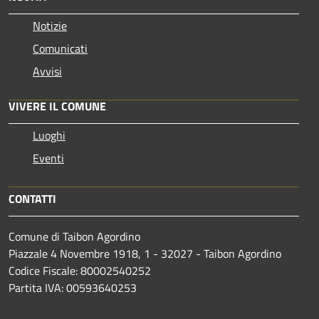
Notizie
Comunicati
Avvisi
VIVERE IL COMUNE
Luoghi
Eventi
CONTATTI
Comune di Taibon Agordino
Piazzale 4 Novembre 1918, 1 - 32027 - Taibon Agordino
Codice Fiscale: 80002540252
Partita IVA: 00593640253