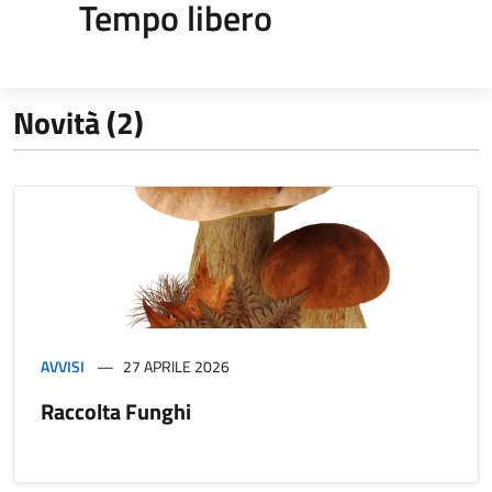
Tempo libero
Novità (2)
AVVISI
27 APRILE 2026
Raccolta Funghi