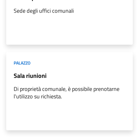
Sede degli uffici comunali
PALAZZO
Sala riunioni
Di proprietà comunale, è possibile prenotarne
l'utilizzo su richiesta.