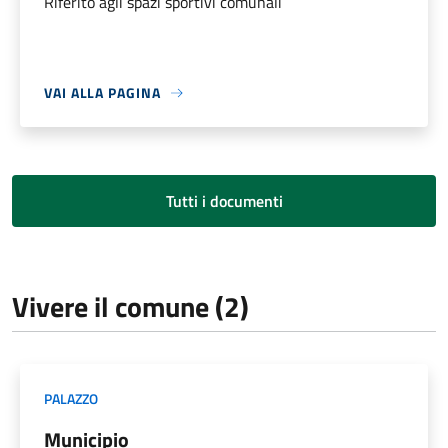
Riferito agli spazi sportivi comunali
VAI ALLA PAGINA
Tutti i documenti
Vivere il comune (2)
PALAZZO
Municipio