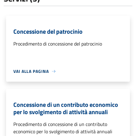
Concessione del patrocinio
Procedimento di concessione del patrocinio
VAI ALLA PAGINA
Concessione di un contributo economico
per lo svolgimento di attività annuali
Procedimento di concessione di un contributo
economico per lo svolgimento di attività annuali