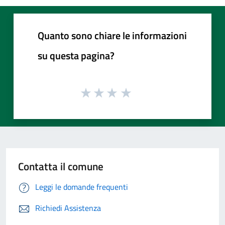
Quanto sono chiare le informazioni
su questa pagina?
Contatta il comune
Leggi le domande frequenti
Richiedi Assistenza