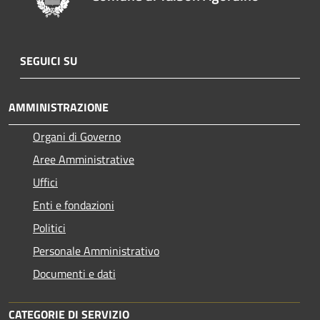
SEGUICI SU
AMMINISTRAZIONE
Organi di Governo
Aree Amministrative
Uffici
Enti e fondazioni
Politici
Personale Amministrativo
Documenti e dati
CATEGORIE DI SERVIZIO