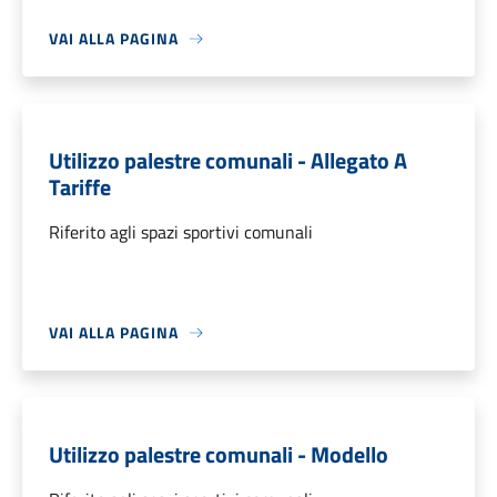
VAI ALLA PAGINA
Utilizzo palestre comunali - Allegato A
Tariffe
Riferito agli spazi sportivi comunali
VAI ALLA PAGINA
Utilizzo palestre comunali - Modello