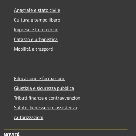
Anagrafe e stato civile
Cultura e tempo libero
Imprese e Commercio
Catasto e urbanistica
Mobilità e trasporti
Educazione e formazione
Giustizia e sicurezza pubblica
Tributi,finanze e contravvenzioni
Salute, benessere e assistenza
Autorizzazioni
NOVITÀ