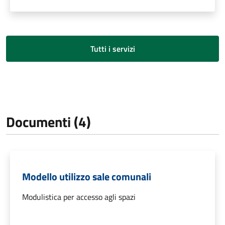
Tutti i servizi
Documenti (4)
Modello utilizzo sale comunali
Modulistica per accesso agli spazi