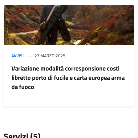
AVVISI
27 MARZO 2025
Variazione modalità corresponsione costi
libretto porto di fucile e carta europea arma
da fuoco
Servizi (5)