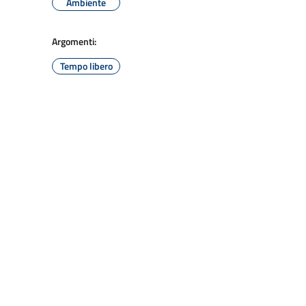
Ambiente
Argomenti:
Tempo libero