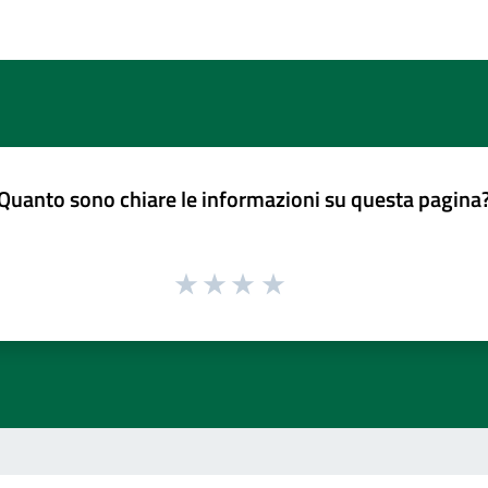
Quanto sono chiare le informazioni su questa pagina