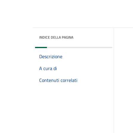
INDICE DELLA PAGINA
Descrizione
A cura di
Contenuti correlati