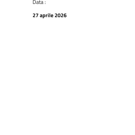
Data :
27 aprile 2026