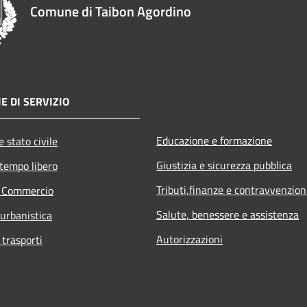
Comune di Taibon Agordino
E DI SERVIZIO
Educazione e formazione
 stato civile
Giustizia e sicurezza pubblica
 tempo libero
Tributi,finanze e contravvenzion
e Commercio
Salute, benessere e assistenza
 urbanistica
Autorizzazioni
 trasporti