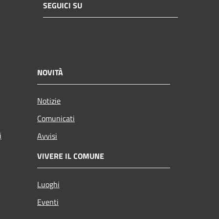
SEGUICI SU
NOVITÀ
Notizie
Comunicati
i
Avvisi
VIVERE IL COMUNE
Luoghi
Eventi