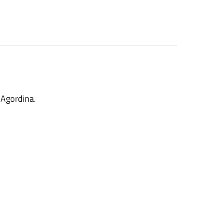
Agordina.