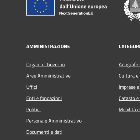
AMMINISTRAZIONE
CATEGORI
Organi di Governo
Anagrafe e
Aree Amministrative
Cultura e
Uffici
Imprese 
Enti e fondazioni
Catasto e
Politici
Mobilità e
Personale Amministrativo
Documenti e dati