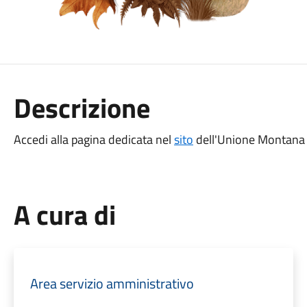
Descrizione
Accedi alla pagina dedicata nel
sito
dell'Unione Montana 
A cura di
Area servizio amministrativo