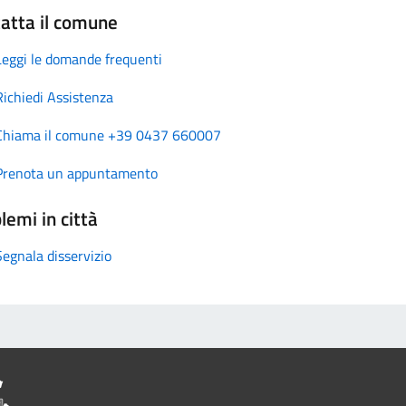
atta il comune
Leggi le domande frequenti
Richiedi Assistenza
Chiama il comune +39 0437 660007
Prenota un appuntamento
lemi in città
Segnala disservizio