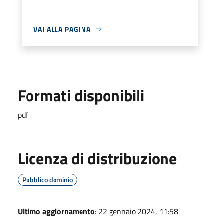
VAI ALLA PAGINA
Formati disponibili
pdf
Licenza di distribuzione
Pubblico dominio
Ultimo aggiornamento
: 22 gennaio 2024, 11:58