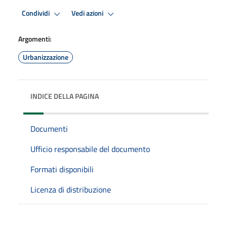
Condividi
Vedi azioni
Argomenti:
Urbanizzazione
INDICE DELLA PAGINA
Documenti
Ufficio responsabile del documento
Formati disponibili
Licenza di distribuzione