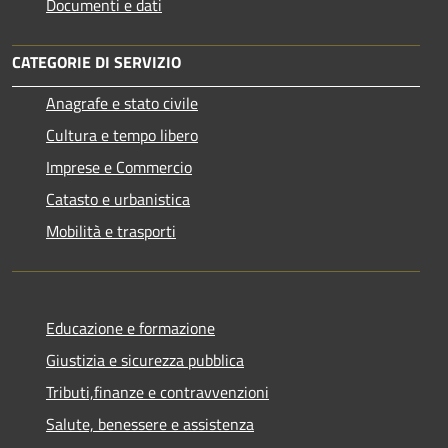
Documenti e dati
CATEGORIE DI SERVIZIO
Anagrafe e stato civile
Cultura e tempo libero
Imprese e Commercio
Catasto e urbanistica
Mobilità e trasporti
Educazione e formazione
Giustizia e sicurezza pubblica
Tributi,finanze e contravvenzioni
Salute, benessere e assistenza