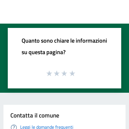
Quanto sono chiare le informazioni
su questa pagina?
Contatta il comune
Leggi le domande frequenti