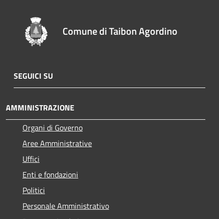
Comune di Taibon Agordino
SEGUICI SU
AMMINISTRAZIONE
Organi di Governo
Aree Amministrative
Uffici
Enti e fondazioni
Politici
Personale Amministrativo