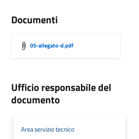
Documenti
05-allegato-d.pdf
Ufficio responsabile del
documento
Area servizio tecnico