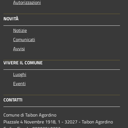
Autorizzazioni
NOVITÀ
Notizie
Comunicati
Avvisi
VIVERE IL COMUNE
Luoghi
Eventi
CONTATTI
Comune di Taibon Agordino
Piazzale 4 Novembre 1918, 1 - 32027 - Taibon Agordino