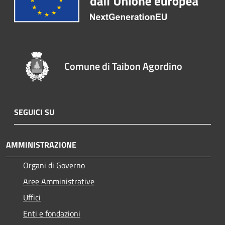
Comune di Taibon Agordino
SEGUICI SU
AMMINISTRAZIONE
Organi di Governo
Aree Amministrative
Uffici
Enti e fondazioni