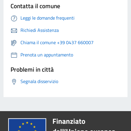
Contatta il comune
Leggi le domande frequenti
Richiedi Assistenza
Chiama il comune +39 0437 660007
Prenota un appuntamento
Problemi in città
Segnala disservizio