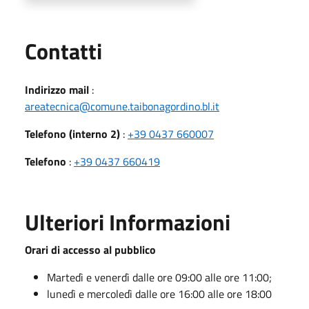
Utili
Contatti
Indirizzo mail
:
areatecnica@comune.taibonagordino.bl.it
Telefono (interno 2)
:
+39 0437 660007
Telefono
:
+39 0437 660419
Ulteriori Informazioni
Orari di accesso al pubblico
Martedì e venerdì dalle ore 09:00 alle ore 11:00;
lunedì e mercoledì dalle ore 16:00 alle ore 18:00