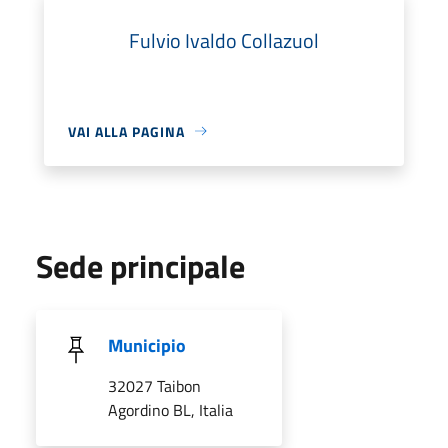
Fulvio Ivaldo Collazuol
VAI ALLA PAGINA
Sede principale
Municipio
32027 Taibon
Agordino BL, Italia