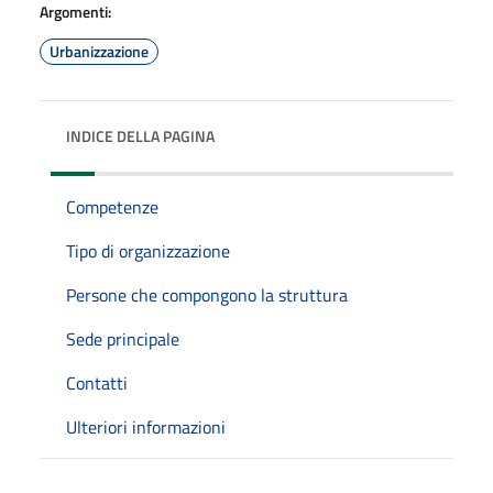
Argomenti:
Urbanizzazione
INDICE DELLA PAGINA
Competenze
Tipo di organizzazione
Persone che compongono la struttura
Sede principale
Contatti
Ulteriori informazioni