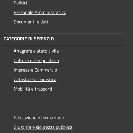
Politici
Personale Amministrativo
Documenti e dati
CATEGORIE DI SERVIZIO
Anagrafe e stato civile
Cultura e tempo libero
Imprese e Commercio
Catasto e urbanistica
Mobilità e trasporti
Educazione e formazione
Giustizia e sicurezza pubblica