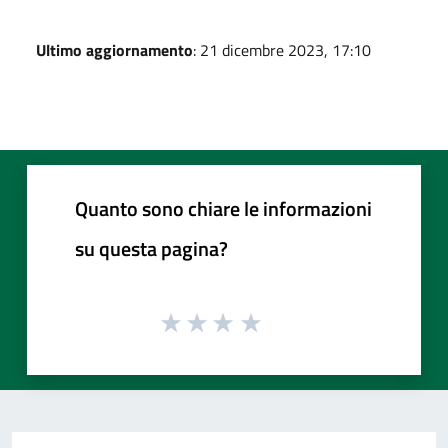
Ultimo aggiornamento
: 21 dicembre 2023, 17:10
Quanto sono chiare le informazioni
su questa pagina?