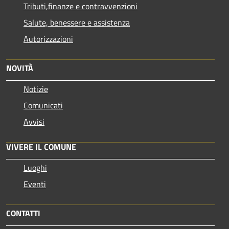
Tributi,finanze e contravvenzioni
Salute, benessere e assistenza
Autorizzazioni
NOVITÀ
Notizie
Comunicati
Avvisi
VIVERE IL COMUNE
Luoghi
Eventi
CONTATTI