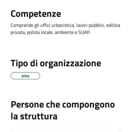
Competenze
Comprende gli uffici urbanistica, lavori pubblici, edilizia
privata, polizia locale, ambiente e SUAP.
Tipo di organizzazione
area
Persone che compongono
la struttura