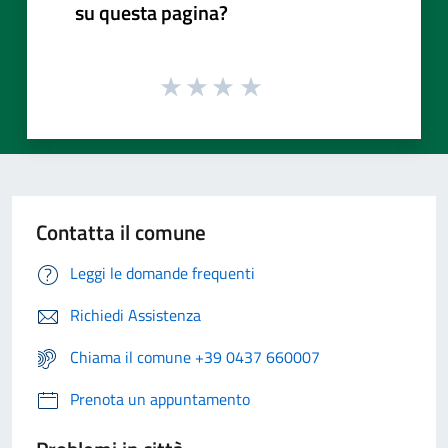
su questa pagina?
Contatta il comune
Leggi le domande frequenti
Richiedi Assistenza
Chiama il comune +39 0437 660007
Prenota un appuntamento