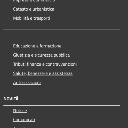
Catasto e urbanistica
Mobilità e trasporti
Educazione e formazione
Giustizia e sicurezza pubblica
Tributi,finanze e contravvenzioni
Salute, benessere e assistenza
Autorizzazioni
NOVITÀ
Notizie
Comunicati