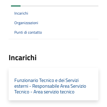
Incarichi
Organizzazioni
Punti di contatto
Incarichi
Funzionario Tecnico e dei Servizi
esterni - Responsabile Area Servizio
Tecnico - Area servizio tecnico