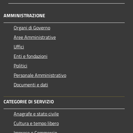
AMMINISTRAZIONE
Organi di Governo
Aree Amministrative
Uffici
Enti e fondazioni
Politici
Personale Amministrativo
Documenti e dati
CATEGORIE DI SERVIZIO
Anagrafe e stato civile
Cultura e tempo libero
Imprese e Commercio