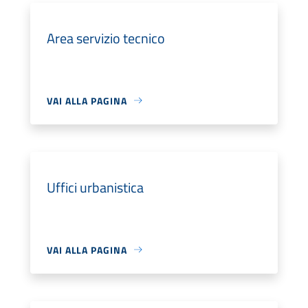
Area servizio tecnico
VAI ALLA PAGINA
Uffici urbanistica
VAI ALLA PAGINA