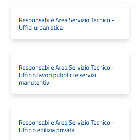
Responsabile Area Servizio Tecnico -
Uffici urbanistica
Responsabile Area Servizio Tecnico -
Ufficio lavori pubblici e servizi
manutentivi
Responsabile Area Servizio Tecnico -
Ufficio edilizia privata