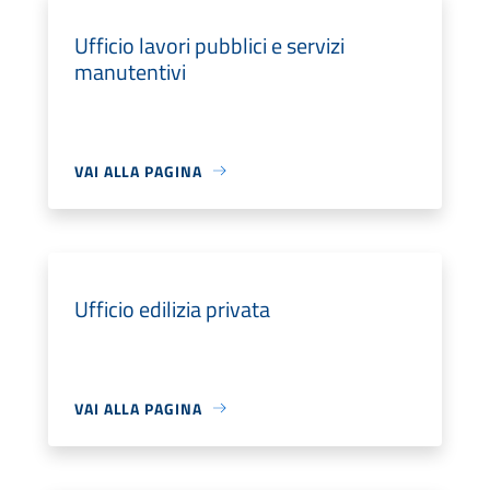
Ufficio lavori pubblici e servizi
manutentivi
VAI ALLA PAGINA
Ufficio edilizia privata
VAI ALLA PAGINA