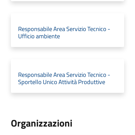
Responsabile Area Servizio Tecnico -
Ufficio ambiente
Responsabile Area Servizio Tecnico -
Sportello Unico Attività Produttive
Organizzazioni