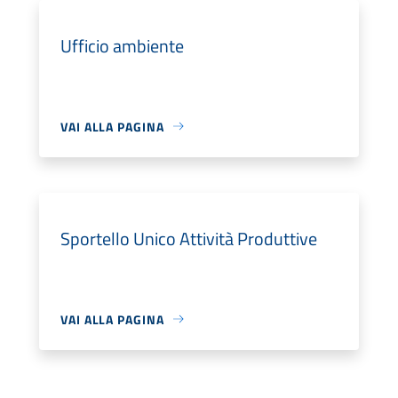
Ufficio ambiente
VAI ALLA PAGINA
Sportello Unico Attività Produttive
VAI ALLA PAGINA