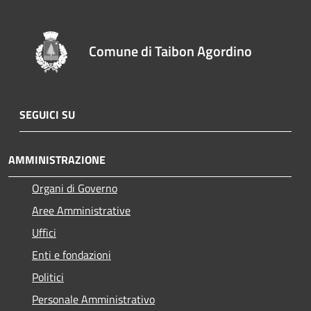
Comune di Taibon Agordino
SEGUICI SU
AMMINISTRAZIONE
Organi di Governo
Aree Amministrative
Uffici
Enti e fondazioni
Politici
Personale Amministrativo