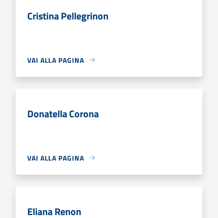
Cristina Pellegrinon
VAI ALLA PAGINA
Donatella Corona
VAI ALLA PAGINA
Eliana Renon