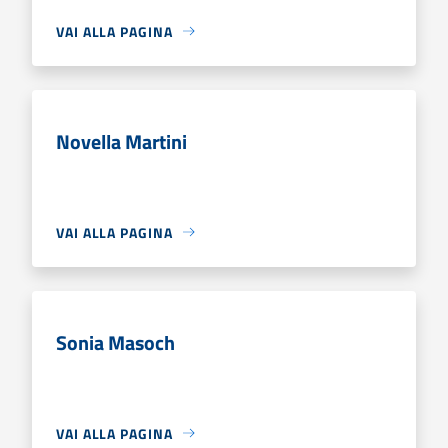
VAI ALLA PAGINA
Novella Martini
VAI ALLA PAGINA
Sonia Masoch
VAI ALLA PAGINA