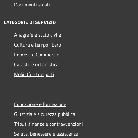
Documenti e dati
CATEGORIE DI SERVIZIO
Anagrafe e stato civile
Cultura e tempo libero
Imprese e Commercio
Catasto e urbanistica
Mobilità e trasporti
Educazione e formazione
Giustizia e sicurezza pubblica
Tributi,finanze e contravvenzioni
Salute, benessere e assistenza