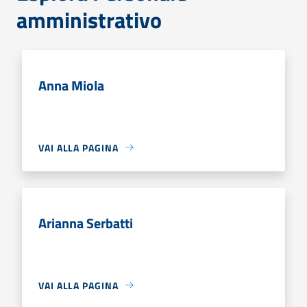
amministrativo
Anna Miola
VAI ALLA PAGINA
Arianna Serbatti
VAI ALLA PAGINA