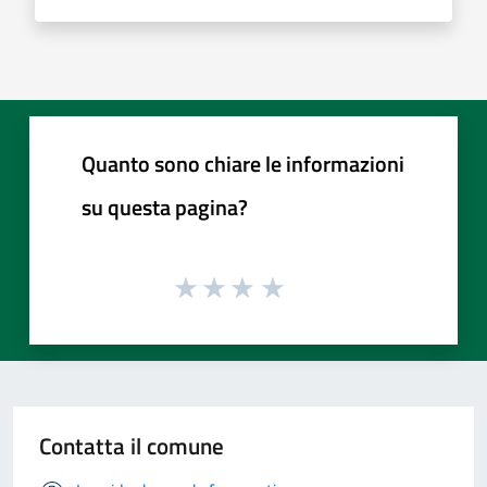
Quanto sono chiare le informazioni
su questa pagina?
Contatta il comune