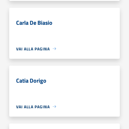
Carla De Biasio
VAI ALLA PAGINA
Catia Dorigo
VAI ALLA PAGINA