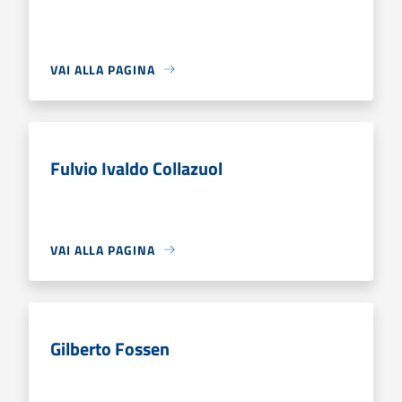
VAI ALLA PAGINA
Fulvio Ivaldo Collazuol
VAI ALLA PAGINA
Gilberto Fossen