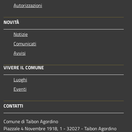
Autorizzazioni
NOVITÀ
Notizie
Comunicati
Avvisi
VIVERE IL COMUNE
Luoghi
Eventi
CONTATTI
Comune di Taibon Agordino
Piazzale 4 Novembre 1918, 1 - 32027 - Taibon Agordino