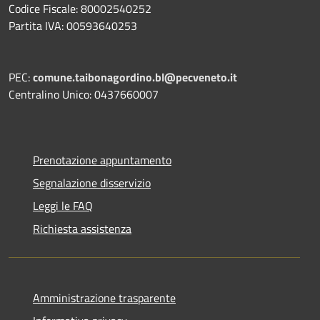
Codice Fiscale: 80002540252
Partita IVA: 00593640253
PEC:
comune.taibonagordino.bl@pecveneto.it
Centralino Unico: 0437660007
Prenotazione appuntamento
Segnalazione disservizio
Leggi le FAQ
Richiesta assistenza
Amministrazione trasparente