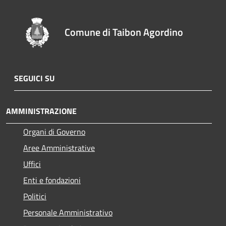
Comune di Taibon Agordino
SEGUICI SU
AMMINISTRAZIONE
Organi di Governo
Aree Amministrative
Uffici
Enti e fondazioni
Politici
Personale Amministrativo