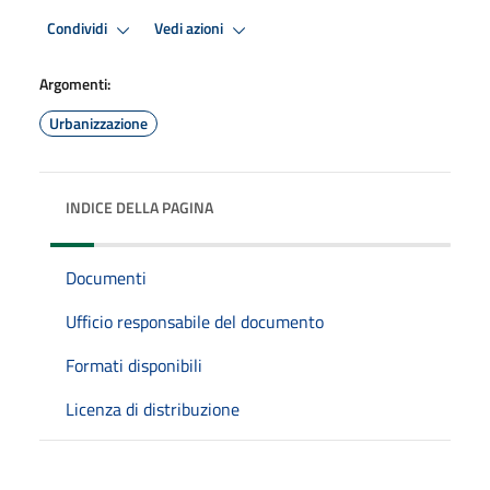
Condividi
Vedi azioni
Argomenti:
Urbanizzazione
INDICE DELLA PAGINA
Documenti
Ufficio responsabile del documento
Formati disponibili
Licenza di distribuzione