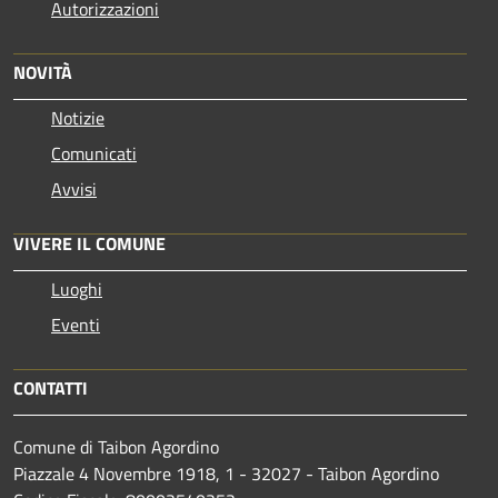
Autorizzazioni
NOVITÀ
Notizie
Comunicati
Avvisi
VIVERE IL COMUNE
Luoghi
Eventi
CONTATTI
Comune di Taibon Agordino
Piazzale 4 Novembre 1918, 1 - 32027 - Taibon Agordino