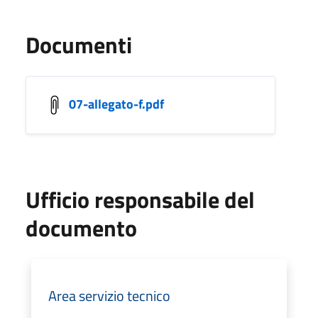
Documenti
07-allegato-f.pdf
Ufficio responsabile del
documento
Area servizio tecnico