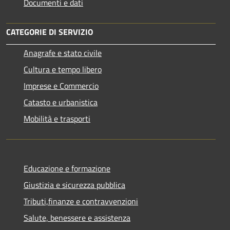
Documenti e dati
CATEGORIE DI SERVIZIO
Anagrafe e stato civile
Cultura e tempo libero
Imprese e Commercio
Catasto e urbanistica
Mobilità e trasporti
Educazione e formazione
Giustizia e sicurezza pubblica
Tributi,finanze e contravvenzioni
Salute, benessere e assistenza