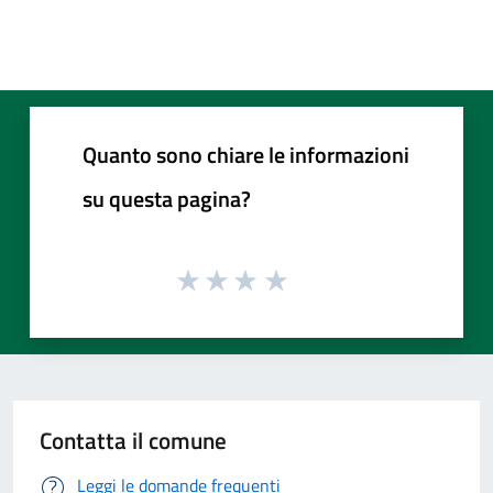
Quanto sono chiare le informazioni
su questa pagina?
Contatta il comune
Leggi le domande frequenti