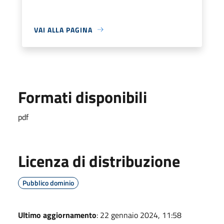
VAI ALLA PAGINA
Formati disponibili
pdf
Licenza di distribuzione
Pubblico dominio
Ultimo aggiornamento
: 22 gennaio 2024, 11:58