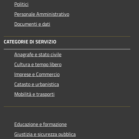
Politici
Personale Amministrativo
Documenti e dati
CATEGORIE DI SERVIZIO
Anagrafe e stato civile
Cultura e tempo libero
Imprese e Commercio
Catasto e urbanistica
Mobilità e trasporti
Educazione e formazione
Giustizia e sicurezza pubblica