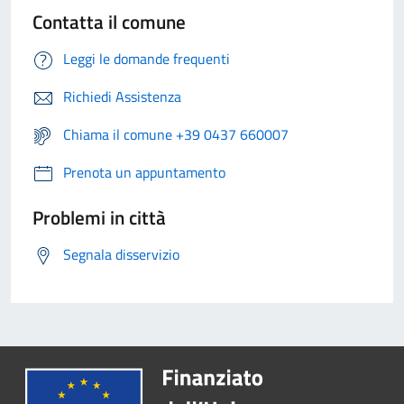
Contatta il comune
Leggi le domande frequenti
Richiedi Assistenza
Chiama il comune +39 0437 660007
Prenota un appuntamento
Problemi in città
Segnala disservizio