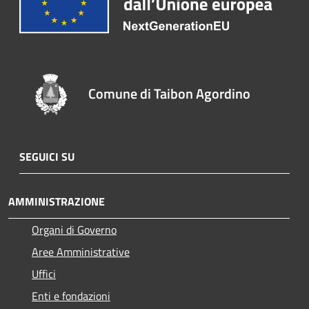
Comune di Taibon Agordino
SEGUICI SU
AMMINISTRAZIONE
Organi di Governo
Aree Amministrative
Uffici
Enti e fondazioni