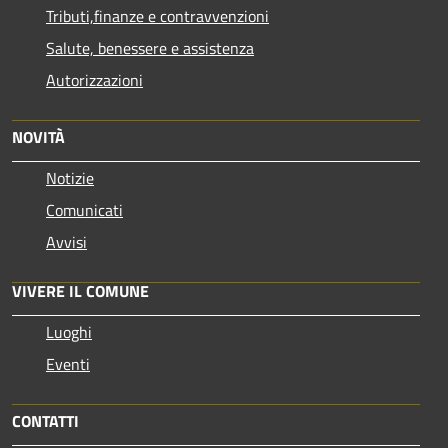
Tributi,finanze e contravvenzioni
Salute, benessere e assistenza
Autorizzazioni
NOVITÀ
Notizie
Comunicati
Avvisi
VIVERE IL COMUNE
Luoghi
Eventi
CONTATTI