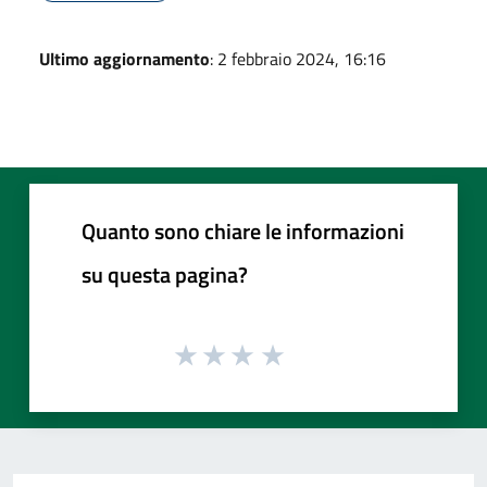
Ultimo aggiornamento
: 2 febbraio 2024, 16:16
Quanto sono chiare le informazioni
su questa pagina?