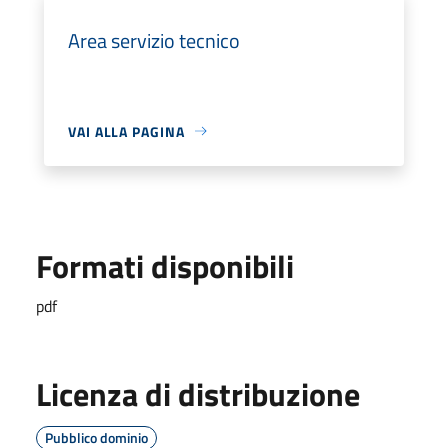
Area servizio tecnico
VAI ALLA PAGINA
Formati disponibili
pdf
Licenza di distribuzione
Pubblico dominio