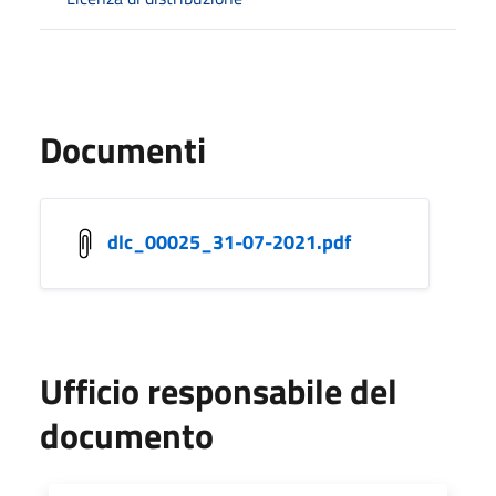
Documenti
dlc_00025_31-07-2021.pdf
Ufficio responsabile del
documento