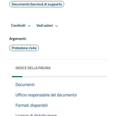
Documento (tecnico) di supporto
Condividi
Vedi azioni
Argomenti:
Protezione civile
INDICE DELLA PAGINA
Documenti
Ufficio responsabile del documento
Formati disponibili
Licenza di distribuzione