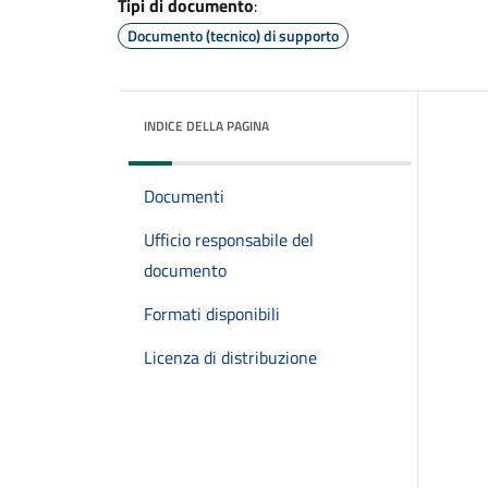
Tipi di documento
:
Documento (tecnico) di supporto
INDICE DELLA PAGINA
Documenti
Ufficio responsabile del
documento
Formati disponibili
Licenza di distribuzione