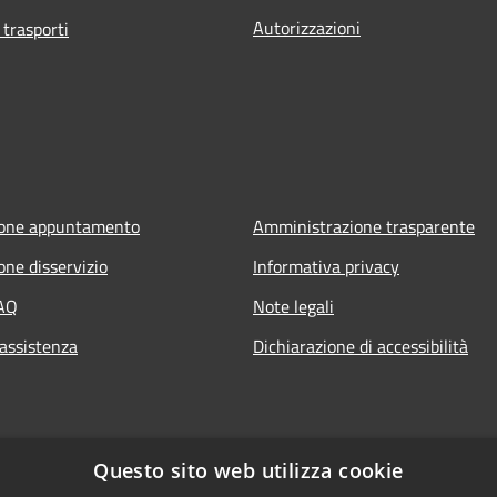
Autorizzazioni
 trasporti
ione appuntamento
Amministrazione trasparente
one disservizio
Informativa privacy
FAQ
Note legali
 assistenza
Dichiarazione di accessibilità
Questo sito web utilizza cookie