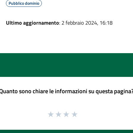
Pubblico dominio
Ultimo aggiornamento
: 2 febbraio 2024, 16:18
Quanto sono chiare le informazioni su questa pagina