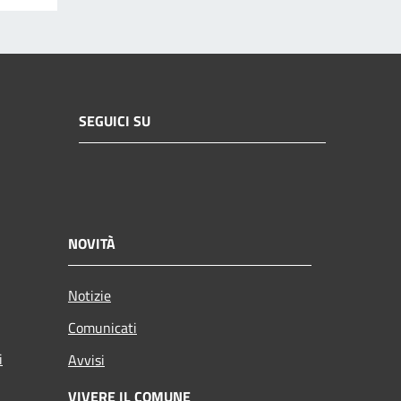
SEGUICI SU
NOVITÀ
Notizie
Comunicati
i
Avvisi
VIVERE IL COMUNE