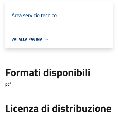
Area servizio tecnico
VAI ALLA PAGINA
Formati disponibili
pdf
Licenza di distribuzione