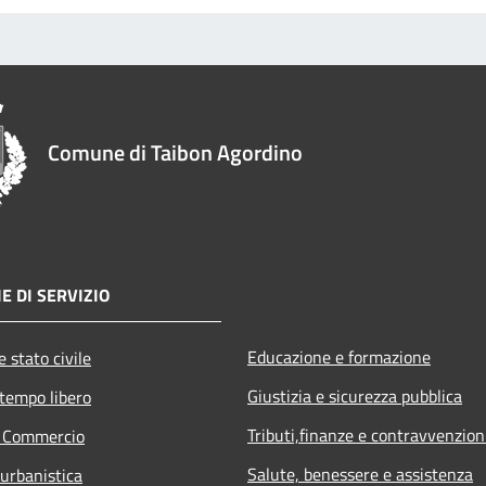
Comune di Taibon Agordino
E DI SERVIZIO
Educazione e formazione
 stato civile
Giustizia e sicurezza pubblica
 tempo libero
Tributi,finanze e contravvenzion
e Commercio
Salute, benessere e assistenza
 urbanistica