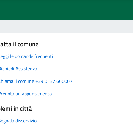
atta il comune
Leggi le domande frequenti
Richiedi Assistenza
Chiama il comune +39 0437 660007
Prenota un appuntamento
lemi in città
Segnala disservizio