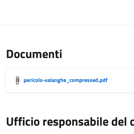
Documenti
pericolo-valanghe_compressed.pdf
Ufficio responsabile de