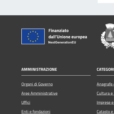
AMMINISTRAZIONE
CATEGORI
Organi di Governo
Anagrafe e
Aree Amministrative
Cultura e
Uffici
Imprese 
Enti e fondazioni
Catasto e