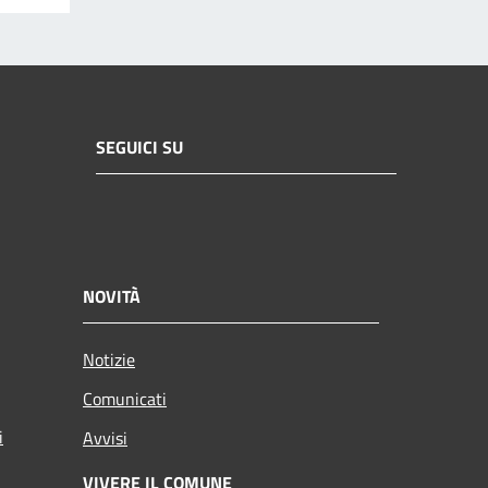
SEGUICI SU
NOVITÀ
Notizie
Comunicati
i
Avvisi
VIVERE IL COMUNE