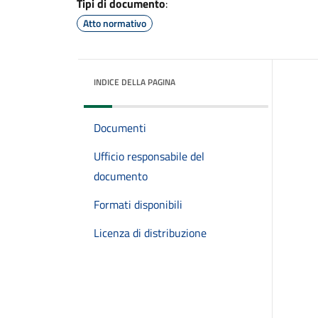
Tipi di documento
:
Atto normativo
INDICE DELLA PAGINA
Documenti
Ufficio responsabile del
documento
Formati disponibili
Licenza di distribuzione