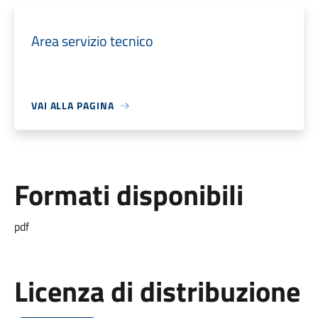
Area servizio tecnico
VAI ALLA PAGINA
Formati disponibili
pdf
Licenza di distribuzione