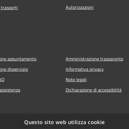
Autorizzazioni
 trasporti
ione appuntamento
Amministrazione trasparente
one disservizio
Informativa privacy
FAQ
Note legali
 assistenza
Dichiarazione di accessibilità
Questo sito web utilizza cookie