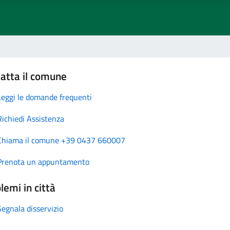
atta il comune
Leggi le domande frequenti
Richiedi Assistenza
Chiama il comune +39 0437 660007
Prenota un appuntamento
lemi in città
Segnala disservizio