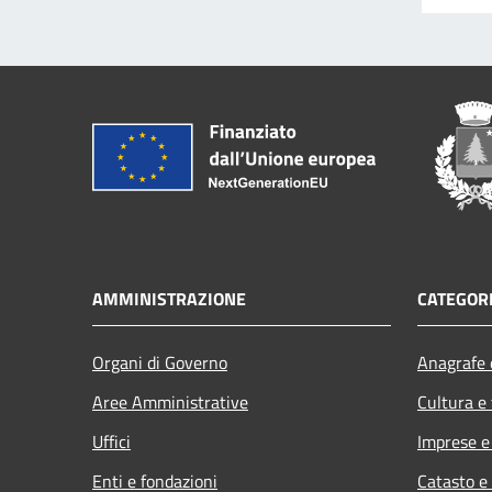
AMMINISTRAZIONE
CATEGORI
Organi di Governo
Anagrafe e
Aree Amministrative
Cultura e
Uffici
Imprese 
Enti e fondazioni
Catasto e