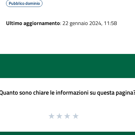
Pubblico dominio
Ultimo aggiornamento
: 22 gennaio 2024, 11:58
Quanto sono chiare le informazioni su questa pagina