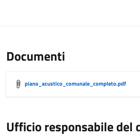
Documenti
piano_acustico_comunale_completo.pdf
Ufficio responsabile de