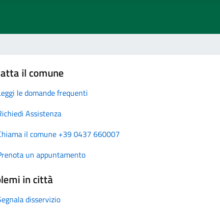
atta il comune
Leggi le domande frequenti
Richiedi Assistenza
Chiama il comune +39 0437 660007
Prenota un appuntamento
lemi in città
Segnala disservizio