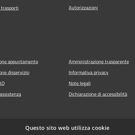
Autorizzazioni
 trasporti
ione appuntamento
Amministrazione trasparente
one disservizio
Informativa privacy
FAQ
Note legali
 assistenza
Dichiarazione di accessibilità
Questo sito web utilizza cookie