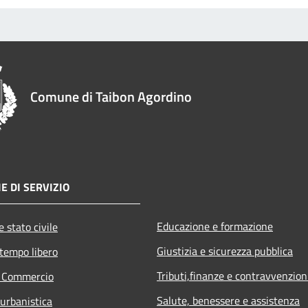
Comune di Taibon Agordino
E DI SERVIZIO
Educazione e formazione
 stato civile
Giustizia e sicurezza pubblica
 tempo libero
Tributi,finanze e contravvenzion
e Commercio
Salute, benessere e assistenza
 urbanistica