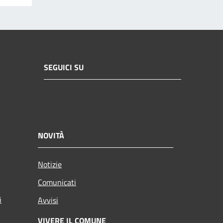
SEGUICI SU
NOVITÀ
Notizie
Comunicati
i
Avvisi
VIVERE IL COMUNE