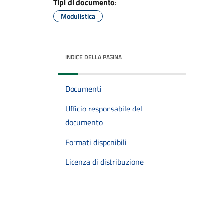
Tipi di documento
:
Modulistica
INDICE DELLA PAGINA
Documenti
Ufficio responsabile del
documento
Formati disponibili
Licenza di distribuzione