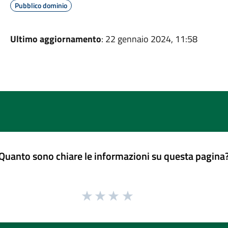
Pubblico dominio
Ultimo aggiornamento
: 22 gennaio 2024, 11:58
Quanto sono chiare le informazioni su questa pagina