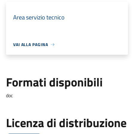
Area servizio tecnico
VAI ALLA PAGINA
Formati disponibili
doc
Licenza di distribuzione