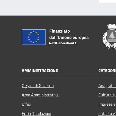
AMMINISTRAZIONE
CATEGORI
Organi di Governo
Anagrafe e
Aree Amministrative
Cultura e
Uffici
Imprese 
Enti e fondazioni
Catasto e