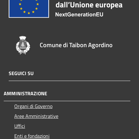
Comune di Taibon Agordino
SEGUICI SU
AMMINISTRAZIONE
Organi di Governo
Aree Amministrative
Uffici
Enti e fondazioni