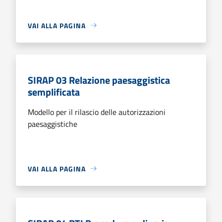
VAI ALLA PAGINA
SIRAP 03 Relazione paesaggistica
semplificata
Modello per il rilascio delle autorizzazioni
paesaggistiche
VAI ALLA PAGINA