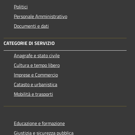
Politici
Personale Amministrativo
Documenti e dati
CATEGORIE DI SERVIZIO
Anagrafe e stato civile
Cultura e tempo libero
Imprese e Commercio
Catasto e urbanistica
Mobilità e trasporti
Educazione e formazione
Giustizia e sicurezza pubblica