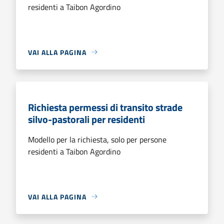
residenti a Taibon Agordino
VAI ALLA PAGINA
Richiesta permessi di transito strade
silvo-pastorali per residenti
Modello per la richiesta, solo per persone
residenti a Taibon Agordino
VAI ALLA PAGINA