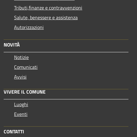
Tributi,finanze e contravvenzioni
Salute, benessere e assistenza
Autorizzazioni
NOVITÀ
Notizie
Comunicati
Avvisi
VIVERE IL COMUNE
Luoghi
Eventi
CONTATTI