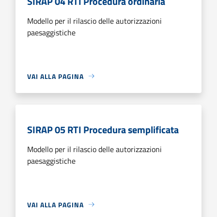
SIRAP 04 RTI Procedura ordinaria
Modello per il rilascio delle autorizzazioni
paesaggistiche
VAI ALLA PAGINA
SIRAP 05 RTI Procedura semplificata
Modello per il rilascio delle autorizzazioni
paesaggistiche
VAI ALLA PAGINA