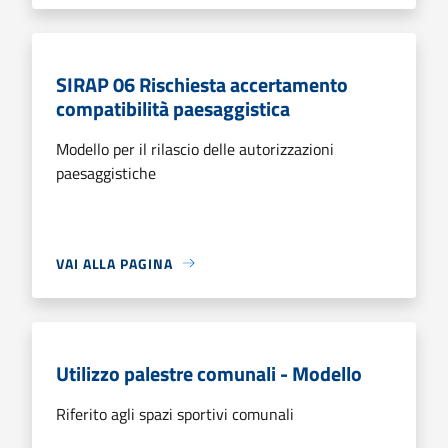
SIRAP 06 Rischiesta accertamento
compatibilità paesaggistica
Modello per il rilascio delle autorizzazioni
paesaggistiche
VAI ALLA PAGINA
Utilizzo palestre comunali - Modello
Riferito agli spazi sportivi comunali