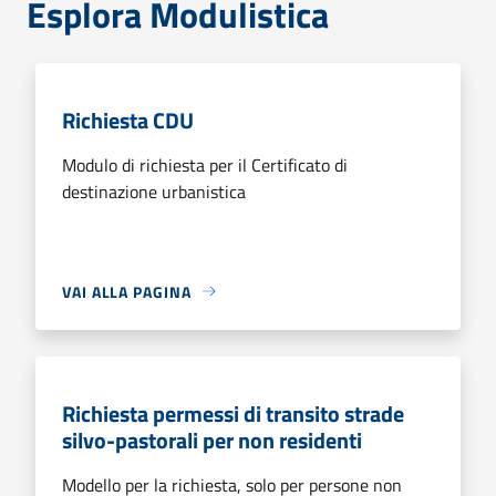
Esplora Modulistica
Richiesta CDU
Modulo di richiesta per il Certificato di
destinazione urbanistica
VAI ALLA PAGINA
Richiesta permessi di transito strade
silvo-pastorali per non residenti
Modello per la richiesta, solo per persone non