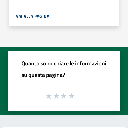
VAI ALLA PAGINA
Quanto sono chiare le informazioni
su questa pagina?