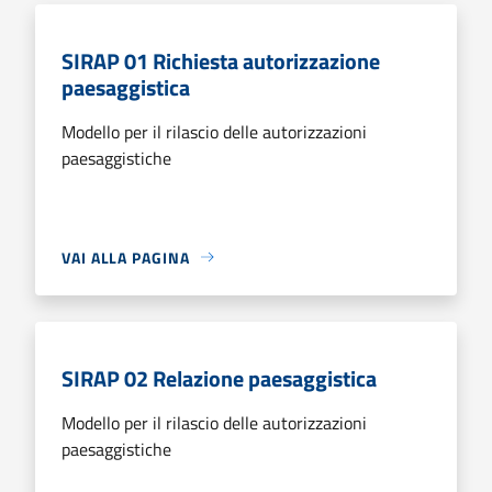
SIRAP 01 Richiesta autorizzazione
paesaggistica
Modello per il rilascio delle autorizzazioni
paesaggistiche
VAI ALLA PAGINA
SIRAP 02 Relazione paesaggistica
Modello per il rilascio delle autorizzazioni
paesaggistiche