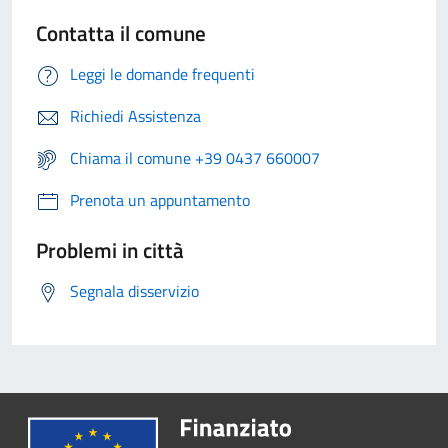
Contatta il comune
Leggi le domande frequenti
Richiedi Assistenza
Chiama il comune +39 0437 660007
Prenota un appuntamento
Problemi in città
Segnala disservizio