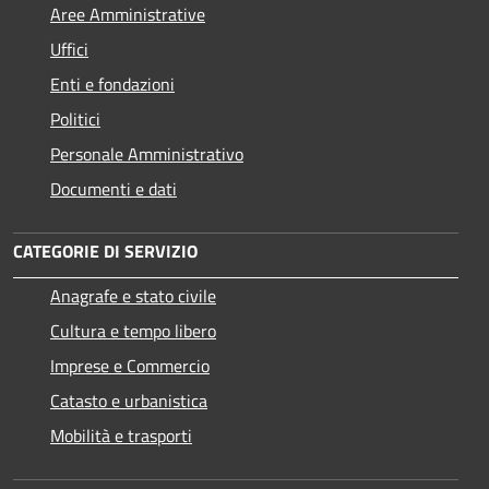
Aree Amministrative
Uffici
Enti e fondazioni
Politici
Personale Amministrativo
Documenti e dati
CATEGORIE DI SERVIZIO
Anagrafe e stato civile
Cultura e tempo libero
Imprese e Commercio
Catasto e urbanistica
Mobilità e trasporti