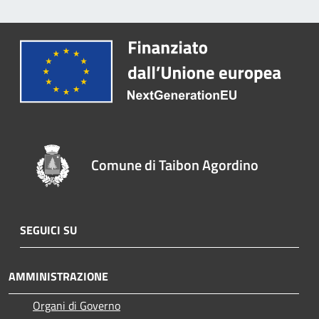
Comune di Taibon Agordino
SEGUICI SU
AMMINISTRAZIONE
Organi di Governo