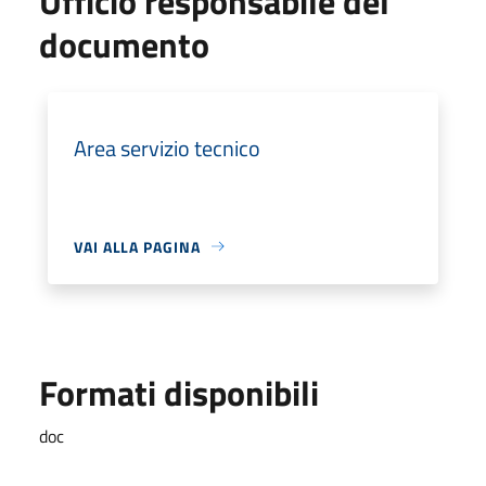
Ufficio responsabile del
documento
Area servizio tecnico
VAI ALLA PAGINA
Formati disponibili
doc