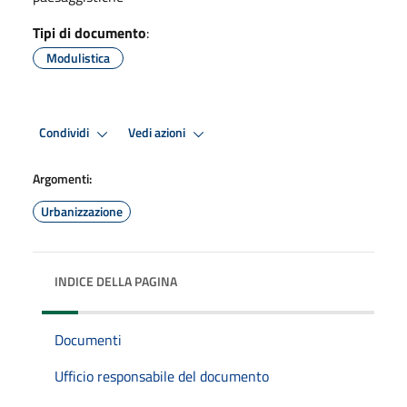
Tipi di documento
:
Modulistica
Condividi
Vedi azioni
Argomenti:
Urbanizzazione
INDICE DELLA PAGINA
Documenti
Ufficio responsabile del documento