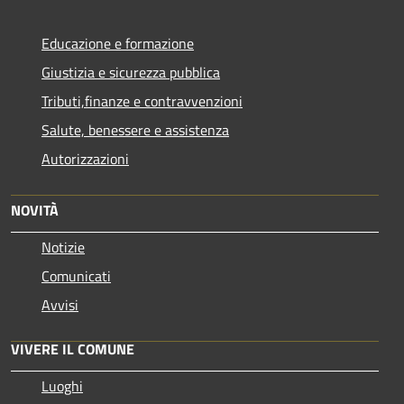
Educazione e formazione
Giustizia e sicurezza pubblica
Tributi,finanze e contravvenzioni
Salute, benessere e assistenza
Autorizzazioni
NOVITÀ
Notizie
Comunicati
Avvisi
VIVERE IL COMUNE
Luoghi