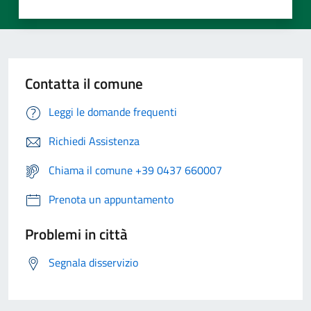
Contatta il comune
Leggi le domande frequenti
Richiedi Assistenza
Chiama il comune +39 0437 660007
Prenota un appuntamento
Problemi in città
Segnala disservizio