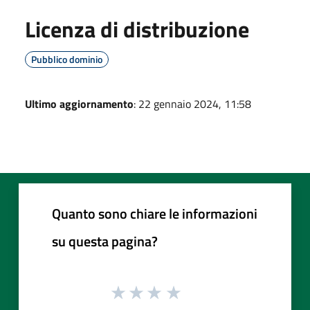
Licenza di distribuzione
Pubblico dominio
Ultimo aggiornamento
: 22 gennaio 2024, 11:58
Quanto sono chiare le informazioni
su questa pagina?