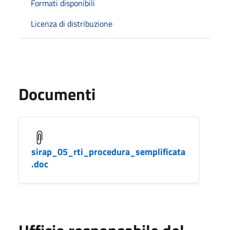
Formati disponibili
Licenza di distribuzione
Documenti
sirap_05_rti_procedura_semplificata
.doc