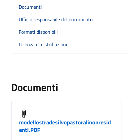
Documenti
Ufficio responsabile del documento
Formati disponibili
Licenza di distribuzione
Documenti
modellostradesilvopastoralinonresid
enti.PDF