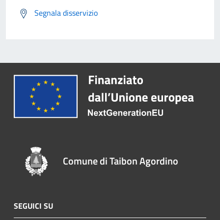
Segnala disservizio
Comune di Taibon Agordino
SEGUICI SU