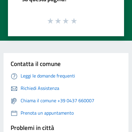
Contatta il comune
Leggi le domande frequenti
Richiedi Assistenza
Chiama il comune +39 0437 660007
Prenota un appuntamento
Problemi in città