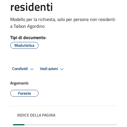
residenti
Modello per la richiesta, solo per persone non residenti
a Taibon Agordino
Tipi di documento
:
Modulistica
Condividi
Vedi azioni
Argomenti:
Foreste
INDICE DELLA PAGINA