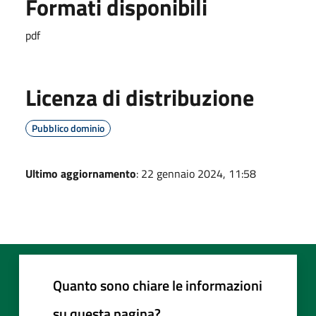
Formati disponibili
pdf
Licenza di distribuzione
Pubblico dominio
Ultimo aggiornamento
: 22 gennaio 2024, 11:58
Quanto sono chiare le informazioni
su questa pagina?