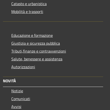
Catasto e urbanistica
Mobilità e trasporti
Educazione e formazione
Giustizia e sicurezza pubblica
Tributi,finanze e contravvenzioni
Salute, benessere e assistenza
Autorizzazioni
NOVITÀ
Notizie
Comunicati
Avvisi