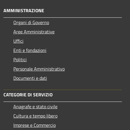
AMMINISTRAZIONE
Organi di Governo
Aree Amministrative
Uffici
Enti e fondazioni
Politici
Personale Amministrativo
Documenti e dati
CATEGORIE DI SERVIZIO
Anagrafe e stato civile
Cultura e tempo libero
Imprese e Commercio