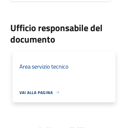
Ufficio responsabile del
documento
Area servizio tecnico
VAI ALLA PAGINA