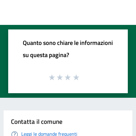
Quanto sono chiare le informazioni
su questa pagina?
Contatta il comune
Leggi le domande frequenti