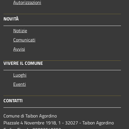
Autorizzazioni
NOVITÀ
Notizie
Comunicati
Avvisi
VIVERE IL COMUNE
Luoghi
Eventi
CONTATTI
Comune di Taibon Agordino
Piazzale 4 Novembre 1918, 1 - 32027 - Taibon Agordino