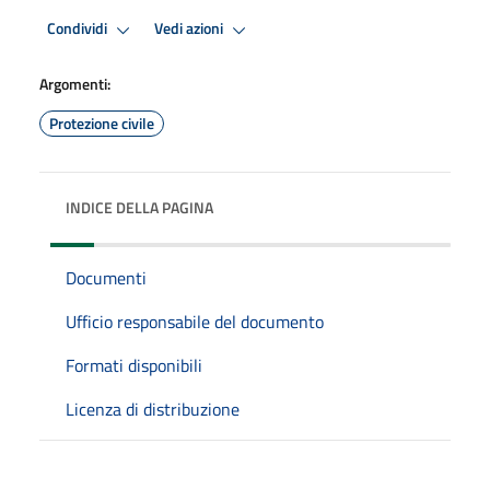
Condividi
Vedi azioni
Argomenti:
Protezione civile
INDICE DELLA PAGINA
Documenti
Ufficio responsabile del documento
Formati disponibili
Licenza di distribuzione