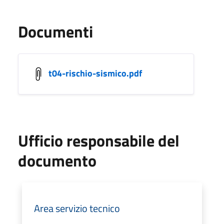
Documenti
t04-rischio-sismico.pdf
Ufficio responsabile del
documento
Area servizio tecnico