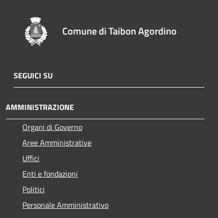
Comune di Taibon Agordino
SEGUICI SU
AMMINISTRAZIONE
Organi di Governo
Aree Amministrative
Uffici
Enti e fondazioni
Politici
Personale Amministrativo