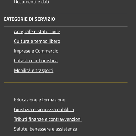
Documenti e dati
CATEGORIE DI SERVIZIO
Anagrafe e stato civile
Cultura e tempo libero
Imprese e Commercio
Catasto e urbanistica
Mobilità e trasporti
Educazione e formazione
Giustizia e sicurezza pubblica
Tributi,finanze e contravvenzioni
Salute, benessere e assistenza