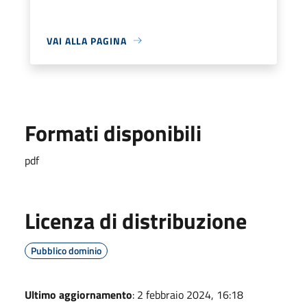
VAI ALLA PAGINA
Formati disponibili
pdf
Licenza di distribuzione
Pubblico dominio
Ultimo aggiornamento
: 2 febbraio 2024, 16:18