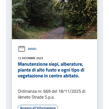
AVVISI
12 DICEMBRE 2025
Manutenzione siepi, alberature,
piante di alto fusto e ogni tipo di
vegetazione in centro abitato.
Ordinanza nr. 669 del 18/11/2025 di
Veneto Strade S.p.a.
Accesso all'informazione