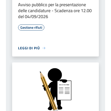
Avviso pubblico per la presentazione
delle candidature - Scadenza ore 12.00
del 04/09/2026
Gestione rifiuti
LEGGI DI PIÙ