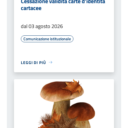
Cessazione validità carte d'identità
cartacee
dal 03 agosto 2026
Comunicazione istituzionale
LEGGI DI PIÙ