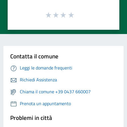
Contatta il comune
Leggi le domande frequenti
Richiedi Assistenza
Chiama il comune +39 0437 660007
Prenota un appuntamento
Problemi in città