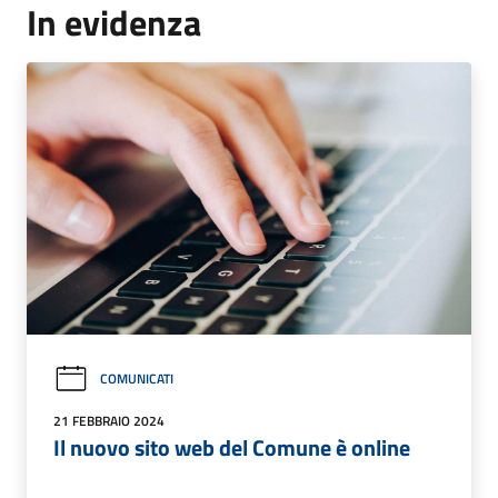
In evidenza
COMUNICATI
21 FEBBRAIO 2024
Il nuovo sito web del Comune è online