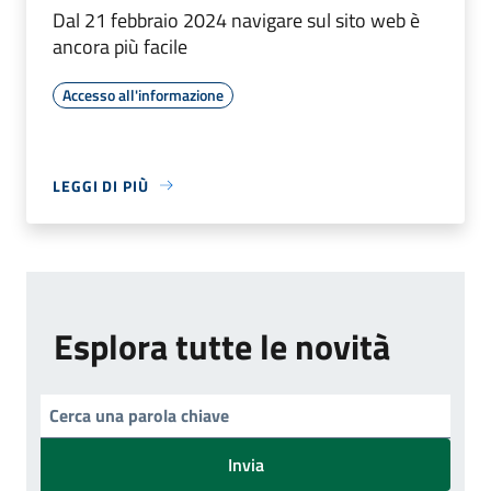
Dal 21 febbraio 2024 navigare sul sito web è
ancora più facile
Accesso all'informazione
LEGGI DI PIÙ
Esplora tutte le novità
Invia