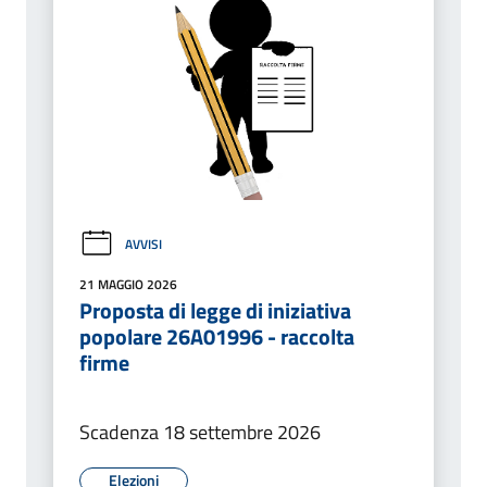
AVVISI
21 MAGGIO 2026
Proposta di legge di iniziativa
popolare 26A01996 - raccolta
firme
Scadenza 18 settembre 2026
Elezioni