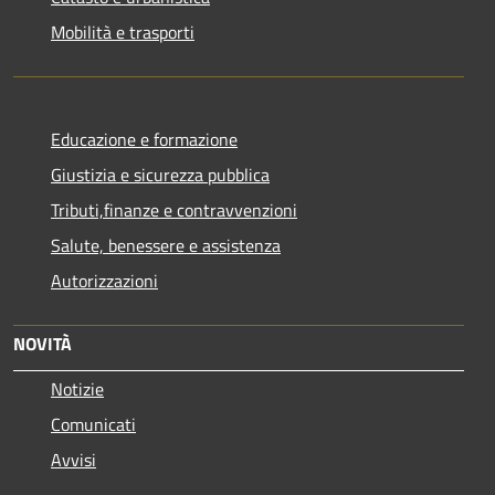
Mobilità e trasporti
Educazione e formazione
Giustizia e sicurezza pubblica
Tributi,finanze e contravvenzioni
Salute, benessere e assistenza
Autorizzazioni
NOVITÀ
Notizie
Comunicati
Avvisi