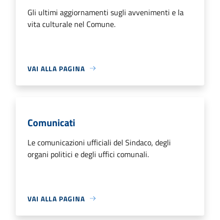
Gli ultimi aggiornamenti sugli avvenimenti e la
vita culturale nel Comune.
VAI ALLA PAGINA
Comunicati
Le comunicazioni ufficiali del Sindaco, degli
organi politici e degli uffici comunali.
VAI ALLA PAGINA