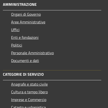
AMMINISTRAZIONE
Organi di Governo
Aree Amministrative
Uffici
Enti e fondazioni
Politici
Personale Amministrativo
Documenti e dati
CATEGORIE DI SERVIZIO
Anagrafe e stato civile
Cultura e tempo libero
Imprese e Commercio
Catasto e urbanistica