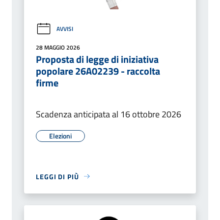
AVVISI
28 MAGGIO 2026
Proposta di legge di iniziativa
popolare 26A02239 - raccolta
firme
Scadenza anticipata al 16 ottobre 2026
Elezioni
LEGGI DI PIÙ