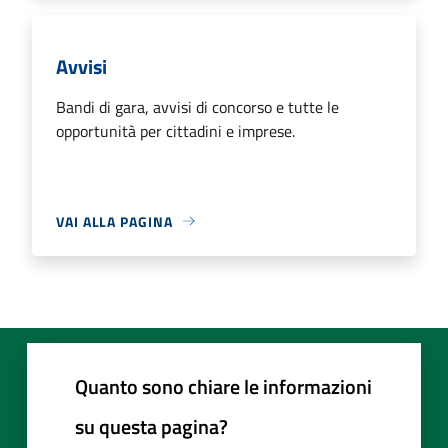
Avvisi
Bandi di gara, avvisi di concorso e tutte le
opportunità per cittadini e imprese.
VAI ALLA PAGINA
Quanto sono chiare le informazioni
su questa pagina?