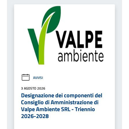
AVVISI
3 AGOSTO 2026
Designazione dei componenti del
Consiglio di Amministrazione di
Valpe Ambiente SRL - Triennio
2026-2028