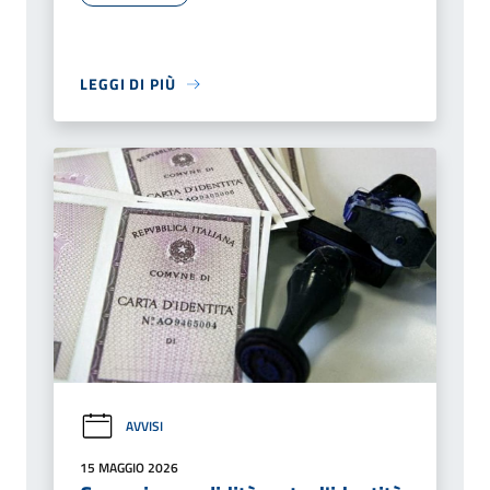
LEGGI DI PIÙ
AVVISI
15 MAGGIO 2026