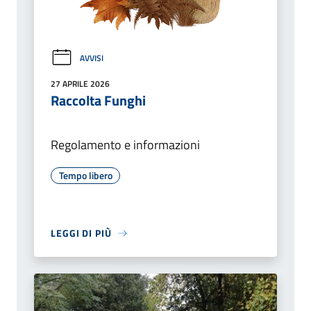
AVVISI
27 APRILE 2026
Raccolta Funghi
Regolamento e informazioni
Tempo libero
LEGGI DI PIÙ