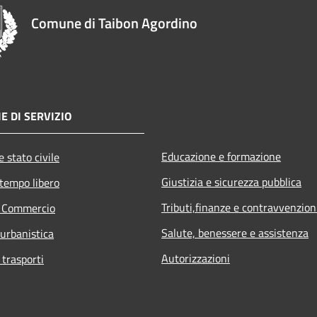
Comune di Taibon Agordino
E DI SERVIZIO
Educazione e formazione
 stato civile
Giustizia e sicurezza pubblica
 tempo libero
Tributi,finanze e contravvenzion
e Commercio
Salute, benessere e assistenza
 urbanistica
Autorizzazioni
 trasporti