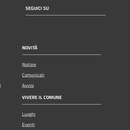
SEGUICI SU
NOVITÀ
Notizie
Comunicati
i
Avvisi
VIVERE IL COMUNE
Luoghi
Eventi