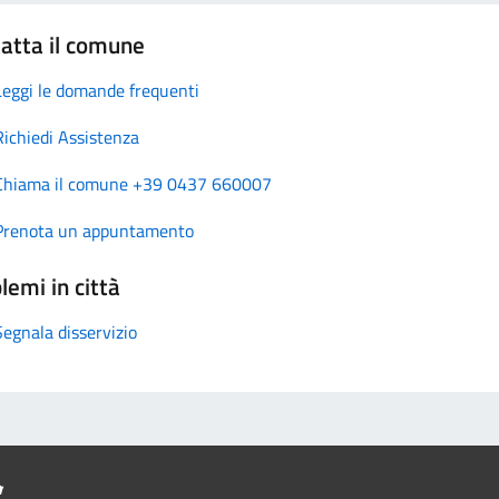
atta il comune
Leggi le domande frequenti
Richiedi Assistenza
Chiama il comune +39 0437 660007
Prenota un appuntamento
lemi in città
Segnala disservizio