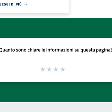
LEGGI DI PIÙ
Quanto sono chiare le informazioni su questa pagina