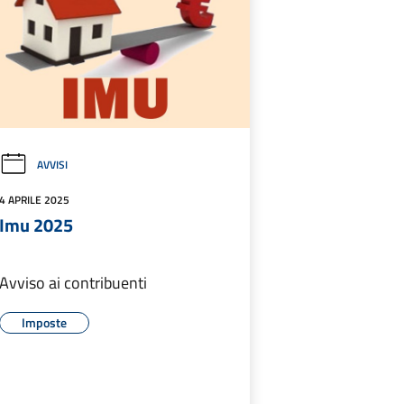
AVVISI
4 APRILE 2025
Imu 2025
Avviso ai contribuenti
Imposte