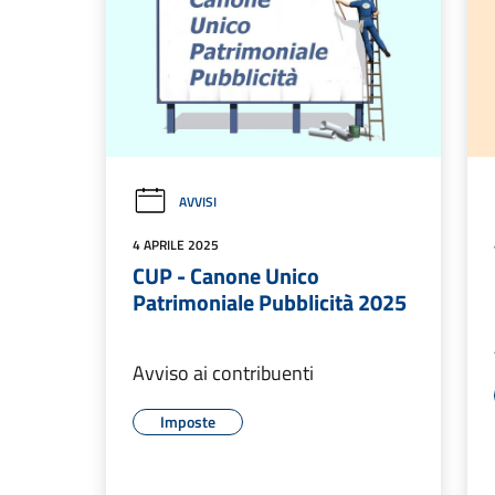
AVVISI
4 APRILE 2025
CUP - Canone Unico
Patrimoniale Pubblicità 2025
Avviso ai contribuenti
Imposte