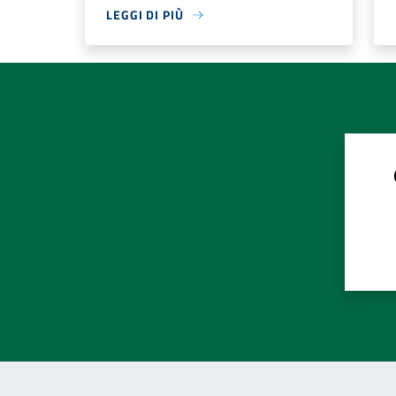
LEGGI DI PIÙ