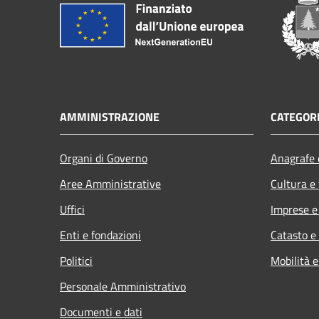
AMMINISTRAZIONE
CATEGORI
Organi di Governo
Anagrafe e
Aree Amministrative
Cultura e
Uffici
Imprese 
Enti e fondazioni
Catasto e
Politici
Mobilità e
Personale Amministrativo
Documenti e dati