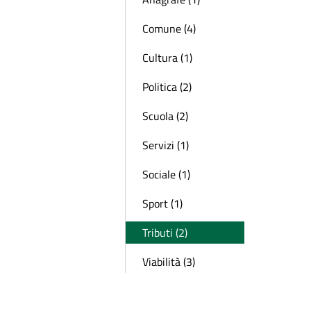
Comune (4)
Cultura (1)
Politica (2)
Scuola (2)
Servizi (1)
Sociale (1)
Sport (1)
Tributi (2)
Viabilità (3)