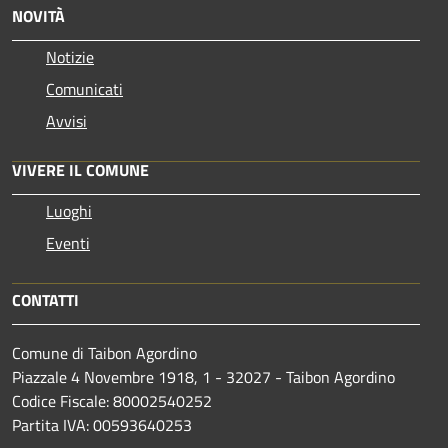
NOVITÀ
Notizie
Comunicati
Avvisi
VIVERE IL COMUNE
Luoghi
Eventi
CONTATTI
Comune di Taibon Agordino
Piazzale 4 Novembre 1918, 1 - 32027 - Taibon Agordino
Codice Fiscale: 80002540252
Partita IVA: 00593640253