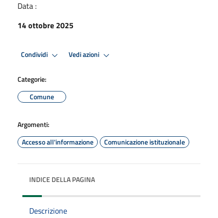
Data :
14 ottobre 2025
Condividi
Vedi azioni
Categorie:
Comune
Argomenti:
Accesso all'informazione
Comunicazione istituzionale
INDICE DELLA PAGINA
Descrizione