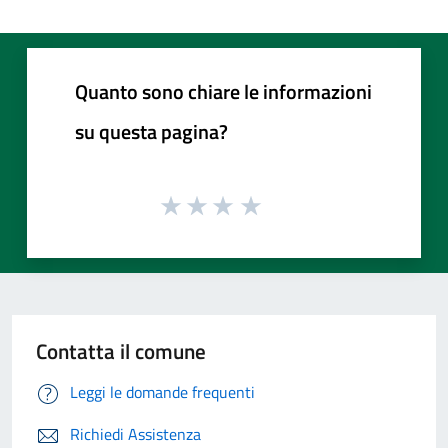
Quanto sono chiare le informazioni
su questa pagina?
Contatta il comune
Leggi le domande frequenti
Richiedi Assistenza