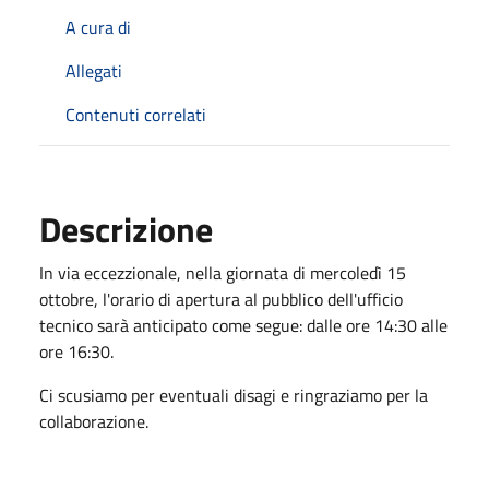
A cura di
Allegati
Contenuti correlati
Descrizione
In via eccezzionale, nella giornata di mercoledì 15
ottobre, l'orario di apertura al pubblico dell'ufficio
tecnico sarà anticipato come segue: dalle ore 14:30 alle
ore 16:30.
Ci scusiamo per eventuali disagi e ringraziamo per la
collaborazione.