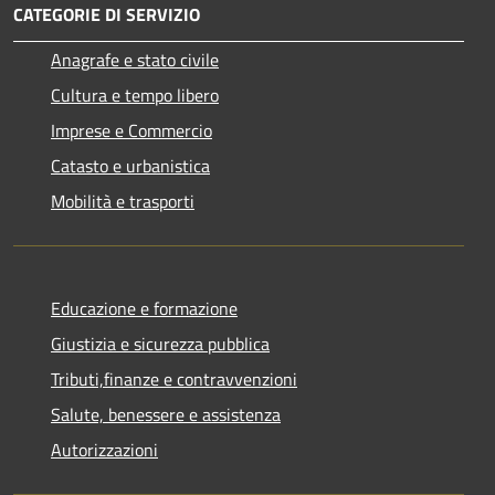
CATEGORIE DI SERVIZIO
Anagrafe e stato civile
Cultura e tempo libero
Imprese e Commercio
Catasto e urbanistica
Mobilità e trasporti
Educazione e formazione
Giustizia e sicurezza pubblica
Tributi,finanze e contravvenzioni
Salute, benessere e assistenza
Autorizzazioni