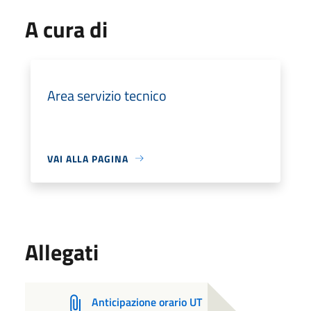
A cura di
Area servizio tecnico
VAI ALLA PAGINA
Allegati
Anticipazione orario UT