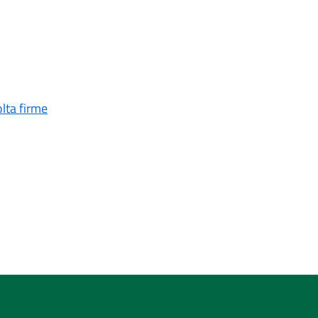
lta firme