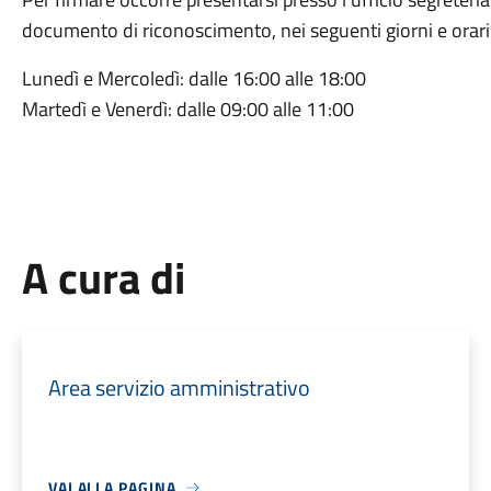
documento di riconoscimento, nei seguenti giorni e orari
Lunedì e Mercoledì: dalle 16:00 alle 18:00
Martedì e Venerdì: dalle 09:00 alle 11:00
A cura di
Area servizio amministrativo
VAI ALLA PAGINA