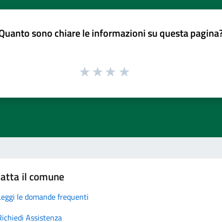
Quanto sono chiare le informazioni su questa pagina
atta il comune
Leggi le domande frequenti
Richiedi Assistenza