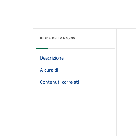
INDICE DELLA PAGINA
Descrizione
A cura di
Contenuti correlati