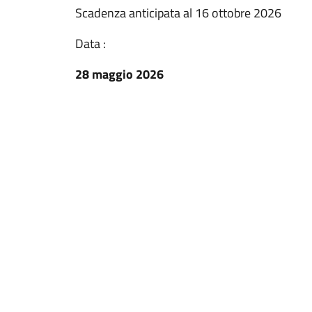
Scadenza anticipata al 16 ottobre 2026
Data :
28 maggio 2026