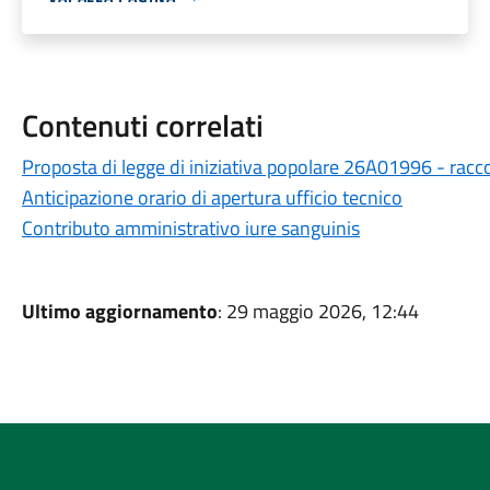
Contenuti correlati
Proposta di legge di iniziativa popolare 26A01996 - racco
Anticipazione orario di apertura ufficio tecnico
Contributo amministrativo iure sanguinis
Ultimo aggiornamento
: 29 maggio 2026, 12:44