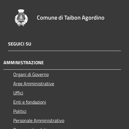
Comune di Taibon Agordino
SEGUICI SU
AMMINISTRAZIONE
Organi di Governo
Aree Amministrative
Uffici
Enti e fondazioni
Politici
Personale Amministrativo