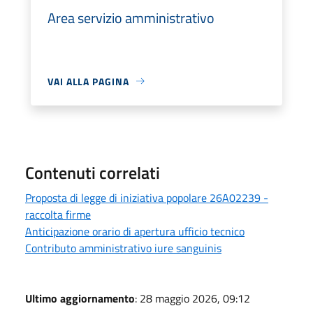
Area servizio amministrativo
VAI ALLA PAGINA
Contenuti correlati
Proposta di legge di iniziativa popolare 26A02239 -
raccolta firme
Anticipazione orario di apertura ufficio tecnico
Contributo amministrativo iure sanguinis
Ultimo aggiornamento
: 28 maggio 2026, 09:12