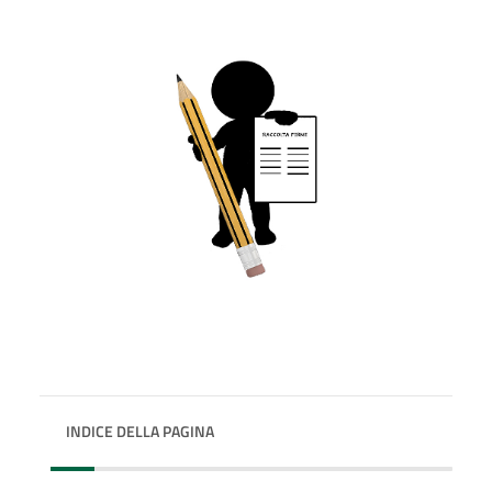
INDICE DELLA PAGINA