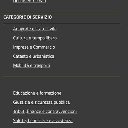
Documenti e dati
CATEGORIE DI SERVIZIO
Anagrafe e stato civile
Cultura e tempo libero
Imprese e Commercio
Catasto e urbanistica
Mobilità e trasporti
Educazione e formazione
Giustizia e sicurezza pubblica
Tributi,finanze e contravvenzioni
Salute, benessere e assistenza