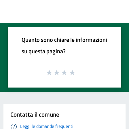
Quanto sono chiare le informazioni
su questa pagina?
Contatta il comune
Leggi le domande frequenti