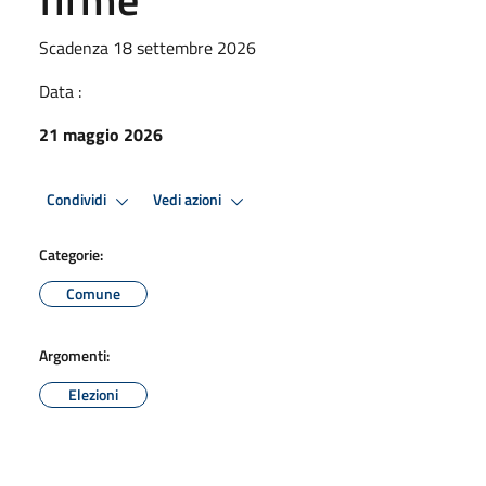
Scadenza 18 settembre 2026
Data :
21 maggio 2026
Condividi
Vedi azioni
Categorie:
Comune
Argomenti:
Elezioni