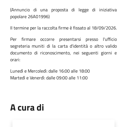
(Annuncio di una proposta di legge di iniziativa
popolare 26A01996)
Il termine per la raccolta firme è fissato al 18/09/2026.
Per firmare occorre presentarsi presso l'ufficio
segreteria muniti di la carta d'identità o altro valido
documento di riconoscimento, nei seguenti giorni e
orari:
Lunedì e Mercoledì: dalle 16:00 alle 18:00
Martedì e Venerdì: dalle 09:00 alle 11:00
A cura di