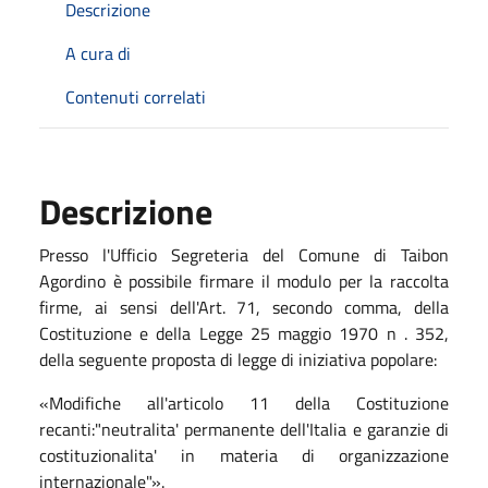
Descrizione
A cura di
Contenuti correlati
Descrizione
Presso l'Ufficio Segreteria del Comune di Taibon
Agordino è possibile firmare il modulo per la raccolta
firme, ai sensi dell'Art. 71, secondo comma, della
Costituzione e della Legge 25 maggio 1970 n . 352,
della seguente proposta di legge di iniziativa popolare:
«Modifiche all'articolo 11 della Costituzione
recanti:"neutralita' permanente dell'Italia e garanzie di
costituzionalita' in materia di organizzazione
internazionale"».