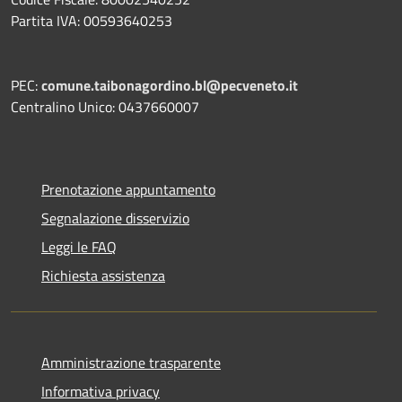
Partita IVA: 00593640253
PEC:
comune.taibonagordino.bl@pecveneto.it
Centralino Unico: 0437660007
Prenotazione appuntamento
Segnalazione disservizio
Leggi le FAQ
Richiesta assistenza
Amministrazione trasparente
Informativa privacy