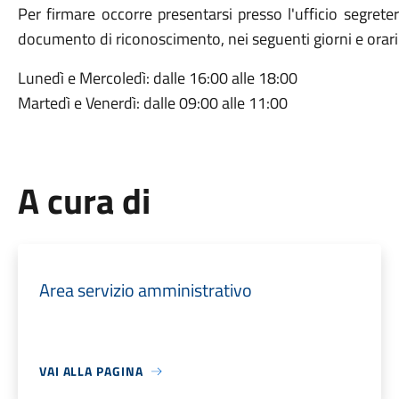
Per firmare occorre presentarsi presso l'ufficio segreter
documento di riconoscimento, nei seguenti giorni e orari
Lunedì e Mercoledì: dalle 16:00 alle 18:00
Martedì e Venerdì: dalle 09:00 alle 11:00
A cura di
Area servizio amministrativo
VAI ALLA PAGINA