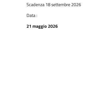
Scadenza 18 settembre 2026
Data :
21 maggio 2026