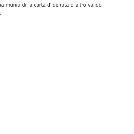
ia muniti di la carta d'identità o altro valido
: