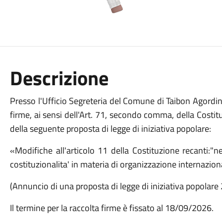
Descrizione
Presso l'Ufficio Segreteria del Comune di Taibon Agordino
firme, ai sensi dell'Art. 71, secondo comma, della Costi
della seguente proposta di legge di iniziativa popolare:
«Modifiche all'articolo 11 della Costituzione recanti:"ne
costituzionalita' in materia di organizzazione internazion
(Annuncio di una proposta di legge di iniziativa popolar
Il termine per la raccolta firme è fissato al 18/09/2026.