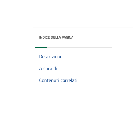
INDICE DELLA PAGINA
Descrizione
A cura di
Contenuti correlati