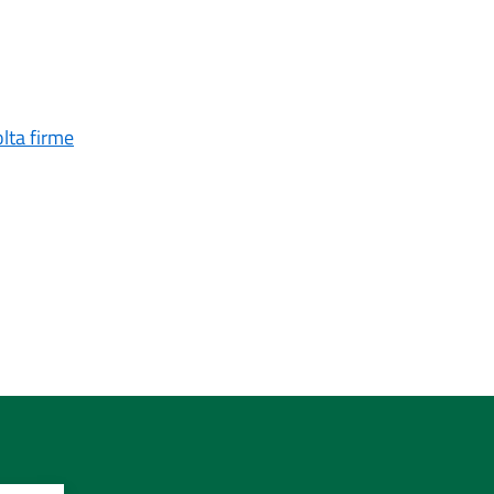
lta firme