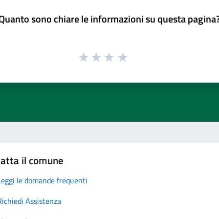
Quanto sono chiare le informazioni su questa pagina
atta il comune
Leggi le domande frequenti
Richiedi Assistenza