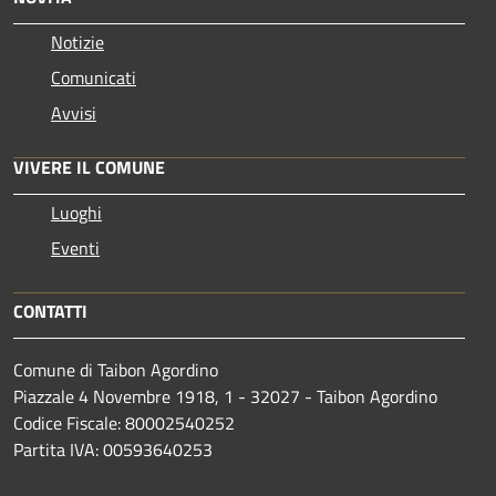
Notizie
Comunicati
Avvisi
VIVERE IL COMUNE
Luoghi
Eventi
CONTATTI
Comune di Taibon Agordino
Piazzale 4 Novembre 1918, 1 - 32027 - Taibon Agordino
Codice Fiscale: 80002540252
Partita IVA: 00593640253