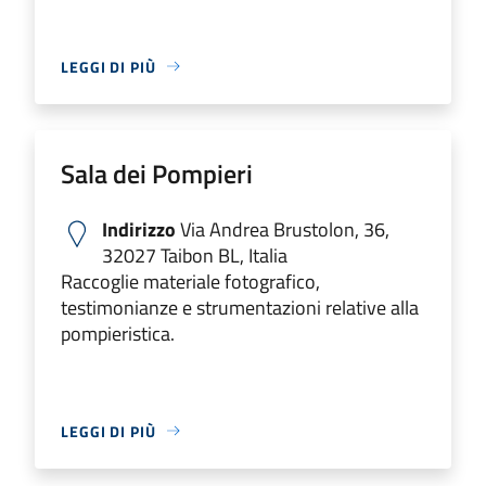
LEGGI DI PIÙ
Sala dei Pompieri
Indirizzo
Via Andrea Brustolon, 36,
32027 Taibon BL, Italia
Raccoglie materiale fotografico,
testimonianze e strumentazioni relative alla
pompieristica.
LEGGI DI PIÙ