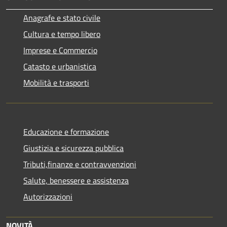
Anagrafe e stato civile
Cultura e tempo libero
Imprese e Commercio
Catasto e urbanistica
Mobilità e trasporti
Educazione e formazione
Giustizia e sicurezza pubblica
Tributi,finanze e contravvenzioni
Salute, benessere e assistenza
Autorizzazioni
NOVITÀ