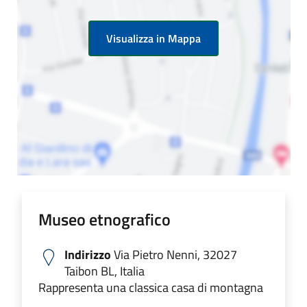
Visualizza in Mappa
Museo etnografico
Indirizzo
Via Pietro Nenni, 32027
Taibon BL, Italia
Rappresenta una classica casa di montagna