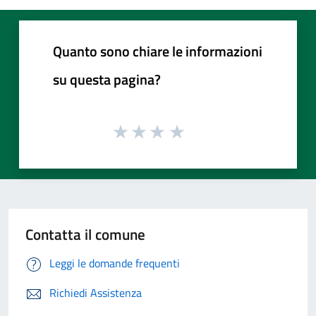
Quanto sono chiare le informazioni
su questa pagina?
Contatta il comune
Leggi le domande frequenti
Richiedi Assistenza