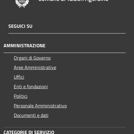
SEGUICI SU
AMMINISTRAZIONE
Organi di Governo
Aree Amministrative
Uffici
Enti e fondazioni
Politici
Personale Amministrativo
Documenti e dati
CATEGORIE DI SERVIZIO