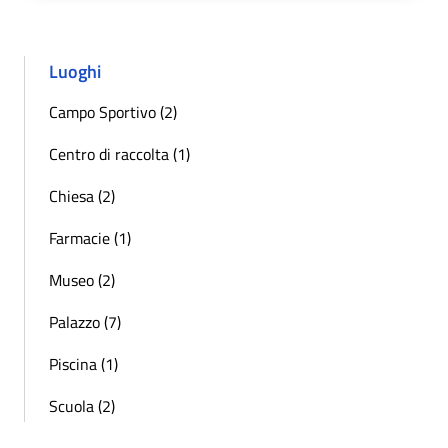
Luoghi
Campo Sportivo (2)
Centro di raccolta (1)
Chiesa (2)
Farmacie (1)
Museo (2)
Palazzo (7)
Piscina (1)
Scuola (2)