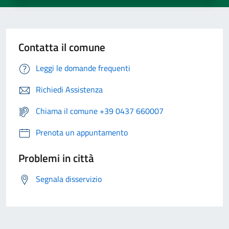
Contatta il comune
Leggi le domande frequenti
Richiedi Assistenza
Chiama il comune +39 0437 660007
Prenota un appuntamento
Problemi in città
Segnala disservizio