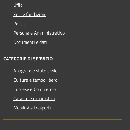
Uffici
Enti e fondazioni
Politici
Personale Amministrativo
Documenti e dati
CATEGORIE DI SERVIZIO
Anagrafe e stato civile
Cultura e tempo libero
Imprese e Commercio
Catasto e urbanistica
Mobilità e trasporti