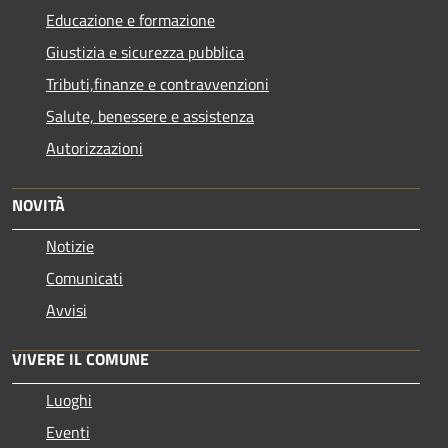
Educazione e formazione
Giustizia e sicurezza pubblica
Tributi,finanze e contravvenzioni
Salute, benessere e assistenza
Autorizzazioni
NOVITÀ
Notizie
Comunicati
Avvisi
VIVERE IL COMUNE
Luoghi
Eventi