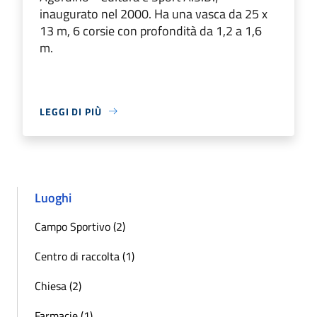
inaugurato nel 2000. Ha una vasca da 25 x
13 m, 6 corsie con profondità da 1,2 a 1,6
m.
LEGGI DI PIÙ
Luoghi
Campo Sportivo (2)
Centro di raccolta (1)
Chiesa (2)
Farmacie (1)