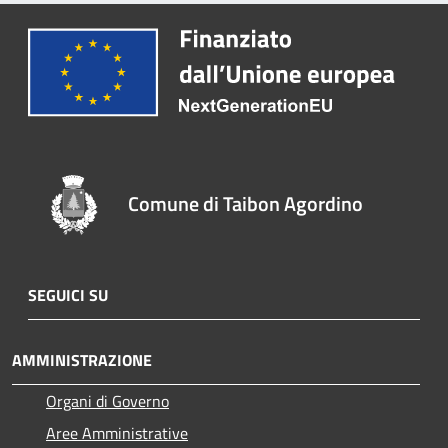
Comune di Taibon Agordino
SEGUICI SU
AMMINISTRAZIONE
Organi di Governo
Aree Amministrative