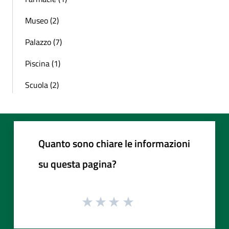
Museo (2)
Palazzo (7)
Piscina (1)
Scuola (2)
Quanto sono chiare le informazioni
su questa pagina?