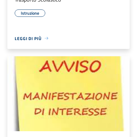
Istruzione
LEGGI DI PIÙ