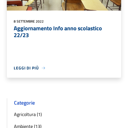
8 SETTEMBRE 2022
Aggiornamento Info anno scolastico
22/23
LEGGI DI PIÙ
Categorie
Agricoltura (1)
Ambiente (13)