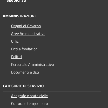
SEGUICI SU
AMMINISTRAZIONE
Organi di Governo
Aree Amministrative
Uffici
Enti e fondazioni
Politici
Personale Amministrativo
Documenti e dati
CATEGORIE DI SERVIZIO
Anagrafe e stato civile
Cultura e tempo libero