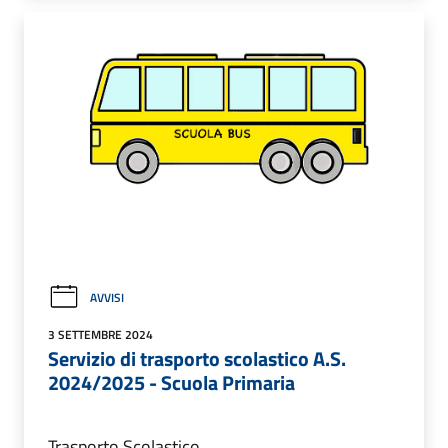
AVVISI
3 SETTEMBRE 2024
Servizio di trasporto scolastico A.S.
2024/2025 - Scuola Primaria
Trasporto Scolastico