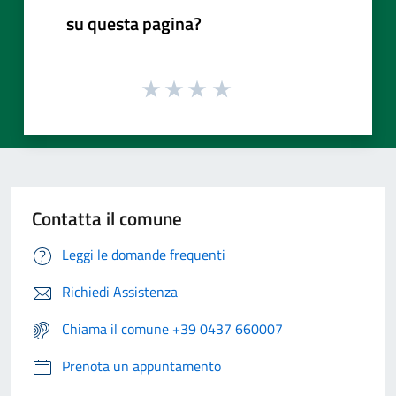
su questa pagina?
Contatta il comune
Leggi le domande frequenti
Richiedi Assistenza
Chiama il comune +39 0437 660007
Prenota un appuntamento