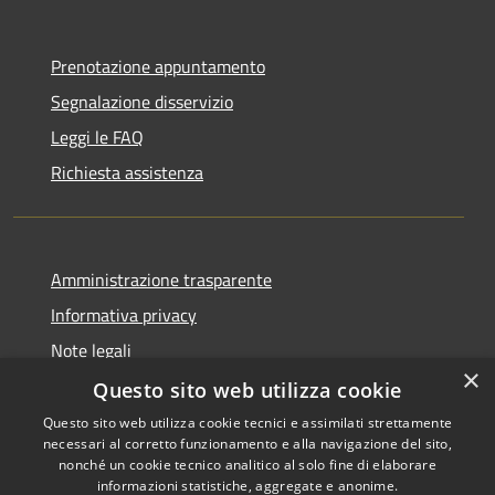
Prenotazione appuntamento
Segnalazione disservizio
Leggi le FAQ
Richiesta assistenza
Amministrazione trasparente
Informativa privacy
Note legali
×
Dichiarazione di accessibilità
Questo sito web utilizza cookie
Questo sito web utilizza cookie tecnici e assimilati strettamente
necessari al corretto funzionamento e alla navigazione del sito,
nonché un cookie tecnico analitico al solo fine di elaborare
informazioni statistiche, aggregate e anonime.