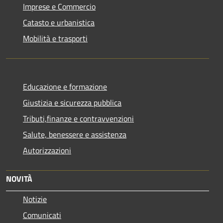
Imprese e Commercio
Catasto e urbanistica
Mobilità e trasporti
Educazione e formazione
Giustizia e sicurezza pubblica
Tributi,finanze e contravvenzioni
Salute, benessere e assistenza
Autorizzazioni
NOVITÀ
Notizie
Comunicati