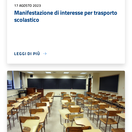
17 AGOSTO 2023
Manifestazione di interesse per trasporto
scolastico
LEGGI DI PIÙ