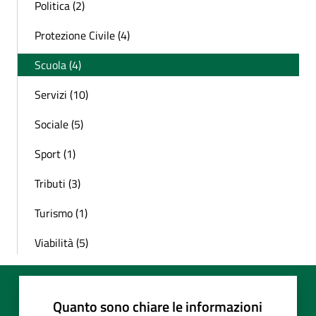
Politica (2)
Protezione Civile (4)
Scuola (4)
Servizi (10)
Sociale (5)
Sport (1)
Tributi (3)
Turismo (1)
Viabilità (5)
Quanto sono chiare le informazioni