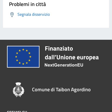
Problemi in città
Segnala disservizio
Comune di Taibon Agordino