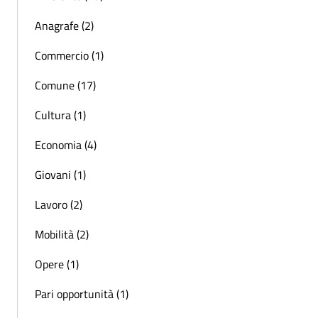
Anagrafe (2)
Commercio (1)
Comune (17)
Cultura (1)
Economia (4)
Giovani (1)
Lavoro (2)
Mobilità (2)
Opere (1)
Pari opportunità (1)