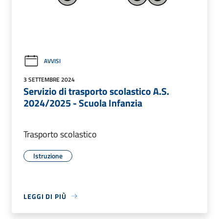
AVVISI
3 SETTEMBRE 2024
Servizio di trasporto scolastico A.S.
2024/2025 - Scuola Infanzia
Trasporto scolastico
Istruzione
LEGGI DI PIÙ