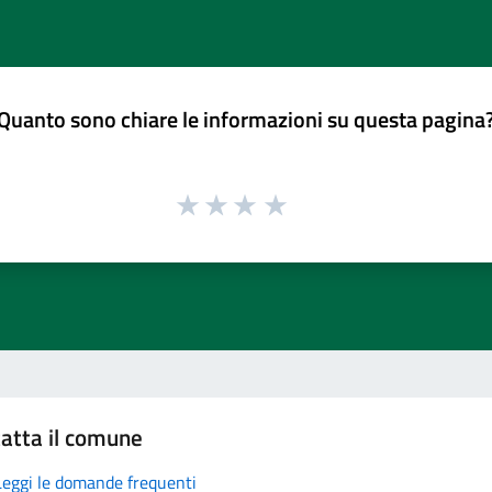
Quanto sono chiare le informazioni su questa pagina
atta il comune
Leggi le domande frequenti