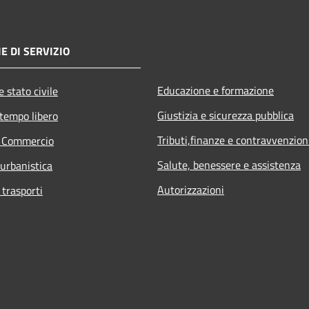
E DI SERVIZIO
Educazione e formazione
 stato civile
Giustizia e sicurezza pubblica
 tempo libero
Tributi,finanze e contravvenzion
e Commercio
Salute, benessere e assistenza
 urbanistica
Autorizzazioni
 trasporti