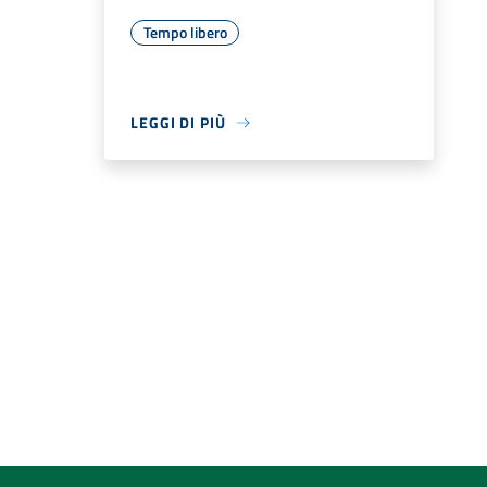
Tempo libero
LEGGI DI PIÙ