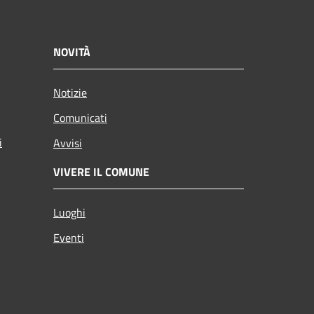
NOVITÀ
Notizie
Comunicati
i
Avvisi
VIVERE IL COMUNE
Luoghi
Eventi