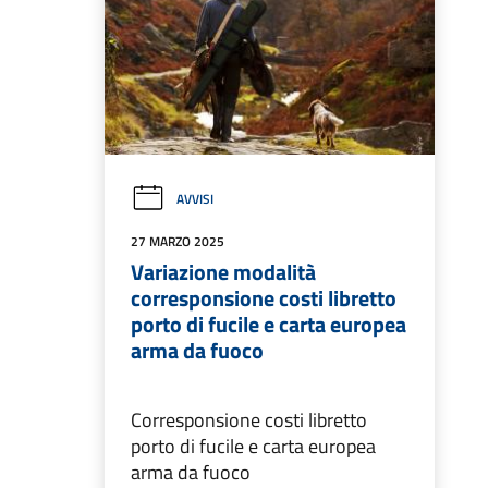
AVVISI
27 MARZO 2025
Variazione modalità
corresponsione costi libretto
porto di fucile e carta europea
arma da fuoco
Corresponsione costi libretto
porto di fucile e carta europea
arma da fuoco