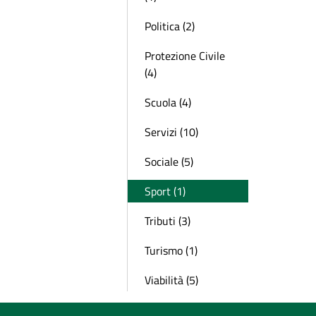
Politica (2)
Protezione Civile
(4)
Scuola (4)
Servizi (10)
Sociale (5)
Sport (1)
Tributi (3)
Turismo (1)
Viabilità (5)