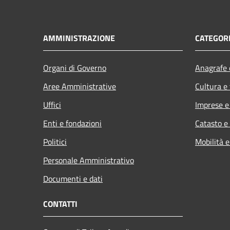
AMMINISTRAZIONE
CATEGORI
Organi di Governo
Anagrafe e
Aree Amministrative
Cultura e
Uffici
Imprese 
Enti e fondazioni
Catasto e
Politici
Mobilità e
Personale Amministrativo
Documenti e dati
CONTATTI