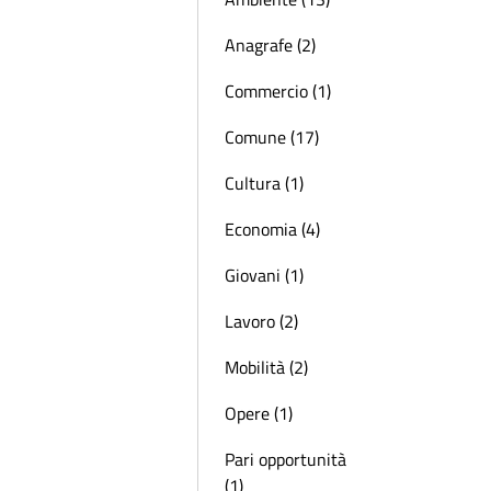
Anagrafe (2)
Commercio (1)
Comune (17)
Cultura (1)
Economia (4)
Giovani (1)
Lavoro (2)
Mobilità (2)
Opere (1)
Pari opportunità
(1)