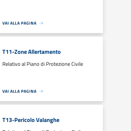
VAI ALLA PAGINA
T11-Zone Allertamento
Relativo al Piano di Protezione Civile
VAI ALLA PAGINA
T13-Pericolo Valanghe