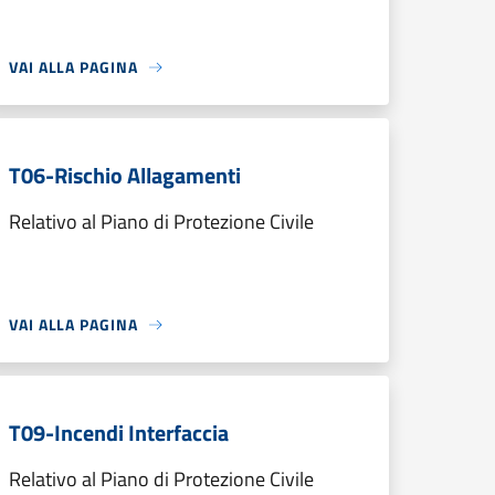
VAI ALLA PAGINA
T06-Rischio Allagamenti
Relativo al Piano di Protezione Civile
VAI ALLA PAGINA
T09-Incendi Interfaccia
Relativo al Piano di Protezione Civile