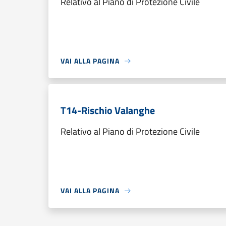
Relativo al Piano di Protezione Civile
VAI ALLA PAGINA
T14-Rischio Valanghe
Relativo al Piano di Protezione Civile
VAI ALLA PAGINA