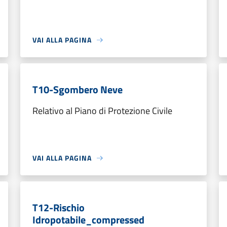
VAI ALLA PAGINA
T10-Sgombero Neve
Relativo al Piano di Protezione Civile
VAI ALLA PAGINA
T12-Rischio
Idropotabile_compressed