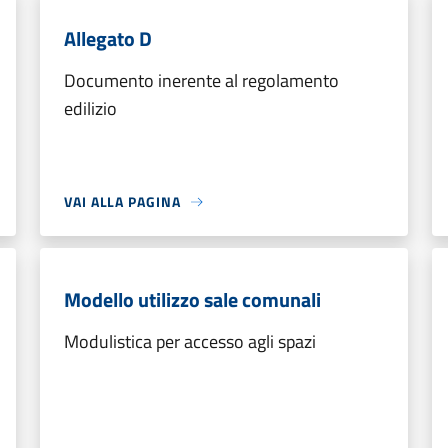
Allegato D
Documento inerente al regolamento
edilizio
VAI ALLA PAGINA
Modello utilizzo sale comunali
Modulistica per accesso agli spazi