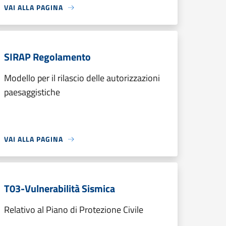
VAI ALLA PAGINA
SIRAP Regolamento
Modello per il rilascio delle autorizzazioni
paesaggistiche
VAI ALLA PAGINA
T03-Vulnerabilità Sismica
Relativo al Piano di Protezione Civile