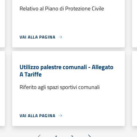
Relativo al Piano di Protezione Civile
VAI ALLA PAGINA
Utilizzo palestre comunali - Allegato
A Tariffe
Riferito agli spazi sportivi comunali
VAI ALLA PAGINA