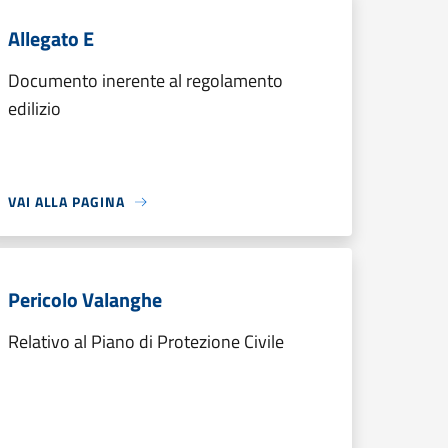
Allegato E
Documento inerente al regolamento
edilizio
VAI ALLA PAGINA
Pericolo Valanghe
Relativo al Piano di Protezione Civile