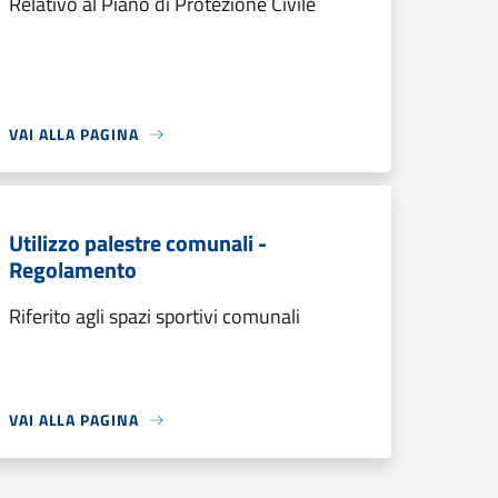
Relativo al Piano di Protezione Civile
VAI ALLA PAGINA
Utilizzo palestre comunali -
Regolamento
Riferito agli spazi sportivi comunali
VAI ALLA PAGINA