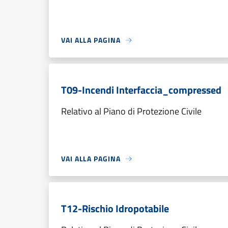
VAI ALLA PAGINA
T09-Incendi Interfaccia_compressed
Relativo al Piano di Protezione Civile
VAI ALLA PAGINA
T12-Rischio Idropotabile