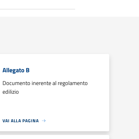
Allegato B
Documento inerente al regolamento
edilizio
VAI ALLA PAGINA