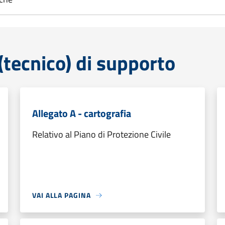
tecnico) di supporto
Allegato A - cartografia
Relativo al Piano di Protezione Civile
VAI ALLA PAGINA