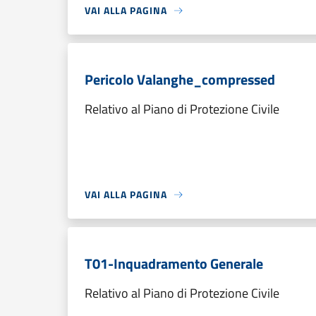
VAI ALLA PAGINA
Pericolo Valanghe_compressed
Relativo al Piano di Protezione Civile
VAI ALLA PAGINA
T01-Inquadramento Generale
Relativo al Piano di Protezione Civile