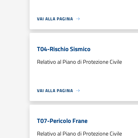
VAI ALLA PAGINA
T04-Rischio Sismico
Relativo al Piano di Protezione Civile
VAI ALLA PAGINA
T07-Pericolo Frane
Relativo al Piano di Protezione Civile