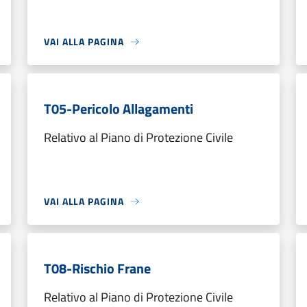
VAI ALLA PAGINA
T05-Pericolo Allagamenti
Relativo al Piano di Protezione Civile
VAI ALLA PAGINA
T08-Rischio Frane
Relativo al Piano di Protezione Civile