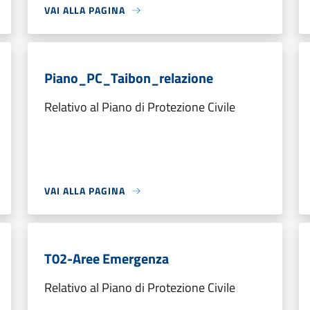
VAI ALLA PAGINA
Piano_PC_Taibon_relazione
Relativo al Piano di Protezione Civile
VAI ALLA PAGINA
T02-Aree Emergenza
Relativo al Piano di Protezione Civile