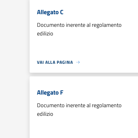
Allegato C
Documento inerente al regolamento
edilizio
VAI ALLA PAGINA
Allegato F
Documento inerente al regolamento
edilizio